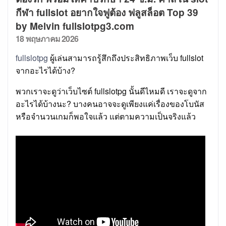
กีฬา fullslot อยากใจฟูต้อง ฟลูสล็อต Top 39
by Melvin fullslotpg3.com
Posted
18 พฤษภาคม 2026
on
fullslotpg
ผู้เล่นสามารถรู้สึกถึงประสิทธิภาพเว็บ fullslot
จากอะไรได้บ้าง?
พวกเราจะดูว่าเว็บไซต์ fullslotpg นั้นดีไหมดี เราจะดูจาก
อะไรได้บ้างนะ? บางคนอาจจะดูเพียงแค่เรื่องของโบนัส
หรือจำนวนเกมก็พอใจแล้ว แต่ตามความเป็นจริงแล้ว