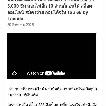
5,000 ธีม ถอนไม่อั้น 10 ล้านก็ถอนได้ สล็อต
ออนไลน์ สมัครง่าย ถอนได้จริง Top 66 by
Lavada
Posted
30 สิงหาคม 2025
on
เล่นเกม สล็อตออนไลน์ ผ่านมือถือ เกมสล็อตใหม่ปัจจุบัน
สนุกง่าย ได้เงินจริง
เพราะเหตุใด สล็อต888 ถึงเป็นเกมที่มาแรงในสมัยมือถือ