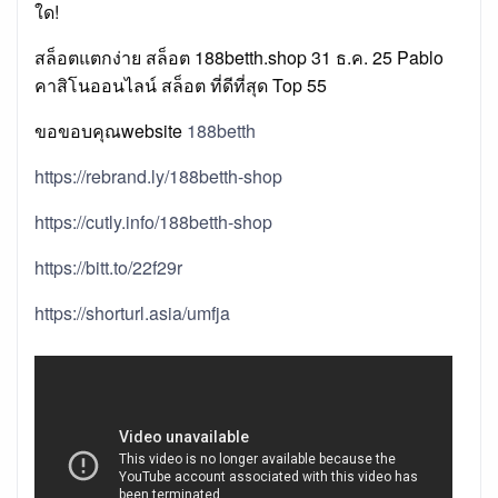
ใด!
สล็อตแตกง่าย สล็อต 188betth.shop 31 ธ.ค. 25 Pablo
คาสิโนออนไลน์ สล็อต ที่ดีที่สุด Top 55
ขอขอบคุณwebsite
188betth
https://rebrand.ly/188betth-shop
https://cutly.info/188betth-shop
https://bitt.to/22f29r
https://shorturl.asia/umfja