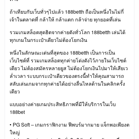
ถ้าเทียบกับเว็บทั่วๆไปแล้ว 188betth ถือเป็นหนึ่งในไม่กี่
เจ้าในตลาดที่ กล้าให้ กล้าแตก กล้าจ่าย ทุกยอดที่เล่น
รวมเกมสล็อตสุดฮิตจากค่ายดังทั่วโลก 188betth เล่นได้
ทุกเกมในกระเป๋าเดียวไม่ต้องโยกเงิน
หนึ่งในลักษณะเด่นที่สุดของ 188betth เป็นการเป็น
เว็บไซต์ที่ รวมเกมสล็อตทุกค่ายโด่งดังไว้ภายในเว็บไซต์
เดียว ไม่ต้องสมัครหลายยูส ไม่ต้องโยกเงินไปมาให้เสียเว
ล่ำเวลา ระบบกระเป๋าเดียวของตรงนี้ทำให้คุณสามารถ
สลับเล่นเกมจากทุกค่ายได้อย่างลื่นไหลด้านในคลิกครั้ง
เดียว
แบบอย่างค่ายเกมประสิทธิภาพที่มีให้บริการในเว็บ
188bet
• PG Soft – เกมกราฟิกงาม ฟีพบร์มากมาย แจ็กพอเพียงต
ใหญ่