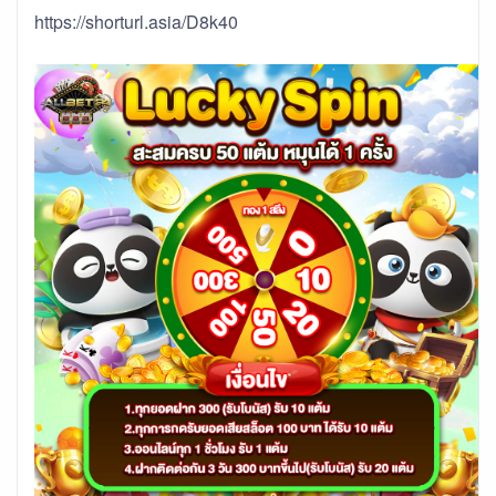
https://shorturl.asia/D8k40