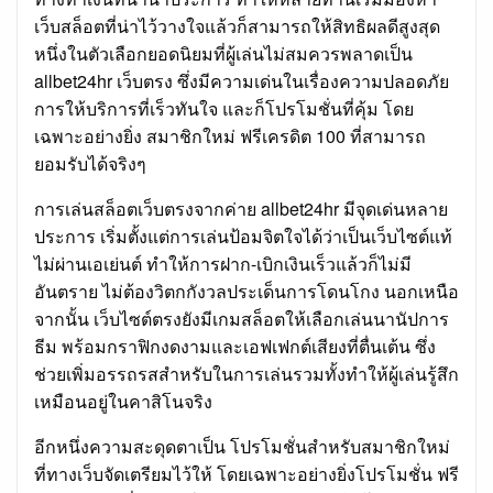
เว็บสล็อตที่น่าไว้วางใจแล้วก็สามารถให้สิทธิผลดีสูงสุด
หนึ่งในตัวเลือกยอดนิยมที่ผู้เล่นไม่สมควรพลาดเป็น
allbet24hr เว็บตรง ซึ่งมีความเด่นในเรื่องความปลอดภัย
การให้บริการที่เร็วทันใจ และก็โปรโมชั่นที่คุ้ม โดย
เฉพาะอย่างยิ่ง สมาชิกใหม่ ฟรีเครดิต 100 ที่สามารถ
ยอมรับได้จริงๆ
การเล่นสล็อตเว็บตรงจากค่าย allbet24hr มีจุดเด่นหลาย
ประการ เริ่มตั้งแต่การเล่นป้อมจิตใจได้ว่าเป็นเว็บไซต์แท้
ไม่ผ่านเอเย่นต์ ทำให้การฝาก-เบิกเงินเร็วแล้วก็ไม่มี
อันตราย ไม่ต้องวิตกกังวลประเด็นการโดนโกง นอกเหนือ
จากนั้น เว็บไซต์ตรงยังมีเกมสล็อตให้เลือกเล่นนานัปการ
ธีม พร้อมกราฟิกงดงามและเอฟเฟกต์เสียงที่ตื่นเต้น ซึ่ง
ช่วยเพิ่มอรรถรสสำหรับในการเล่นรวมทั้งทำให้ผู้เล่นรู้สึก
เหมือนอยู่ในคาสิโนจริง
อีกหนึ่งความสะดุดตาเป็น โปรโมชั่นสำหรับสมาชิกใหม่
ที่ทางเว็บจัดเตรียมไว้ให้ โดยเฉพาะอย่างยิ่งโปรโมชั่น ฟรี