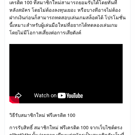
เครดิต 100 ที่สมาชิกใหม่สามารถยอมรับได้โดยทันที
หลังสมัคร โดยไม่ต้องลงทุนเยอะ หรือบางทีอาจไม่ต้อง
ฝากเงินก่อนก็สามารถทดสอบเล่นเกมสล็อตได้ โปรโมชั่น
นี้เหมาะสำหรับผู้เล่นมือใหม่ที่อยากได้ทดลองเล่นเกม
โดยไม่มีโอกาสเสี่ยงต่อการเสียตังค์
วิธีรับสมาชิกใหม่ ฟรีเครดิต 100
การรับสิทธิ์ สมาชิกใหม่ ฟรีเครดิต 100 จากเว็บไซต์ตรง
allbet24hr นั้นง่ายดาย เพียงแต่สมัครเป็นสมาชิกกับเว็บที่