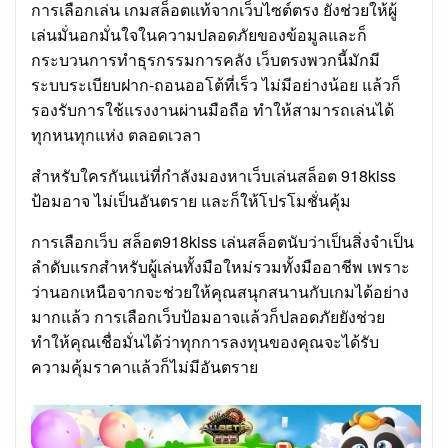
การเลือกเล่น เกมสล็อตแท้จากเว็บไซต์ตรง ยังช่วยให้ผู้
เล่นมั่นอกมั่นใจในความปลอดภัยของข้อมูลและก็
กระบวนการทำธุรกรรมการคลัง เว็บตรงพวกนี้มักมี
ระบบระเบียบฝาก-ถอนออโต้ที่เร็ว ไม่มีอย่างน้อย แล้วก็
รองรับการใช้แรงงานผ่านมือถือ ทำให้สามารถเล่นได้
ทุกหนทุกแห่ง ตลอดเวลา
สำหรับใครกันแน่ที่กำลังมองหาเว็บเล่นสล็อต 918kiss
ป้อมอาจ ไม่เป็นอันตราย และก็ให้โปรโมชั่นคุ้ม
การเลือกเว็บ สล็อต918kiss เล่นสล็อตนับว่าเป็นสิ่งจำเป็น
ลำดับแรกสำหรับผู้เล่นทั้งมือใหม่รวมทั้งมืออาชีพ เพราะ
ว่านอกเหนือจากจะช่วยให้คุณสนุกสนานกับเกมได้อย่าง
มากแล้ว การเลือกเว็บป้อมอาจแล้วก็ปลอดภัยยังช่วย
ทำให้คุณเชื่อมั่นได้ว่าทุกการลงทุนของคุณจะได้รับ
ความคุ้มราคาแล้วก็ไม่มีอันตราย