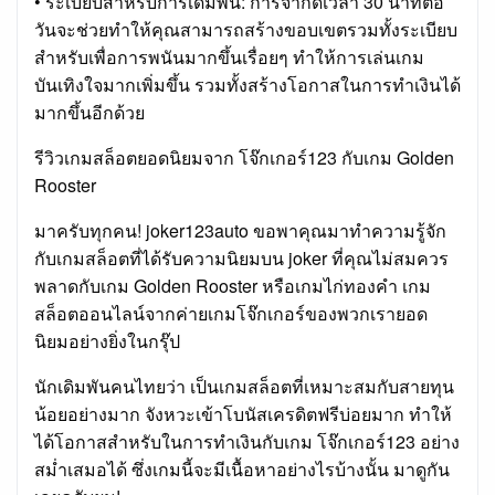
• ระเบียบสำหรับการเดิมพัน: การจำกัดเวลา 30 นาทีต่อ
วันจะช่วยทำให้คุณสามารถสร้างขอบเขตรวมทั้งระเบียบ
สำหรับเพื่อการพนันมากขึ้นเรื่อยๆ ทำให้การเล่นเกม
บันเทิงใจมากเพิ่มขึ้น รวมทั้งสร้างโอกาสในการทำเงินได้
มากขึ้นอีกด้วย
รีวิวเกมสล็อตยอดนิยมจาก โจ๊กเกอร์123 กับเกม Golden
Rooster
มาครับทุกคน! joker123auto ขอพาคุณมาทำความรู้จัก
กับเกมสล็อตที่ได้รับความนิยมบน joker ที่คุณไม่สมควร
พลาดกับเกม Golden Rooster หรือเกมไก่ทองคำ เกม
สล็อตออนไลน์จากค่ายเกมโจ๊กเกอร์ของพวกเรายอด
นิยมอย่างยิ่งในกรุ๊ป
นักเดิมพันคนไทยว่า เป็นเกมสล็อตที่เหมาะสมกับสายทุน
น้อยอย่างมาก จังหวะเข้าโบนัสเครดิตฟรีบ่อยมาก ทำให้
ได้โอกาสสำหรับในการทำเงินกับเกม โจ๊กเกอร์123 อย่าง
สม่ำเสมอได้ ซึ่งเกมนี้จะมีเนื้อหาอย่างไรบ้างนั้น มาดูกัน