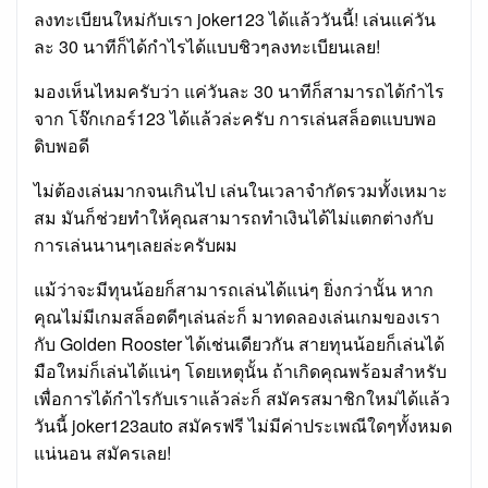
ลงทะเบียนใหม่กับเรา joker123 ได้แล้ววันนี้! เล่นแค่วัน
ละ 30 นาทีก็ได้กำไรได้แบบชิวๆลงทะเบียนเลย!
มองเห็นไหมครับว่า แค่วันละ 30 นาทีก็สามารถได้กำไร
จาก โจ๊กเกอร์123 ได้แล้วล่ะครับ การเล่นสล็อตแบบพอ
ดิบพอดี
ไม่ต้องเล่นมากจนเกินไป เล่นในเวลาจำกัดรวมทั้งเหมาะ
สม มันก็ช่วยทำให้คุณสามารถทำเงินได้ไม่แตกต่างกับ
การเล่นนานๆเลยล่ะครับผม
แม้ว่าจะมีทุนน้อยก็สามารถเล่นได้แน่ๆ ยิ่งกว่านั้น หาก
คุณไม่มีเกมสล็อตดีๆเล่นล่ะก็ มาทดลองเล่นเกมของเรา
กับ Golden Rooster ได้เช่นเดียวกัน สายทุนน้อยก็เล่นได้
มือใหม่ก็เล่นได้แน่ๆ โดยเหตุนั้น ถ้าเกิดคุณพร้อมสำหรับ
เพื่อการได้กำไรกับเราแล้วล่ะก็ สมัครสมาชิกใหม่ได้แล้ว
วันนี้ joker123auto สมัครฟรี ไม่มีค่าประเพณีใดๆทั้งหมด
แน่นอน สมัครเลย!