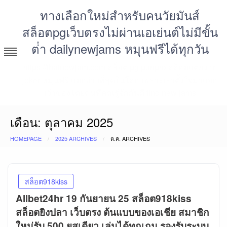
Skip
ทางเลือกใหม่สำหรับคนวัยมันส์
to
สล็อตpgเว็บตรงไม่ผ่านเอเย่นต์ไม่มีขั้น
content
ต่ํา dailynewjams หมุนฟรีได้ทุกวัน
https://thatnewjam.com สล็อต pg punpro สล็อตแตกง่าย
joker หมุนฟรี แตกง่ายที่สุดในโลก เพราะเราตั้งใจมาแจก
เจ้าของโดยคนที่คุณรู้จักกันดี find new jams
เดือน:
ตุลาคม 2025
HOMEPAGE
2025 ARCHIVES
ต.ค. ARCHIVES
สล็อต918kiss
Allbet24hr 19 กันยายน 25 สล็อต918kiss
สล็อตยิงปลา เว็บตรง ต้นแบบของเอเชีย สมาชิก
ใหม่รับ 500 ยูสเดียว เล่นได้ทุกเกม รองรับระบบ