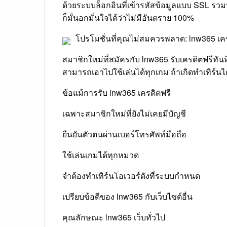
ด้วยระบบล็อกอินที่เข้ารหัสข้อมูลแบบ SSL รวม
ก็มั่นอกมั่นใจได้ว่าไม่มีอันตราย 100%
โปรโมชั่นที่คุณไม่สมควรพลาด: lnw365 เคร
สมาชิกใหม่ที่สมัครกับ lnw365 รับเครดิตฟรีทันท
สามารถเอาไปใช้เล่นได้ทุกเกม ถ้าเกิดทำเทิร์นไ
ข้อแม้การรับ lnw365 เครดิตฟรี
เฉพาะสมาชิกใหม่ที่ยังไม่เคยมีบัญชี
ยืนยันตัวตนผ่านเบอร์โทรศัพท์มือถือ
ใช้เล่นเกมได้ทุกหมวด
จำต้องทำเทิร์นโอเวอร์ดังที่ระบบกำหนด
เปรียบข้อดีของ lnw365 กับเว็บไซต์อื่น
คุณลักษณะ lnw365 เว็บทั่วไป