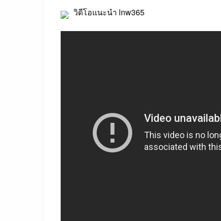
วิดีโอแนะนำ lnw365