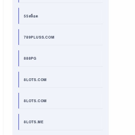
55สล็อต
789PLUSS.COM
888PG
8LOTS.COM
8LOTS.COM
8LOTS.ME