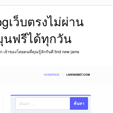
gเว็บตรงไม่ผ่าน
มุนฟรีได้ทุกวัน
 เจ้าของโดยคนที่คุณรู้จักกันดี find new jams
HOMEPAGE
LNW365BET.COM