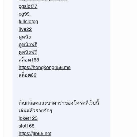
pgslot77
pg99
fullslotpg
live22
ดูหนัง
ดูหนังฟรี
ดูหนังฟรี
สล็อต168
https://hongkong456.me
สล็อต66
เว็บสล็อตและบาคาร่าของโครตดีเว็บนี้
เล่นแล้วรวยจัดๆ
joker123
slot168
https://jin55.net