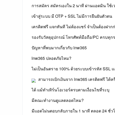
การสมัคร สมัครเองใน 2 นาที ผ่านแอดมิน ใช้
เข้าสู่ระบบ มี OTP + SSL ไม่มีการยืนยันตัวตน
เครดิตฟรี แจกทันที ไม่ต้องแชร์ จำเป็นต้องฝาก
รองรับวัสดุอุปกรณ์ โทรศัพท์มือถือ/PC ครบทุ
ปัญหาที่พบมากเกี่ยวกับ lnw365
lnw365 ปลอดภัยไหม?
ไม่เป็นอันตราย 100% ด้วยระบบเข้ารหัส SSL 
สามารถเบิกเงินจาก lnw365 เครดิตฟรี ได้หร
ได้ แม้ทำเทิร์นโอเวอร์ครบตามเงื่อนไขที่ระบุ
มีคณะทำงานดูแลตลอดไหม?
มีแอดไม่นตอบกลับภายใน 1 นาที ตลอด 24 ชั่ว