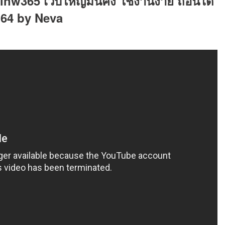
lnw365 เว็บใหญ่มั่นคง ใช้งานง่าย ถอนได้
 64 by Neva