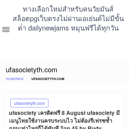
Skip
ทางเลือกใหม่สำหรับคนวัยมันส์
to
สล็อตpgเว็บตรงไม่ผ่านเอเย่นต์ไม่มีขั้น
content
ต่ํา dailynewjams หมุนฟรีได้ทุกวัน
https://thatnewjam.com สล็อต pg punpro สล็อตแตกง่าย
joker หมุนฟรี แตกง่ายที่สุดในโลก เพราะเราตั้งใจมาแจก
เจ้าของโดยคนที่คุณรู้จักกันดี find new jams
ufasocietyth.com
HOMEPAGE
UFASOCIETYTH.COM
ufasocietyth.com
ufasociety เครดิตฟรี 8 August ufasociety มี
เมนูไทยใช้งานครบระบบไว ไม่ต้องรีเฟรชซ้ำ
ถอนเท่าไหร่ก็ได้ทันที Top 45 by Rudy