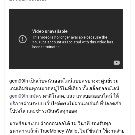
on
gem99th เป็นเว็บพนันออนไลน์แบบครบวงจรศูนย์รวม
เกมเดิมพันทุกหมวดหมู่ไว้ในที่เดียว ทั้ง สล็อตออนไลน์,
gem99th สมัคร
คาสิโนสด, และ แทงบอลออนไลน์ ให้
บริการผ่านระบบ เว็บไซต์ตรงไม่ผ่านเอเย่นต์ ที่ปลอดภัย
โปร่งใส และชำระเงินจริงทุกยอด
มาพร้อมระบบ ฝากถอนออโต้ 10 วินาที รองรับทุก
ธนาคารแล้วก็ TrueMoney Wallet ไม่มีขั้นต่ำ ใช้งานง่าย