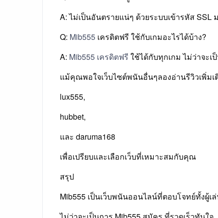
A: ไม่เป็นอันตรายแน่ๆ ด้วยระบบเข้ารหัส SS
Q:
Mib555
เครดิตฟรี ใช้กับเกมอะไรได้บ้าง?
A:
Mib555 เครดิตฟรี
ใช้ได้กับทุกเกม ไม่ว่าจะเ
แม้คุณพอใจเว็บไซต์พนันอื่นๆลองอ่านรีวิวเพิ่มเต
lux555,
hubbet,
และ daruma168
เพื่อเปรียบและเลือกเว็บที่เหมาะสมกับคุณ
สรุป
Mib555 เป็นเว็บพนันออนไลน์ที่ตอบโจทย์ทั้งผู้เล่
ไม่ว่าจะเป็นการ Mib555 สมัคร ที่รวดเร็วทันใจ