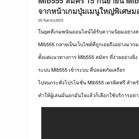
Mib555 สมัคร 15 กันยายน Mib5
จากหน้าเกมปุ่มเมนูใหญ่พิเศษม
Posted
29 กันยายน 2025
on
ในยุคที่เกมพนันออนไลน์ได้รับความนิยมอย่างส
Mib555 กลายเป็นเว็บไซต์ที่ถูกเอ่ยถึงอย่างมา
ตั้งแต่แนวทางการ Mib555 สมัคร ที่ง่ายอย่างยิ่ง
ระบบ Mib555 เข้าระบบ ที่ปลอดภัยเสถียร
ไปจนกระทั่งโปรโมชั่น Mib555 เครดิตฟรี สำหร
ทำให้ผู้เล่นมั่นอกมั่นใจแล้วก็เลือกใช้บริการอย