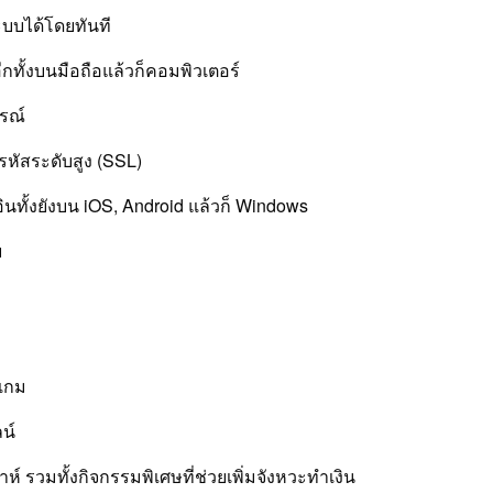
ะบบได้โดยทันที
อีกทั้งบนมือถือแล้วก็คอมพิวเตอร์
กรณ์
รหัสระดับสูง (SSL)
อินทั้งยังบน iOS, Android แล้วก็ Windows
ย
กเกม
น์
์ รวมทั้งกิจกรรมพิเศษที่ช่วยเพิ่มจังหวะทำเงิน