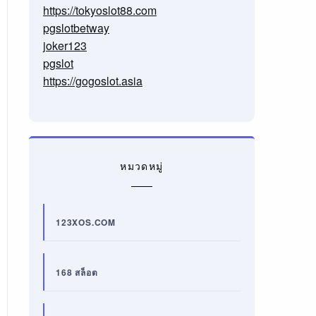
https://tokyoslot88.com
pgslotbetway
joker123
pgslot
https://gogoslot.asia
หมวดหมู่
123XOS.COM
168 สล็อต