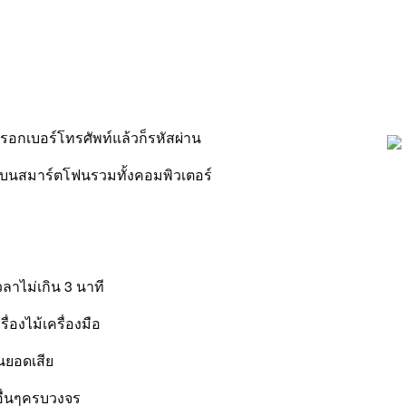
รอกเบอร์โทรศัพท์แล้วก็รหัสผ่าน
ั้งบนสมาร์ตโฟนรวมทั้งคอมพิวเตอร์
ลาไม่เกิน 3 นาที
ื่องไม้เครื่องมือ
นยอดเสีย
อื่นๆครบวงจร