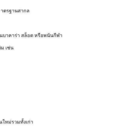
L มาตรฐานสากล
ป็นบาคาร่า สล็อต หรือพนันกีฬา
ิม เช่น
นใหม่รวมทั้งเก่า