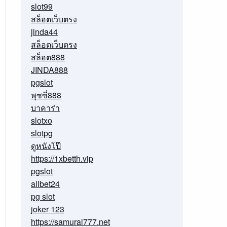
slot99
สล็อตเว็บตรง
jinda44
สล็อตเว็บตรง
สล็อต888
JINDA888
pgslot
พุซซี่888
บาคาร่า
slotxo
slotpg
ดูหนังโป๊
https://1xbetth.vip
pgslot
allbet24
pg slot
joker 123
https://samurai777.net