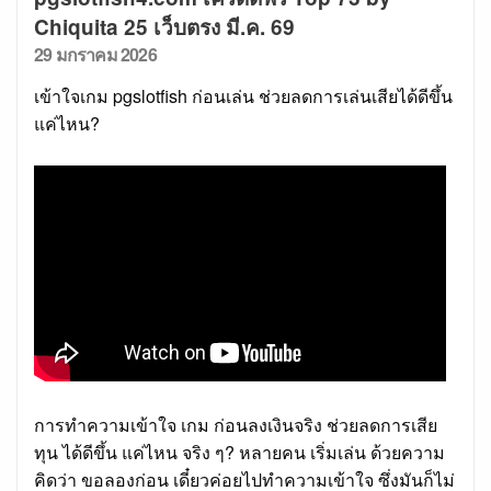
Chiquita 25 เว็บตรง มี.ค. 69
Posted
29 มกราคม 2026
on
เข้าใจเกม pgslotfish ก่อนเล่น ช่วยลดการเล่นเสียได้ดีขึ้น
แค่ไหน?
การทำความเข้าใจ เกม ก่อนลงเงินจริง ช่วยลดการเสีย
ทุน ได้ดีขึ้น แค่ไหน จริง ๆ? หลายคน เริ่มเล่น ด้วยความ
คิดว่า ขอลองก่อน เดี๋ยวค่อยไปทำความเข้าใจ ซึ่งมันก็ไม่