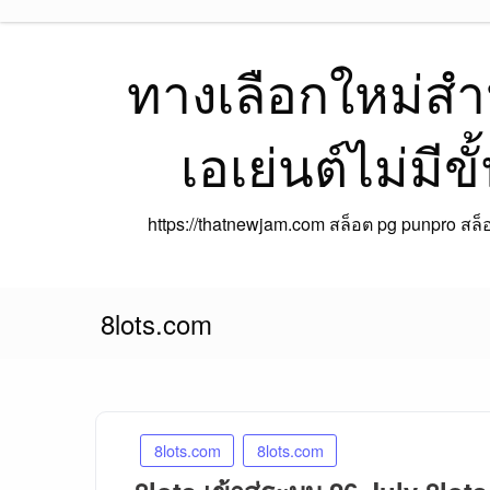
Skip
to
content
ทางเลือกใหม่สำ
เอเย่นต์ไม่มีข
https://thatnewjam.com สล็อต pg punpro สล็อ
8lots.com
8lots.com
8lots.com