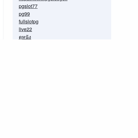
pgslot77
pg99
fullslotpg
live22
ดูหนัง
ดูหนังฟรี
ดูหนังฟรี
สล็อต168
https://hongkong456.me
สล็อต66
เว็บสล็อตและบาคาร่าของโครตดีเว็บนี้
เล่นแล้วรวยจัดๆ
joker123
slot168
https://jin55.net