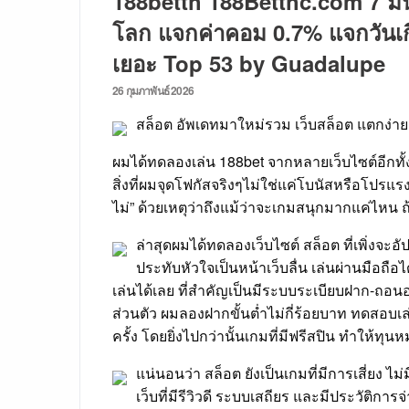
188betth 188Betthc.com 7 มีนา
โลก แจกค่าคอม 0.7% แจกวันเก
เยอะ Top 53 by Guadalupe
Posted
26 กุมภาพันธ์ 2026
on
สล็อต อัพเดทมาใหม่รวม เว็บสล็อต แตกง่า
ผมได้ทดลองเล่น 188bet จากหลายเว็บไซต์อีกทั
สิ่งที่ผมจุดโฟกัสจริงๆไม่ใช่แค่โบนัสหรือโปรแรง
ไม่” ด้วยเหตุว่าถึงแม้ว่าจะเกมสนุกมากแค่ไหน ถ
ล่าสุดผมได้ทดลองเว็บไซต์ สล็อต ที่เพิ่งจ
ประทับหัวใจเป็นหน้าเว็บลื่น เล่นผ่านมือถือ
เล่นได้เลย ที่สำคัญเป็นมีระบบระเบียบฝาก-ถอ
ส่วนตัว ผมลองฝากขั้นต่ำไม่กี่ร้อยบาท ทดสอบเล
ครั้ง โดยยิ่งไปกว่านั้นเกมที่มีฟรีสปิน ทำให้ทุนหม
แน่นอนว่า สล็อต ยังเป็นเกมที่มีการเสี่ยง ไม่
เว็บที่มีรีวิวดี ระบบเสถียร และมีประวัติกา