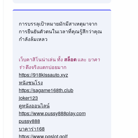
การบรรลุเป้าหมายมักมีสาเหตุมาจาก
การยืนยันตัวตนในเวลาที่คุณรู้สึกว่าคุณ
กำลังล้มเหลว
เว็บคาสิโนน่าเล่น ทั้ง
สล็อต
และ
บาคา
ร่า
ตึงจริงแตกบ่อยมาก
https://918kissauto.xyz
หนังชนโรง
https://sagame168th.club
joker123
ดูหนังออนไลน์
https://www.pussy888play.com
pussy888
บาคาร่า168
https://www.pgslot.golf