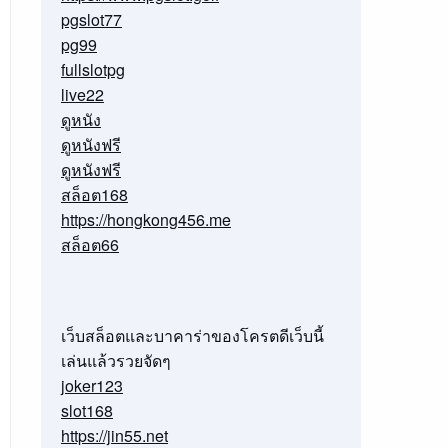
pgslot77
pg99
fullslotpg
live22
ดูหนัง
ดูหนังฟรี
ดูหนังฟรี
สล็อต168
https://hongkong456.me
สล็อต66
เว็บสล็อตและบาคาร่าของโครตดีเว็บนี้
เล่นแล้วรวยจัดๆ
joker123
slot168
https://jin55.net