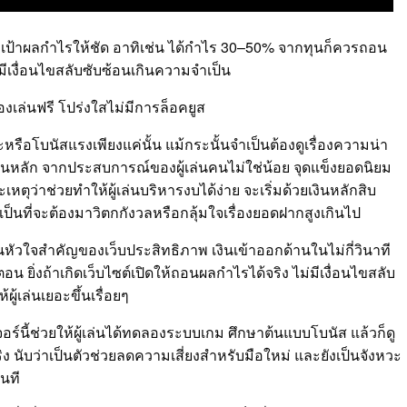
ป้าผลกำไรให้ชัด อาทิเช่น ได้กำไร 30–50% จากทุนก็ควรถอน
่มีเงื่อนไขสลับซับซ้อนเกินความจำเป็น
องเล่นฟรี โปร่งใสไม่มีการล็อคยูส
ยะหรือโบนัสแรงเพียงแค่นั้น แม้กระนั้นจำเป็นต้องดูเรื่องความน่า
หลัก จากประสบการณ์ของผู้เล่นคนไม่ใช่น้อย จุดแข็งยอดนิยม
าะเหตุว่าช่วยทำให้ผู้เล่นบริหารงบได้ง่าย จะเริ่มด้วยเงินหลักสิบ
ป็นที่จะต้องมาวิตกกังวลหรือกลุ้มใจเรื่องยอดฝากสูงเกินไป
นหัวใจสำคัญของเว็บประสิทธิภาพ เงินเข้าออกด้านในไม่กี่วินาที
ยิ่งถ้าเกิดเว็บไซต์เปิดให้ถอนผลกำไรได้จริง ไม่มีเงื่อนไขสลับ
ผู้เล่นเยอะขึ้นเรื่อยๆ
จอร์นี้ช่วยให้ผู้เล่นได้ทดลองระบบเกม ศึกษาต้นแบบโบนัส แล้วก็ดู
ิง นับว่าเป็นตัวช่วยลดความเสี่ยงสำหรับมือใหม่ และยังเป็นจังหวะ
นที