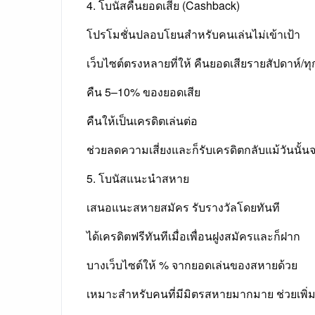
4. โบนัสคืนยอดเสีย (Cashback)
โปรโมชั่นปลอบโยนสำหรับคนเล่นไม่เข้าเป้า
เว็บไซต์ตรงหลายที่ให้ คืนยอดเสียรายสัปดาห์/ทุ
คืน 5–10% ของยอดเสีย
คืนให้เป็นเครดิตเล่นต่อ
ช่วยลดความเสี่ยงและก็รับเครดิตกลับแม้วันนั้น
5. โบนัสแนะนำสหาย
เสนอแนะสหายสมัคร รับรางวัลโดยทันที
ได้เครดิตฟรีทันทีเมื่อเพื่อนฝูงสมัครและก็ฝาก
บางเว็บไซต์ให้ % จากยอดเล่นของสหายด้วย
เหมาะสำหรับคนที่มีมิตรสหายมากมาย ช่วยเพิ่