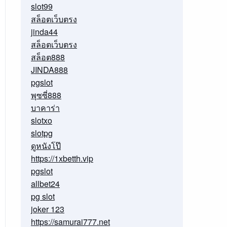
slot99
สล็อตเว็บตรง
jinda44
สล็อตเว็บตรง
สล็อต888
JINDA888
pgslot
พุซซี่888
บาคาร่า
slotxo
slotpg
ดูหนังโป๊
https://1xbetth.vip
pgslot
allbet24
pg slot
joker 123
https://samurai777.net