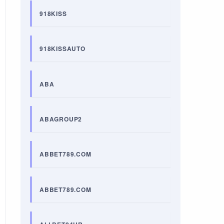
918KISS
918KISSAUTO
ABA
ABAGROUP2
ABBET789.COM
ABBET789.COM