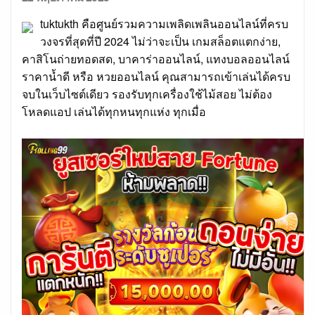
on
tuktukth คือศูนย์รวมความเพลิดเพลินออนไลน์ที่ครบ
วงจรที่สุดที่ปี 2024 ไม่ว่าจะเป็น เกมสล็อตแตกง่าย,
คาสิโนถ่ายทอดสด, บาคาร่าออนไลน์, แทงบอลออนไลน์
ราคาน้ำดี หรือ หวยออนไลน์ คุณสามารถเข้าเล่นได้ครบ
จบในเว็บไซต์เดียว รองรับทุกเครื่องใช้ไม้สอย ไม่ต้อง
โหลดแอป เล่นได้ทุกหนทุกแห่ง ทุกเมื่อ