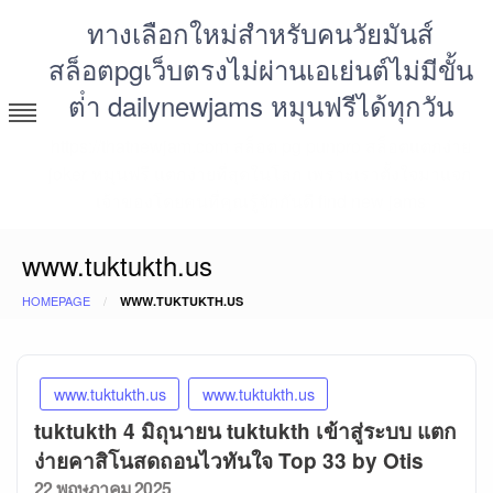
Skip
ทางเลือกใหม่สำหรับคนวัยมันส์
to
สล็อตpgเว็บตรงไม่ผ่านเอเย่นต์ไม่มีขั้น
content
ต่ํา dailynewjams หมุนฟรีได้ทุกวัน
https://thatnewjam.com สล็อต pg punpro สล็อตแตกง่าย
joker หมุนฟรี แตกง่ายที่สุดในโลก เพราะเราตั้งใจมาแจก
เจ้าของโดยคนที่คุณรู้จักกันดี find new jams
www.tuktukth.us
HOMEPAGE
WWW.TUKTUKTH.US
www.tuktukth.us
www.tuktukth.us
tuktukth 4 มิถุนายน tuktukth เข้าสู่ระบบ แตก
ง่ายคาสิโนสดถอนไวทันใจ Top 33 by Otis
Posted
22 พฤษภาคม 2025