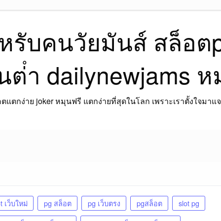
หรับคนวัยมันส์ สล็อตp
ั้นต่ํา dailynewjams ห
ตแตกง่าย joker หมุนฟรี แตกง่ายที่สุดในโลก เพราะเราตั้งใจมาแจก
 เว็บใหม่
pg สล็อต
pg เว็บตรง
pgสล็อต
slot pg