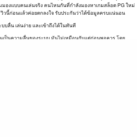
มุมมองแบบคนเล่นจริง คนไหนกันที่กำลังมองหาเกมสล็อต PG ใหม่
รีวิวนี้ก่อนแล้วค่อยตกลงใจ รับประกันว่าได้ข้อมูลครบแน่นอน
บบลื่น เล่นง่าย และเข้าถึงได้ในทันที
่นเป็นความลื่นของระบบ มันไม่เหมือนกับแต่ก่อนพอควร โดย
ซอร์ ไม่เจออาการกระตุกหรือโหลดช้าเสมือนบางค่าย
ยมาก แม้กระทั่งเป็นมือใหม่ก็แทบไม่ต้องไปนั่งเรียนรู้อะไร
ได้เลยโดยทันที และที่สำคัญคือแต่ละเกมใช้เวลาโหลดไม่นาน ผม
บบเสถียรดี ไม่มีหลุดกลางคัน ทำให้เล่นสม่ำเสมอได้แบบไม่เสีย
นน่าดึงดูดและก็ให้ฟีลต่างกันอย่างไร
ด้ทำออกมาบ่อยๆกัน เกมแนวสัตว์มงคลอย่าง Fortune Tiger ให้ฟีล
การลุ้นซับซ้อน ผมทดลองเล่นแล้วคิดว่ามีจังหวะให้ได้เรื่อย
ได้ดีขึ้นจากภาคก่อน ตัวเกม pgslot มีลูกเล่นมากยิ่งขึ้น โดยยิ่ง
ลุ้นหนักจริง