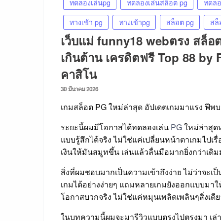
ทดลองเล่นpg
ทดลองเล่นสล็อต pg
ทดลอ
ทางเข้า pg
ทางเข้าpg
สล็อต pg
สล็
เว็บแม่ funny18 webตรง สล็อตฟ
เกินต้าน เครดิตฟรี Top 88 b
คาสิโน
Posted
30 มีนาคม 2026
on
เกมสล็อต PG ใหม่ล่าสุด อัปเดตเกมมาแรง ฟีพบร์ล
ระยะนี้ผมมีโอกาสได้ทดลองเล่น
PG
ใหม่ล่าสุดห
แบบรู้สึกได้จริง ไม่ใช่แค่เปลี่ยนหน้าตาเกมไป
เงินให้มันสมูทขึ้น เล่นแล้วลื่นมือมากยิ่งกว่าเด
สิ่งที่ผมชอบมากเป็นความเข้าถึงง่าย ไม่ว่าจะเป
เกมได้อย่างง่ายๆ แถมหลายเกมยังออกแบบมาให้มีจ
โอกาสบวกจริง ไม่ใช่แค่หมุนเพลิดเพลินๆสิ่งเดีย
ในบทความนี้ผมจะมารีวิวแบบตรงไปตรงมา เล่าจากป