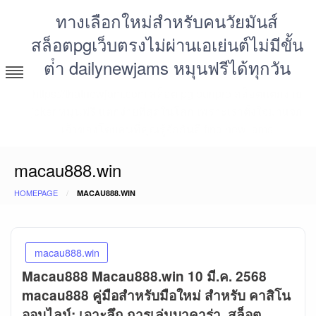
Skip
ทางเลือกใหม่สำหรับคนวัยมันส์
to
สล็อตpgเว็บตรงไม่ผ่านเอเย่นต์ไม่มีขั้น
content
ต่ํา dailynewjams หมุนฟรีได้ทุกวัน
https://thatnewjam.com สล็อต pg punpro สล็อตแตกง่าย
joker หมุนฟรี แตกง่ายที่สุดในโลก เพราะเราตั้งใจมาแจก
เจ้าของโดยคนที่คุณรู้จักกันดี find new jams
macau888.win
HOMEPAGE
MACAU888.WIN
macau888.win
Macau888 Macau888.win 10 มี.ค. 2568
macau888 คู่มือสำหรับมือใหม่ สำหรับ คาสิโน
ออนไลน์: เจาะลึก การเล่นบาคาร่า, สล็อต