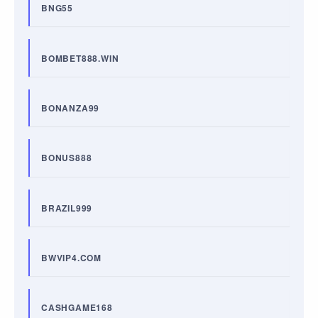
BNG55
BOMBET888.WIN
BONANZA99
BONUS888
BRAZIL999
BWVIP4.COM
CASHGAME168