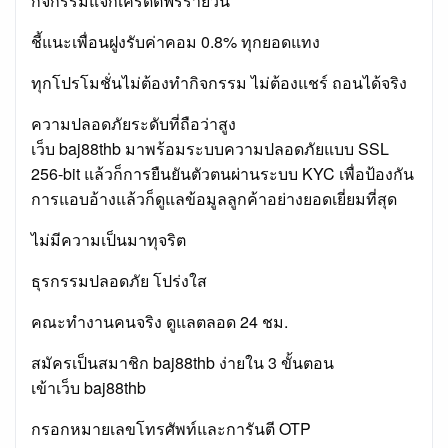
กิจกรรมแจกเครดิตฟรีรายวัน
ชี้แนะเพื่อนฝูงรับค่าคอม 0.8% ทุกยอดแทง
ทุกโปรโมชั่นไม่ต้องทำกิจกรรม ไม่ต้องแชร์ ถอนได้จริง
ความปลอดภัยระดับที่ถือว่าสูง
เว็บ baj88thb มาพร้อมระบบความปลอดภัยแบบ SSL
256-bit แล้วก็การยืนยันตัวตนผ่านระบบ KYC เพื่อป้องกัน
การแอบอ้างแล้วก็ดูแลข้อมูลลูกค้าอย่างยอดเยี่ยมที่สุด
ไม่มีความเป็นมาทุจริต
ธุรกรรมปลอดภัย โปร่งใส
คณะทำงานคนจริง ดูแลตลอด 24 ชม.
สมัครเป็นสมาชิก baj88thb ง่ายใน 3 ขั้นตอน
เข้าเว็บ baj88thb
กรอกหมายเลขโทรศัพท์และการันตี OTP