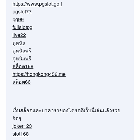
https://www.pgslot.golf
pgslot77
pg99
fullslotpg
live22
ดูหนัง
ดูหนังฟรี
ดูหนังฟรี
สล็อต168
https://hongkong456.me
สล็อต66
เว็บสล็อตและบาคาร่าของโครตดีเว็บนี้เล่นแล้วรวย
จัดๆ
joker123
slot168