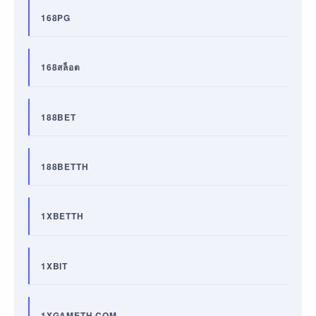
168PG
168สล็อต
188BET
188BETTH
1XBETTH
1XBIT
1XGAMETH.COM