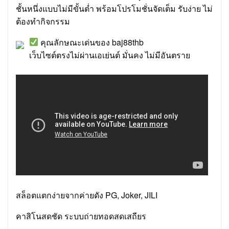
ชั้นหนึ่งแบบไม่มีขั้นต่ำ พร้อมโปรโมชั่นจัดเต็ม รับง่าย ไม่
ต้องทำกิจกรรม
คุณลักษณะเด่นของ baj88thb
เว็บไซต์ตรงไม่ผ่านเอเย่นต์ มั่นคง ไม่มีอันตราย
สล็อตแตกง่ายจากค่ายดัง PG, Joker, JILI
คาสิโนสดชัด ระบบถ่ายทอดสดเสถียร