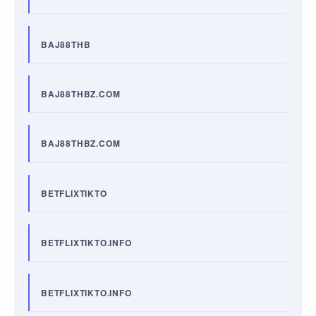
BAJ88THB
BAJ88THBZ.COM
BAJ88THBZ.COM
BETFLIXTIKTO
BETFLIXTIKTO.INFO
BETFLIXTIKTO.INFO