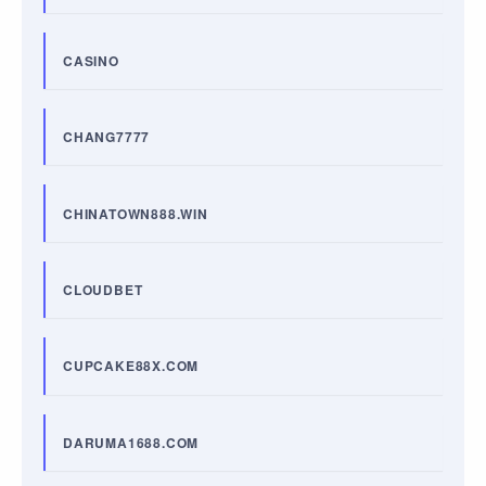
CASINO
CHANG7777
CHINATOWN888.WIN
CLOUDBET
CUPCAKE88X.COM
DARUMA1688.COM