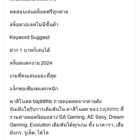
ทดสอบเล่นสล็อตฟรีทุกค่าย
สล็อตวอเลทไม่มีขั้นต่ำ
Keyword Suggest:
ฝาก 1 บาทก็เล่นได้
สล็อตแตกง่าย 2024
เกมที่คนเล่นเยอะที่สุด
แจ็กพอเพียงตแตกหนัก
คาสิโนสด baj88thb ถ่ายทอดสดจากค่ายดัง
บันเทิงใจกับการเดิมพันใน คาสิโนสด ของ
baj88thb
ที่
รวมค่ายยอดนิยมอย่าง SA Gaming, AE Sexy, Dream
Gaming, Evolution เดิมพันได้ทุกเกม ทั้ง บาคาร่า, เสือ
มังกร, รูเล็ต, ไฮโล