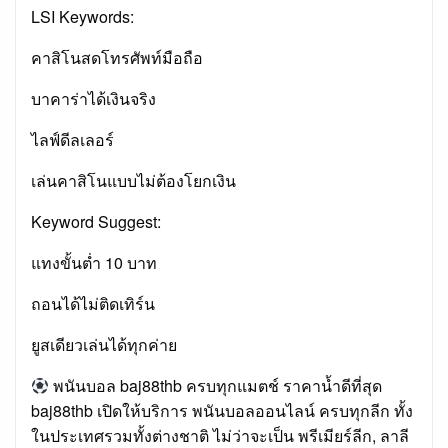
LSI Keywords:
คาสิโนสดโทรศัพท์มือถือ
บาคาร่าได้เงินจริง
ไลฟ์ดีลเลอร์
เล่นคาสิโนแบบไม่ต้องโยกเงิน
Keyword Suggest:
แทงขั้นต่ำ 10 บาท
ถอนได้ไม่ติดเทิร์น
ยูสเดียวเล่นได้ทุกค่าย
พนันบอล baj88thb ครบทุกแมตช์ ราคาน้ำดีที่สุด
baj88thb เปิดให้บริการ พนันบอลออนไลน์ ครบทุกลีก ทั้ง
ในประเทศรวมทั้งต่างชาติ ไม่ว่าจะเป็น พรีเมียร์ลีก, ลาลี