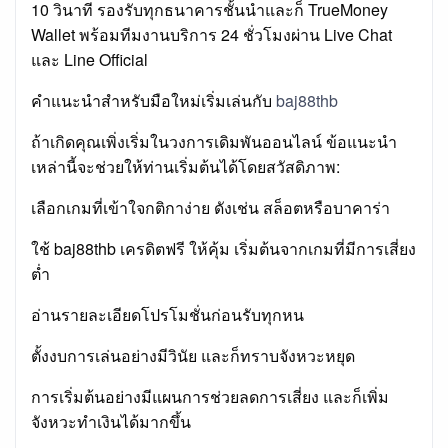
10 วินาที รองรับทุกธนาคารชั้นนำและก็ TrueMoney
Wallet พร้อมทีมงานบริการ 24 ชั่วโมงผ่าน Live Chat
และ Line Official
คำแนะนำสำหรับมือใหม่เริ่มเล่นกับ
baj88thb
ถ้าเกิดคุณเพิ่งเริ่มในวงการเดิมพันออนไลน์ ข้อแนะนำ
เหล่านี้จะช่วยให้ท่านเริ่มต้นได้โดยสวัสดิภาพ:
เลือกเกมที่เข้าใจกติกาง่าย ดังเช่น สล็อตหรือบาคาร่า
ใช้ baj88thb เครดิตฟรี ให้คุ้ม เริ่มต้นจากเกมที่มีการเสี่ยง
ต่ำ
อ่านรายละเอียดโปรโมชั่นก่อนรับทุกหน
ตั้งงบการเล่นอย่างมีวินัย และก็ทราบจังหวะหยุด
การเริ่มต้นอย่างมีแผนการช่วยลดการเสี่ยง และก็เพิ่ม
จังหวะทำเงินได้มากขึ้น