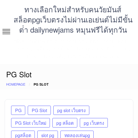
Skip
ทางเลือกใหม่สำหรับคนวัยมันส์
to
สล็อตpgเว็บตรงไม่ผ่านเอเย่นต์ไม่มีขั้น
content
ต่ํา dailynewjams หมุนฟรีได้ทุกวัน
https://thatnewjam.com สล็อต pg punpro สล็อตแตกง่าย
joker หมุนฟรี แตกง่ายที่สุดในโลก เพราะเราตั้งใจมาแจก
เจ้าของโดยคนที่คุณรู้จักกันดี find new jams
PG Slot
HOMEPAGE
PG SLOT
PG
PG Slot
pg slot เว็บตรง
PG Slot เว็บใหม่
pg สล็อต
pg เว็บตรง
pgสล็อต
slot pg
ทดลองเล่นpg