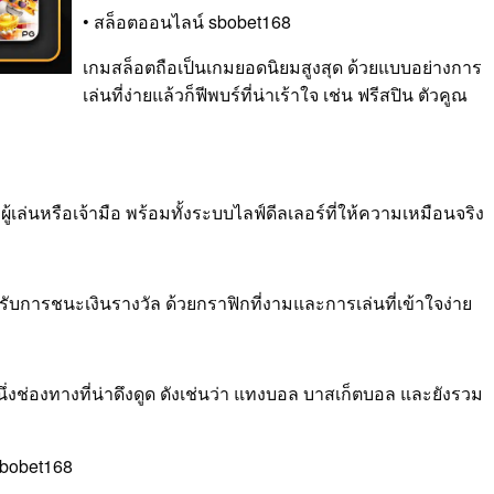
• สล็อตออนไลน์ sbobet168
เกมสล็อตถือเป็นเกมยอดนิยมสูงสุด ด้วยแบบอย่างการ
เล่นที่ง่ายแล้วก็ฟีพบร์ที่น่าเร้าใจ เช่น ฟรีสปิน ตัวคูณ
ผู้เล่นหรือเจ้ามือ พร้อมทั้งระบบไลฟ์ดีลเลอร์ที่ให้ความเหมือนจริง
การชนะเงินรางวัล ด้วยกราฟิกที่งามและการเล่นที่เข้าใจง่าย
่งช่องทางที่น่าดึงดูด ดังเช่นว่า แทงบอล บาสเก็ตบอล และยังรวม
sbobet168