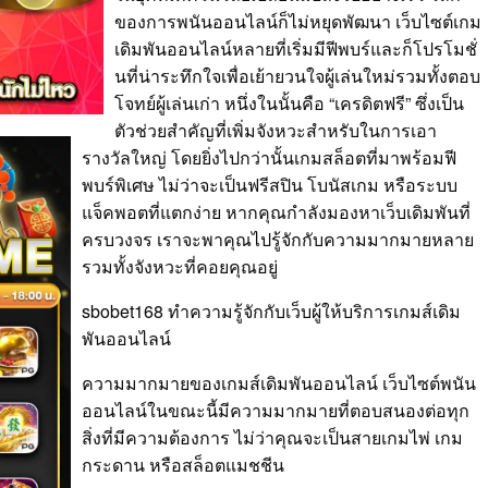
ของการพนันออนไลน์ก็ไม่หยุดพัฒนา เว็บไซต์เกม
เดิมพันออนไลน์หลายที่เริ่มมีฟีพบร์และก็โปรโมชั่
นที่น่าระทึกใจเพื่อเย้ายวนใจผู้เล่นใหม่รวมทั้งตอบ
โจทย์ผู้เล่นเก่า หนึ่งในนั้นคือ “เครดิตฟรี” ซึ่งเป็น
ตัวช่วยสำคัญที่เพิ่มจังหวะสำหรับในการเอา
รางวัลใหญ่ โดยยิ่งไปกว่านั้นเกมสล็อตที่มาพร้อมฟี
พบร์พิเศษ ไม่ว่าจะเป็นฟรีสปิน โบนัสเกม หรือระบบ
แจ็คพอตที่แตกง่าย หากคุณกำลังมองหาเว็บเดิมพันที่
ครบวงจร เราจะพาคุณไปรู้จักกับความมากมายหลาย
รวมทั้งจังหวะที่คอยคุณอยู่
sbobet168 ทำความรู้จักกับเว็บผู้ให้บริการเกมส์เดิม
พันออนไลน์
ความมากมายของเกมส์เดิมพันออนไลน์ เว็บไซต์พนัน
ออนไลน์ในขณะนี้มีความมากมายที่ตอบสนองต่อทุก
สิ่งที่มีความต้องการ ไม่ว่าคุณจะเป็นสายเกมไพ่ เกม
กระดาน หรือสล็อตแมชชีน