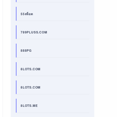
55สล็อต
789PLUSS.COM
888PG
8LOTS.COM
8LOTS.COM
8LOTS.ME