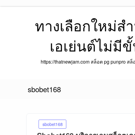
Skip
to
content
ทางเลือกใหม่สำ
เอเย่นต์ไม่มีข
https://thatnewjam.com สล็อต pg punpro สล็อ
sbobet168
sbobet168