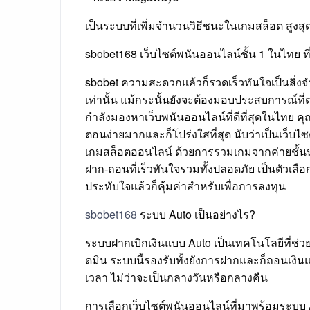
เป็นระบบที่เพิ่มจำนวนวิธีชนะในเกมสล็อต สูง
sbobet168 เว็บไซต์พนันออนไลน์ชั้น 1 ในไทย 
sbobet ความสะดวกแล้วก็รวดเร็วทันใจเป็นสิ่งจ
เท่านั้น แม้กระนั้นยังจะต้องมอบประสบการณ์ท
กำลังมองหาเว็บพนันออนไลน์ที่ดีที่สุดในไทย คุณ
ตอนง่ายมากและก็โปร่งใสที่สุด นับว่าเป็นเว็บไซต
เกมสล็อตออนไลน์ ด้วยการรวมเกมจากค่ายชั้นนำ
ฝาก-ถอนที่เร็วทันใจรวมทั้งปลอดภัย เป็นตัวเลื
ประทับใจแล้วก็คุ้มค่าสำหรับเพื่อการลงทุน
sbobet168
ระบบ Auto เป็นอย่างไร?
ระบบฝากเบิกเงินแบบ Auto เป็นเทคโนโลยีที่ช่ว
ดมิน ระบบนี้รองรับทั้งยังการฝากและก็ถอนเง
เวลา ไม่ว่าจะเป็นกลางวันหรือกลางคืน
การเลือกเว็บไซต์พนันออนไลน์ที่มาพร้อมระบบ Au