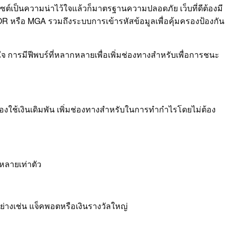
บไซต์เป็นความน่าไว้ใจแล้วก็มาตรฐานความปลอดภัย เว็บที่ดีต้องมี
COR หรือ MGA รวมถึงระบบการเข้ารหัสข้อมูลเพื่อคุ้มครองป้องกัน
นใจ การมีฟีพบร์ที่หลากหลายเพื่อเพิ่มช่องทางสำหรับเพื่อการชนะ
ต้องใช้เงินเดิมพัน เพิ่มช่องทางสำหรับในการทำกำไรโดยไม่ต้อง
หลายเท่าตัว
 อย่างเช่น แจ็คพอตหรือเงินรางวัลใหญ่