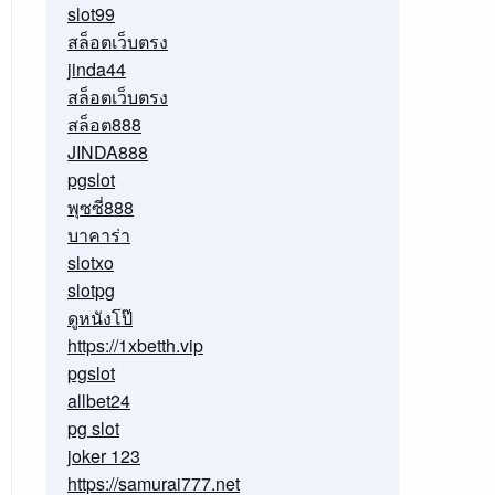
slot99
สล็อตเว็บตรง
jinda44
สล็อตเว็บตรง
สล็อต888
JINDA888
pgslot
พุซซี่888
บาคาร่า
slotxo
slotpg
ดูหนังโป๊
https://1xbetth.vip
pgslot
allbet24
pg slot
joker 123
https://samurai777.net