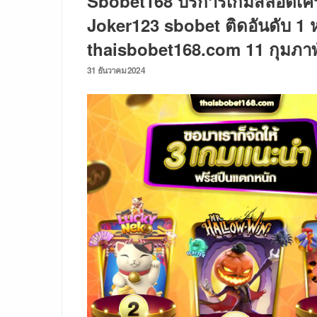
Sbobet168 บริการเกมสล็อตเครด
Joker123 sbobet ติดอันดับ 1
thaisbobet168.com 11 กุมภาพ
Posted
31 ธันวาคม 2024
on