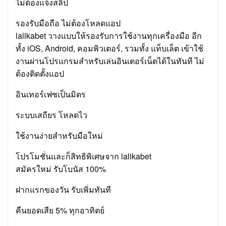
ไม่ต้องแจ้งสลิป
รองรับมือถือ ไม่ต้องโหลดแอป
lalikabet วางแบบให้รองรับการใช้งานทุกเครื่องมือ อีก
ทั้ง iOS, Android, คอมพิวเตอร์, รวมทั้ง แท็บเล็ต เข้าใช้
งานผ่านโปรแกรมสำหรับเล่นอินเตอร์เน็ตได้ในทันที ไม่
ต้องติดตั้งแอป
อินเทอร์เฟซเป็นมิตร
ระบบเสถียร โหลดไว
ใช้งานง่ายสำหรับมือใหม่
โปรโมชั่นและก็สิทธิพิเศษจาก lalikabet
สมัครใหม่ รับโบนัส 100%
ฝากแรกของวัน รับเพิ่มทันที
คืนยอดเสีย 5% ทุกอาทิตย์