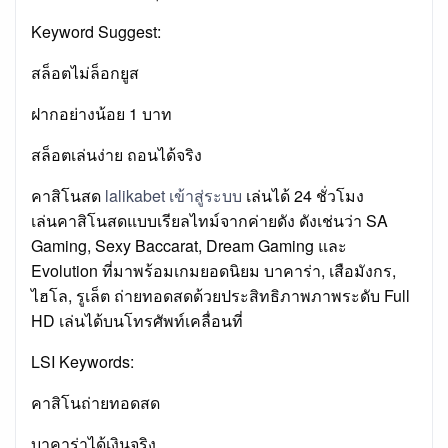
Keyword Suggest:
สล็อตไม่ล็อกยูส
ฝากอย่างน้อย 1 บาท
สล็อตเล่นง่าย ถอนได้จริง
คาสิโนสด
lalikabet เข้าสู่ระบบ
เล่นได้ 24 ชั่วโมง
เล่นคาสิโนสดแบบเรียลไทม์จากค่ายดัง ดังเช่นว่า SA
Gaming, Sexy Baccarat, Dream Gaming และ
Evolution ที่มาพร้อมเกมยอดนิยม บาคาร่า, เสือมังกร,
ไฮโล, รูเล็ต ถ่ายทอดสดด้วยประสิทธิภาพภาพระดับ Full
HD เล่นได้บนโทรศัพท์เคลื่อนที่
LSI Keywords:
คาสิโนถ่ายทอดสด
บาคาร่าได้เงินจริง