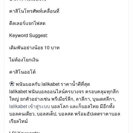
คาสิโนโทรศัพท์เคลื่อนที่
ดีลเลอร์แจกไพ่สด
Keyword Suggest:
เดิมพันอย่างน้อย 10 บาท
ไม่ต้องโยกเงิน
คาสิโนออโต้
พนันบอลกับ lalikabet ราคาน้ำดีที่สุด
lalikabet พนันบอลออนไลน์ครบวงจร ครอบคลุมทุกลีก
ใหญ่ ยกตัวอย่างเช่น พรีเมียร์ลีก, ลาลีกา, บุนเดสลีกา,
lalikabet เข้าสู่ระบบ
บอลโลก และก็บอลไทย มีอีกทั้ง
บอลคนเดียว, บอลสเต็ป, บอลสด พร้อมอัปเดตราคาบอล
เรียลไทม์