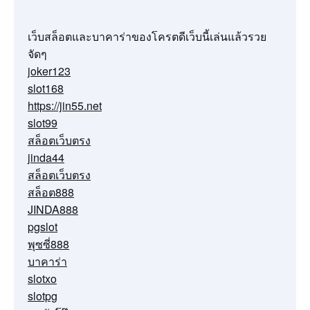
เว็บสล็อตและบาคาร่าของโครตดีเว็บนี้เล่นแล้วรวย
จัดๆ
joker123
slot168
https://jin55.net
slot99
สล็อตเว็บตรง
jinda44
สล็อตเว็บตรง
สล็อต888
JINDA888
pgslot
พุซซี่888
บาคาร่า
slotxo
slotpg