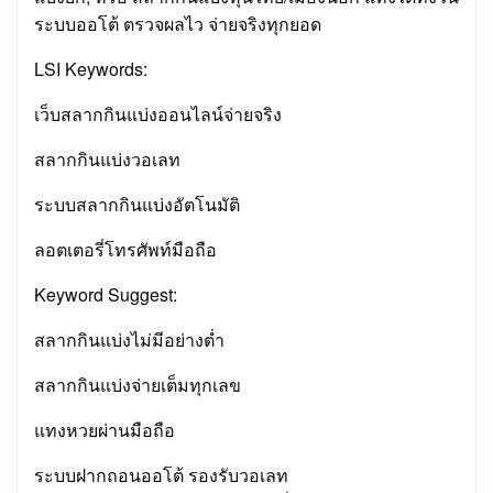
ระบบออโต้ ตรวจผลไว จ่ายจริงทุกยอด
LSI Keywords:
เว็บสลากกินแบ่งออนไลน์จ่ายจริง
สลากกินแบ่งวอเลท
ระบบสลากกินแบ่งอัตโนมัติ
ลอตเตอรี่โทรศัพท์มือถือ
Keyword Suggest:
สลากกินแบ่งไม่มีอย่างต่ำ
สลากกินแบ่งจ่ายเต็มทุกเลข
แทงหวยผ่านมือถือ
ระบบฝากถอนออโต้ รองรับวอเลท