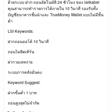
ด้วยระบบ ฝาก-ถอนอัตโนมัติ 24 ชั่วโมง ของ lalikabet
คุณสามารถทำรายการได้ภายใน 10 วินาที รองรับทั้ง
บัญชีธนาคารชั้นนำและ TrueMoney Wallet แบบไม่มีขั้น
ต่ำ
LSI Keywords:
ฝากถอนออโต้ 10 วินาที
ถอนไม่ติดเทิร์น
ฝากวอเลทง่าย
ระบบการคลังมั่นคง
Keyword Suggest:
ฝากขั้นต่ำ 1 บาท
ถอนสูงสุดไม่จำกัด