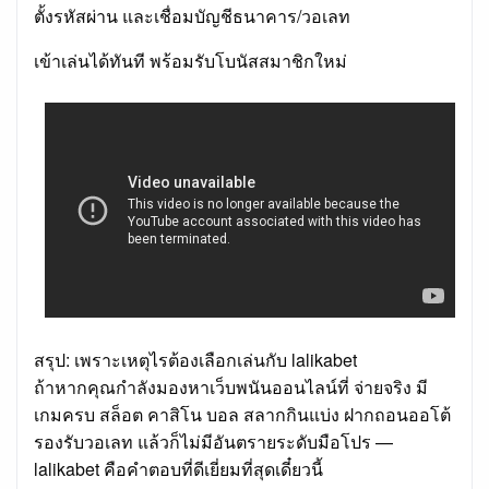
ตั้งรหัสผ่าน และเชื่อมบัญชีธนาคาร/วอเลท
เข้าเล่นได้ทันที พร้อมรับโบนัสสมาชิกใหม่
สรุป: เพราะเหตุไรต้องเลือกเล่นกับ lalikabet
ถ้าหากคุณกำลังมองหาเว็บพนันออนไลน์ที่ จ่ายจริง มี
เกมครบ สล็อต คาสิโน บอล สลากกินแบ่ง ฝากถอนออโต้
รองรับวอเลท แล้วก็ไม่มีอันตรายระดับมือโปร —
lalikabet คือคำตอบที่ดีเยี่ยมที่สุดเดี๋ยวนี้