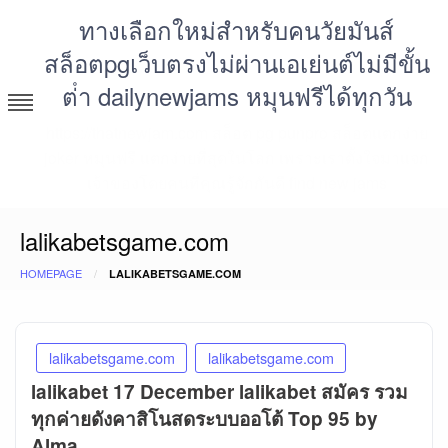
Skip
ทางเลือกใหม่สำหรับคนวัยมันส์
to
สล็อตpgเว็บตรงไม่ผ่านเอเย่นต์ไม่มีขั้น
content
ต่ํา dailynewjams หมุนฟรีได้ทุกวัน
https://thatnewjam.com สล็อต pg punpro สล็อตแตกง่าย
joker หมุนฟรี แตกง่ายที่สุดในโลก เพราะเราตั้งใจมาแจก
เจ้าของโดยคนที่คุณรู้จักกันดี find new jams
lalikabetsgame.com
HOMEPAGE
LALIKABETSGAME.COM
lalikabetsgame.com
lalikabetsgame.com
lalikabet 17 December lalikabet สมัคร รวม
ทุกค่ายดังคาสิโนสดระบบออโต้ Top 95 by
Alma