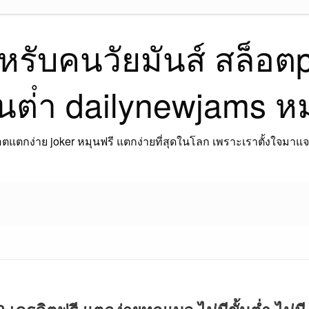
หรับคนวัยมันส์ สล็อตp
ั้นต่ํา dailynewjams ห
ตแตกง่าย joker หมุนฟรี แตกง่ายที่สุดในโลก เพราะเราตั้งใจมาแจก