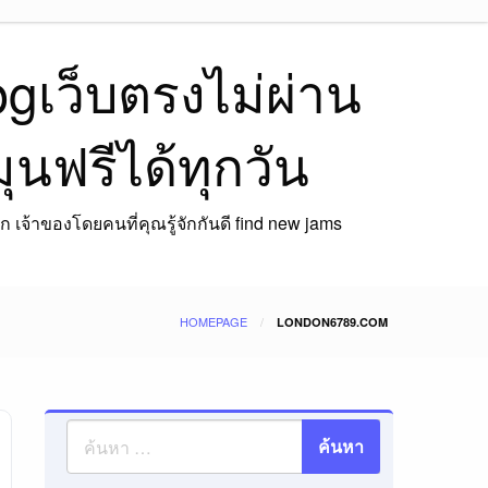
gเว็บตรงไม่ผ่าน
มุนฟรีได้ทุกวัน
 เจ้าของโดยคนที่คุณรู้จักกันดี find new jams
HOMEPAGE
LONDON6789.COM