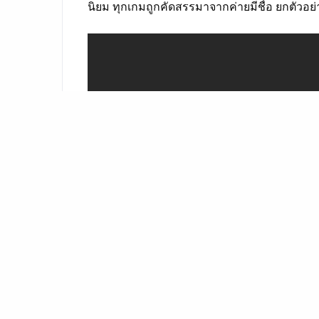
นิยม ทุกเกมถูกคัดสรรมาจากค่ายมีชื่อ ยกตัวอย