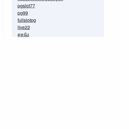
pgslot77
pg99
fullslotpg
live22
ดูหนัง
ดูหนังฟรี
ดูหนังฟรี
สล็อต168
https://hongkong456.me
สล็อต66
เว็บสล็อตและบาคาร่าของโครตดีเว็บนี้
เล่นแล้วรวยจัดๆ
joker123
slot168
https://jin55.net