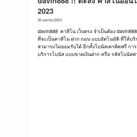
davin888 !! ตะลึง คาสิโนออนไล
2023
Posted
30 เมษายน 2023
on
davin888
คาสิโน เว็บตรง จำเป็นต้อง davin888 
ที่จะเป็นคาสิโน ฝาก ถอน แบบอัตโนมัติ ที่ให้บร
สามารถไม่ยอมรับได้ อีกทั้งโบนัสเครดิตฟรี ก
บริการโบนัส แบบขาดเงินฝาก หรือ รหัสโบนัสต่