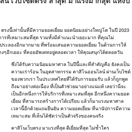
น์ เว็บไซต์ตรง ล่าสุด มาแรงมากสุด แห่งปี
ตรงนี้เท่านั้นที่มีความยอดเยี่ยม ยอดนิยมอย่างใหญ่โต ในปี 2023
ิการที่เหมาะสมที่สุด รวมทั้งมีคำแนะนำเยอะมาก ที่คุณไม่
ารประลองอีกมากมาย ที่พร้อมเสนอความยอดเยี่ยม ในด้านการให้
างๆอีกเยอะ ที่คอยอัพเดทอยู่ตลอดเวลา ให้คุณสนุกได้ตลอดวัน
ซึ่งได้รับความนิยมมหาศาล ในปีนี้และที่สำคัญคือ ยังคงเป็น
ความเร่าร้อน ในอุตสาหกรรม คาสิโนออนไลน์ ผ่านเว็บไซต์
ของพวกเรา ในประเทศไทยที่ได้รับการยอมรับ แล้วก็ถูกพูด
ถึงมาอย่างต่อเนื่อง ที่เป็นตัวช่วยมาอย่างแน่แท้ เลยว่านี่จะ
เป็นอีกหนึ่งการให้บริการที่เหมาะสมที่สุด อีกหนึ่งความยอด
เยี่ยม ที่สามารถสร้างการได้เปรียบ แล้วก็มาแรงมหาศาล
เวลานี้อีกด้วยแถมยืนยัน ความยอดเยี่ยม ที่นานัปการมีความ
เหมาะสม ที่เห็นได้ชัดว่าเป็นตัวจริงของคนจริง
คาสิโนเว็บตรง มาแรงที่สุด ดีเยี่ยมที่สุด ไม่ซ้ำใคร