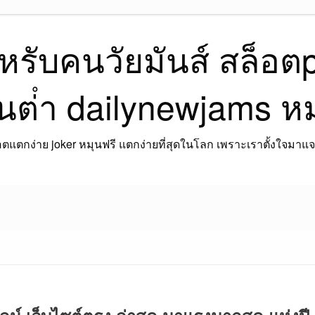
หรับคนวัยมันส์ สล็อตp
ั้นต่ํา dailynewjams ห
ตแตกง่าย joker หมุนฟรี แตกง่ายที่สุดในโลก เพราะเราตั้งใจมาแจก