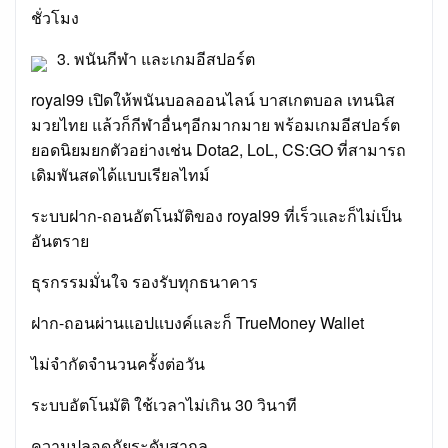
ชั่วโมง
3. พนันกีฬา และเกมอีสปอร์ต
royal99 เปิดให้พนันบอลออนไลน์ บาสเกตบอล เทนนิส
มวยไทย แล้วก็กีฬาอื่นๆอีกมากมาย พร้อมเกมอีสปอร์ต
ยอดนิยมยกตัวอย่างเช่น Dota2, LoL, CS:GO ที่สามารถ
เดิมพันสดได้แบบเรียลไทม์
ระบบฝาก-ถอนอัตโนมัติของ royal99 ที่เร็วและก็ไม่เป็น
อันตราย
ธุรกรรมมั่นใจ รองรับทุกธนาคาร
ฝาก-ถอนผ่านแอปแบงค์และก็ TrueMoney Wallet
ไม่จำกัดจำนวนครั้งต่อวัน
ระบบอัตโนมัติ ใช้เวลาไม่เกิน 30 วินาที
ความปลอดภัยระดับสากล