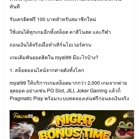
ทันที
รับเครดิตฟรี 100 บาทสำหรับสมาชิกใหม่
ใช้เล่นได้ทุกเกมอีกทั้งสล็อต คาสิโนสด และกีฬา
ถอนเงินได้จริงเมื่อทำเทิร์นโอเวอร์ครบ
เกมเดิมพันยอดฮิตใน royal99 มีอะไรบ้าง?
1. สล็อตออนไลน์จากค่ายดังทั้งโลก
royal99 ให้บริการเกมสล็อตมากกว่า 2,000 เกมจากค่าย
สุดยอด อย่างเช่น PG Slot, JILI, Joker Gaming แล้วก็
Pragmatic Play พร้อมระบบทดลองเล่นฟรีก่อนลงเงินจริง