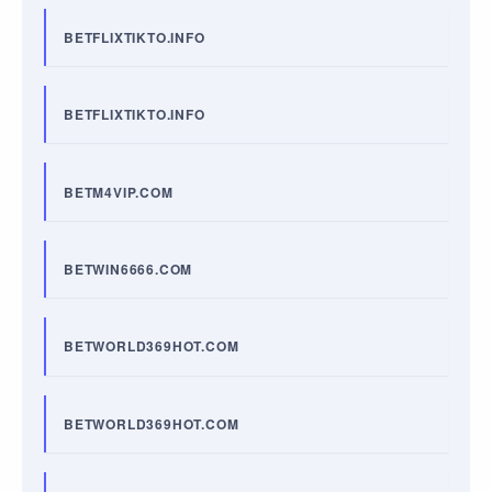
BETFLIXTIKTO.INFO
BETFLIXTIKTO.INFO
BETM4VIP.COM
BETWIN6666.COM
BETWORLD369HOT.COM
BETWORLD369HOT.COM