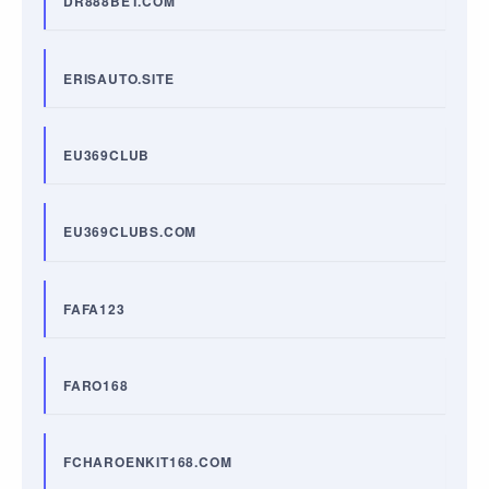
DR888BET.COM
ERISAUTO.SITE
EU369CLUB
EU369CLUBS.COM
FAFA123
FARO168
FCHAROENKIT168.COM