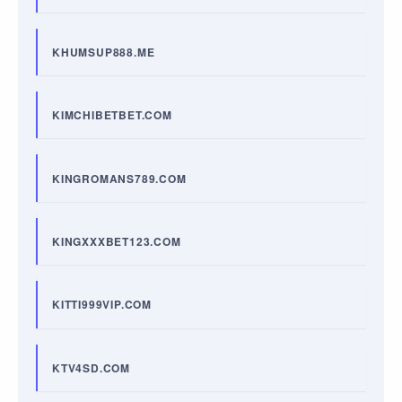
KHUMSUP888.ME
KIMCHIBETBET.COM
KINGROMANS789.COM
KINGXXXBET123.COM
KITTI999VIP.COM
KTV4SD.COM