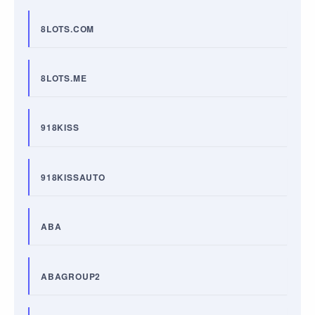
8LOTS.COM
8LOTS.ME
918KISS
918KISSAUTO
ABA
ABAGROUP2