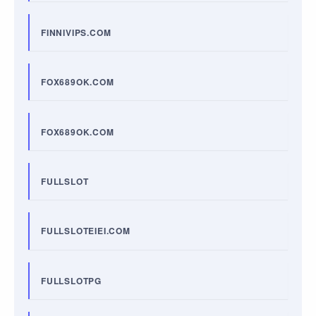
FINNIVIPS.COM
FOX689OK.COM
FOX689OK.COM
FULLSLOT
FULLSLOTEIEI.COM
FULLSLOTPG