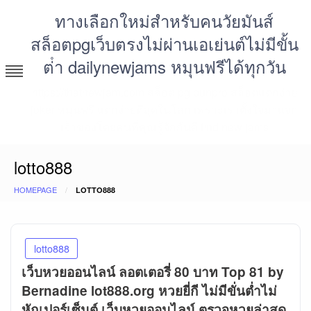
Skip
ทางเลือกใหม่สำหรับคนวัยมันส์
to
สล็อตpgเว็บตรงไม่ผ่านเอเย่นต์ไม่มีขั้น
content
ต่ํา dailynewjams หมุนฟรีได้ทุกวัน
https://thatnewjam.com สล็อต pg punpro สล็อตแตกง่าย
joker หมุนฟรี แตกง่ายที่สุดในโลก เพราะเราตั้งใจมาแจก
เจ้าของโดยคนที่คุณรู้จักกันดี find new jams
lotto888
HOMEPAGE
LOTTO888
lotto888
เว็บหวยออนไลน์ ลอตเตอรี่ 80 บาท Top 81 by
Bernadine lot888.org หวยยี่กี ไม่มีขั่นต่ำไม่
หักเปอร์เซ็นต์ เว็บหวยออนไลน์ ตรวจหวยล่าสุด