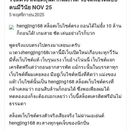
คนมีวินัย NOV 25
Posted
5 พฤศจิกายน 2025
on
hengjing168 สล็อตเว็บไซต์ตรง ถอนได้ไม่ยั้ง 10 ล้าน
ก็ถอนได้! เกมสวย ชัด เล่นอย่างไรก็บวก
พูดจริงแบบตรงไปตรงมาเลยนะครับ
แวดวงhengjing168เวลานี้มีเว็บเปิดใหม่เกือบจะทุกวี่วัน
มีทั้งเว็บไซต์แท้ เว็บรุนแรง เว็บอ้างโน่นนี่ เว็บไซต์แจก
เครดิตฟรีแต่ว่าถอนยากสารพัด แม้กระนั้นในบรรดาทุก
เว็บไซต์ที่ผมเคยลอง มีอยู่เว็บไซต์หนึ่งที่คิดว่า แม่งของ
แท้! เว็บไซต์นั้นเป็น hengjing168 สล็อตเว็บไซต์ตรงที่
กล้าเคลมว่า ถอนสิบล้านก็ถอนได้ ซึ่งพอเพียงผมได้
ทดลองเองก็จะต้องบอกเลยว่า เว็บนี้สล็อตเครดิตฟรีมันไม่
ธรรมดา
สล็อตเว็บไซต์ตรงตัวจริงเสียงจริง ไม่ผ่านเอเย่นต์
hengjing168 สะสางทุกจุดเจ็บของนักปั่น