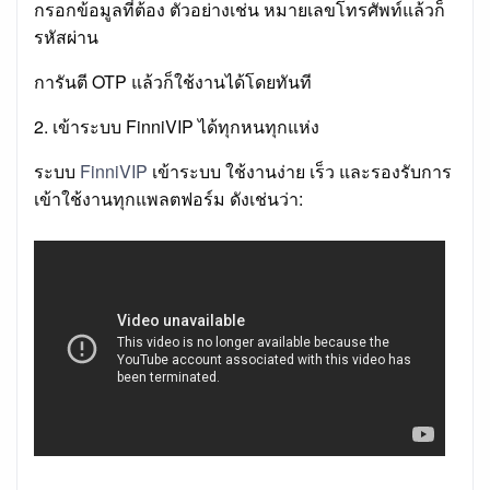
กรอกข้อมูลที่ต้อง ตัวอย่างเช่น หมายเลขโทรศัพท์แล้วก็
รหัสผ่าน
การันตี OTP แล้วก็ใช้งานได้โดยทันที
2. เข้าระบบ FinniVIP ได้ทุกหนทุกแห่ง
ระบบ
FinniVIP
เข้าระบบ ใช้งานง่าย เร็ว และรองรับการ
เข้าใช้งานทุกแพลตฟอร์ม ดังเช่นว่า: