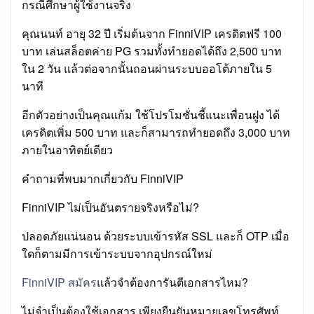
กรณีศึกษาผู้ใช้งานจริง
คุณนนท์ อายุ 32 ปี เริ่มต้นจาก FinniVIP เครดิตฟรี 100
บาท เล่นสล็อตค่าย PG รวมทั้งทำยอดได้ถึง 2,500 บาท
ใน 2 วัน แล้วต่อจากนั้นถอนผ่านระบบออโต้ภายใน 5
นาที
อีกตัวอย่างเป็นคุณแก้ม ใช้โปรโมชั่นชี้แนะเพื่อนฝูง ได้
เครดิตเพิ่ม 500 บาท และก็สามารถทำยอดถึง 3,000 บาท
ภายในอาทิตย์เดียว
คำถามที่พบมากเกี่ยวกับ FinniVIP
FinniVIP ไม่เป็นอันตรายจริงหรือไม่?
ปลอดภัยแน่นอน ด้วยระบบเข้ารหัส SSL และก็ OTP เมื่อ
ใดก็ตามมีการเข้าระบบจากอุปกรณ์ใหม่
FinniVIP สมัคร
แล้วจำต้องการันตีเอกสารไหม?
ไม่จำเป็นต้องใช้เอกสาร เพียงยืนยันหมายเลขโทรศัพท์