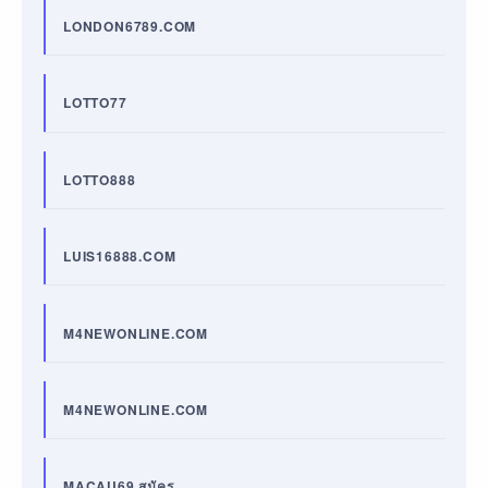
LONDON6789.COM
LOTTO77
LOTTO888
LUIS16888.COM
M4NEWONLINE.COM
M4NEWONLINE.COM
MACAU69 สมัคร