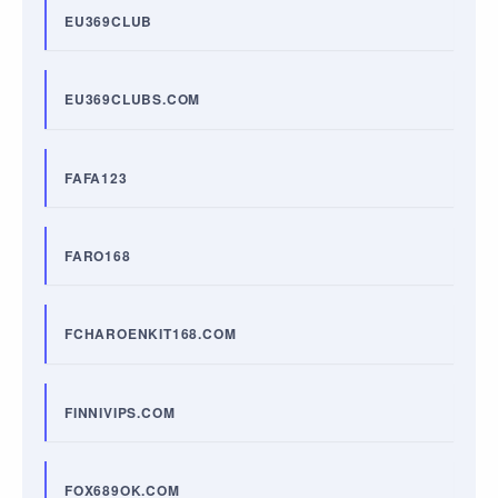
EU369CLUB
EU369CLUBS.COM
FAFA123
FARO168
FCHAROENKIT168.COM
FINNIVIPS.COM
FOX689OK.COM