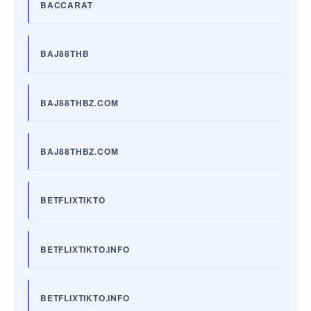
BACCARAT
BAJ88THB
BAJ88THBZ.COM
BAJ88THBZ.COM
BETFLIXTIKTO
BETFLIXTIKTO.INFO
BETFLIXTIKTO.INFO