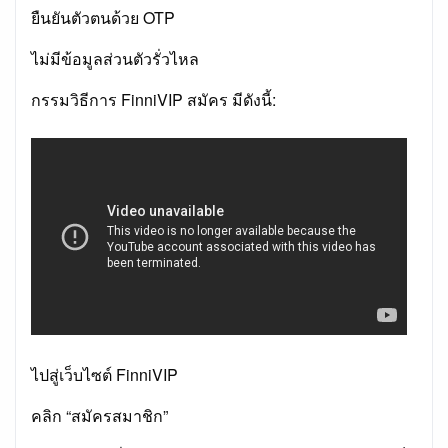
ยืนยันตัวตนด้วย OTP
ไม่มีข้อมูลส่วนตัวรั่วไหล
กรรมวิธีการ FinniVIP สมัคร มีดังนี้:
ไปสู่เว็บไซต์ FinniVIP
คลิก “สมัครสมาชิก”