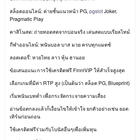
สล็อตออนไลน์: ค่ายชั้นแนวหน้า PG,
pgslot
Joker,
Pragmatic Play
คาสิโนสด: ถ่ายทอดสดจากบ่อนจริง เล่นสดแบบเรียลไทม์
กีฬาออนไลน์: พนันบอล บาส มวย ครบทุกแมตช์
ลอตเตอรี่: หวยไทย ลาว หุ้น ฮานอย
ข้อเสนอแนะการใช้เครดิตฟรี FinniVIP ให้สำเร็จสูงสุด
เลือกเกมที่มีค่า RTP สูง (เป็นต้นว่า สล็อต PG, Blueprint)
เริ่มพนันเบทต่ำ เพื่อกระจัดกระจายความเสี่ยง
อ่านข้อตกลงแล้วก็เงื่อนไขให้เข้าใจ ยกตัวอย่างเช่น ยอด
เทิร์นก่อนถอน
ใช้เครดิตฟรีร่วมกับโบนัสอื่นๆเพื่อเพิ่มทุน