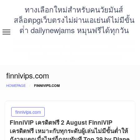
Skip
ทางเลือกใหม่สำหรับคนวัยมันส์
to
สล็อตpgเว็บตรงไม่ผ่านเอเย่นต์ไม่มีขั้น
content
ต่ํา dailynewjams หมุนฟรีได้ทุกวัน
https://thatnewjam.com สล็อต pg punpro สล็อตแตกง่าย
joker หมุนฟรี แตกง่ายที่สุดในโลก เพราะเราตั้งใจมาแจก
เจ้าของโดยคนที่คุณรู้จักกันดี find new jams
finnivips.com
HOMEPAGE
FINNIVIPS.COM
finnivips.com
FinniVIP เครดิตฟรี 2 August FinniVIP
เครดิตฟรี เหมาะกับทุกระดับผู้เล่นไม่มีขั้นต่ำให้
กังวลแตกเมื่อไหร่ก็ถอนทันที Top 39 by Diane