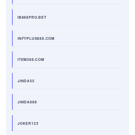
IB888PRO.BET
INFYPLUS888.COM
ITEM388.COM
JINDA55
JINDA888
JOKER123