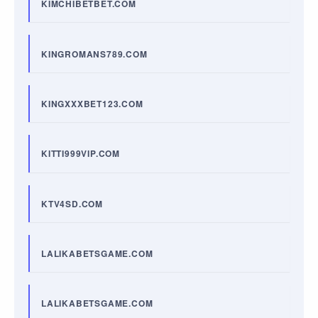
KIMCHIBETBET.COM
KINGROMANS789.COM
KINGXXXBET123.COM
KITTI999VIP.COM
KTV4SD.COM
LALIKABETSGAME.COM
LALIKABETSGAME.COM