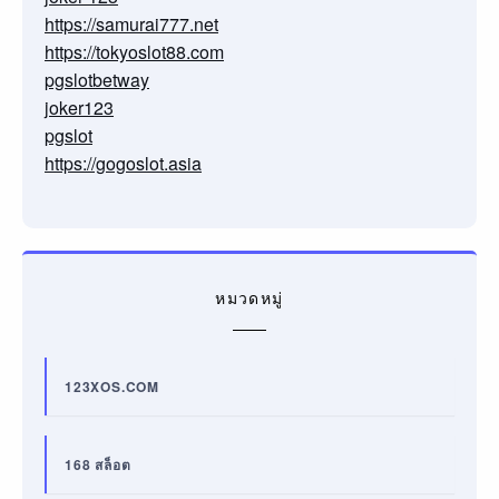
https://samurai777.net
https://tokyoslot88.com
pgslotbetway
joker123
pgslot
https://gogoslot.asia
หมวดหมู่
123XOS.COM
168 สล็อต