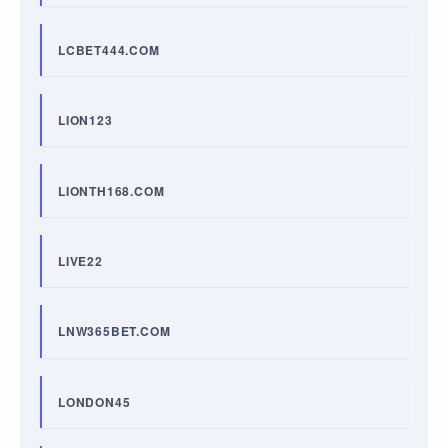
LCBET444.COM
LION123
LIONTH168.COM
LIVE22
LNW365BET.COM
LONDON45