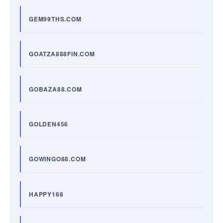
GEM99THS.COM
GOATZA888FIN.COM
GOBAZA88.COM
GOLDEN456
GOWINGO88.COM
HAPPY168