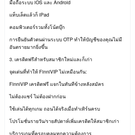
มือถือระบบ iOS และ Android
แท็บเล็ตแล้วก็ iPad
คอมพิวเตอร์รวมทั้งโน้ตบุ๊ก
การยืนยันตัวตนผ่านระบบ OTP ทำให้บัญชีของคุณไม่มี
อันตรายมากยิ่งขึ้น
3. เครดิตฟรีสำหรับสมาชิกใหม่และก็เก่า
จุดเด่นที่ทำให้ FinniVIP ไม่เหมือนกัน:
FinniVIP เครดิตฟรี แจกในทันทีข้างหลังสมัคร
ไม่ต้องแชร์ ไม่ต้องฝากก่อน
ใช้เล่นได้ทุกเกม ถอนได้จริงเมื่อทำเทิร์นครบ
โปรโมชั่นรายวัน/รายสัปดาห์เพิ่มเครดิตให้สมาชิกเก่า
บริการเกมที่ครอบคลุมทุกความต้องการ