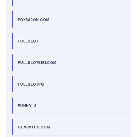
FOX689OK.COM
FULLSLOT
FULLSLOTEIEI.COM
FULLSLOTPG
FUNNY18
GEM99THS.COM