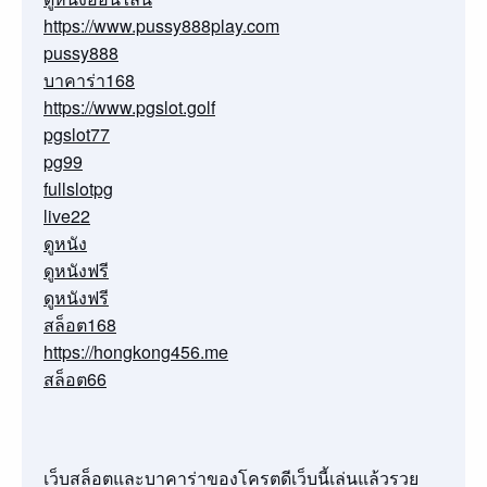
https://www.pussy888play.com
pussy888
บาคาร่า168
https://www.pgslot.golf
pgslot77
pg99
fullslotpg
live22
ดูหนัง
ดูหนังฟรี
ดูหนังฟรี
สล็อต168
https://hongkong456.me
สล็อต66
เว็บสล็อตและบาคาร่าของโครตดีเว็บนี้เล่นแล้วรวย