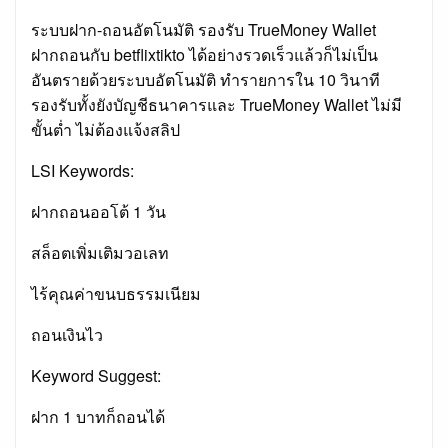
ระบบฝาก-ถอนอัตโนมัติ รองรับ TrueMoney Wallet
ฝากถอนกับ betflixtikto ได้อย่างรวดเร็วแล้วก็ไม่เป็น
อันตรายด้วยระบบอัตโนมัติ ทำรายการใน 10 วินาที
รองรับทั้งยังบัญชีธนาคารและ TrueMoney Wallet ไม่มี
ขั้นต่ำ ไม่ต้องแจ้งสลิป
LSI Keywords:
ฝากถอนออโต้ 1 วัน
สล็อตเพิ่มเติมวอเลท
ไร้คุณค่าขนบธรรมเนียม
ถอนเงินไว
Keyword Suggest:
ฝาก 1 บาทก็ถอนได้