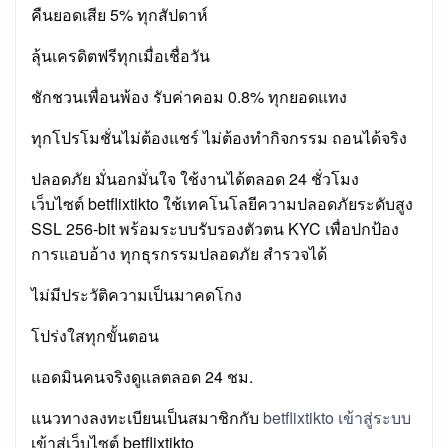
คืนยอดเสีย 5% ทุกสัปดาห์
ลุ้นเครดิตฟรีทุกเมื่อเชื่อวัน
ชักชวนเพื่อนพ้อง รับค่าคอม 0.8% ทุกยอดแทง
ทุกโปรโมชั่นไม่ต้องแชร์ ไม่ต้องทำกิจกรรม ถอนได้จริง
ปลอดภัย มั่นอกมั่นใจ ใช้งานได้ตลอด 24 ชั่วโมง
เว็บไซต์ betflixtikto ใช้เทคโนโลยีความปลอดภัยระดับสูง
SSL 256-bit พร้อมระบบรับรองตัวตน KYC เพื่อปกป้อง
การแอบอ้าง ทุกธุรกรรมปลอดภัย สำรวจได้
ไม่มีประวัติความเป็นมาคดโกง
โปร่งใสทุกขั้นตอน
แอดมินคนจริงดูแลตลอด 24 ชม.
แนวทางลงทะเบียนเป็นสมาชิกกับ
betflixtikto เข้าสู่ระบบ
เข้าสู่เว็บไซต์ betflixtikto