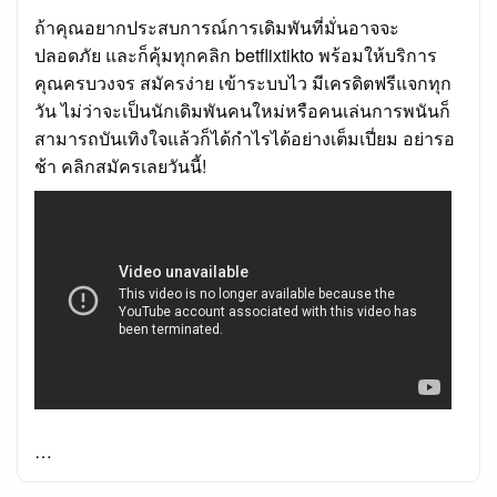
ถ้าคุณอยากประสบการณ์การเดิมพันที่มั่นอาจจะ
ปลอดภัย และก็คุ้มทุกคลิก betflixtikto พร้อมให้บริการ
คุณครบวงจร สมัครง่าย เข้าระบบไว มีเครดิตฟรีแจกทุก
วัน ไม่ว่าจะเป็นนักเดิมพันคนใหม่หรือคนเล่นการพนันก็
สามารถบันเทิงใจแล้วก็ได้กำไรได้อย่างเต็มเปี่ยม อย่ารอ
ช้า คลิกสมัครเลยวันนี้!
…