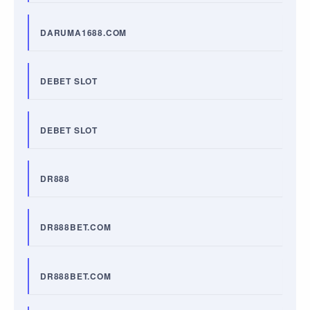
DARUMA1688.COM
DEBET SLOT
DEBET SLOT
DR888
DR888BET.COM
DR888BET.COM