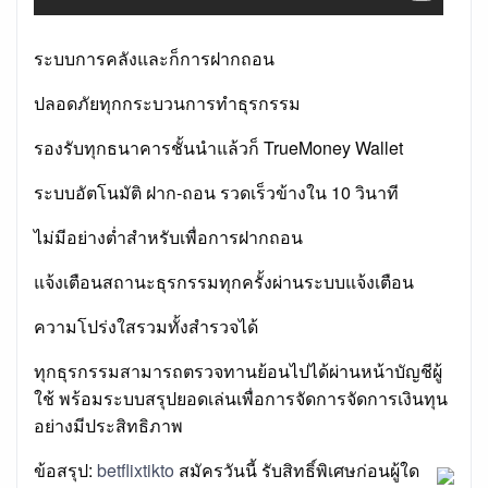
ระบบการคลังและก็การฝากถอน
ปลอดภัยทุกกระบวนการทำธุรกรรม
รองรับทุกธนาคารชั้นนำแล้วก็ TrueMoney Wallet
ระบบอัตโนมัติ ฝาก-ถอน รวดเร็วข้างใน 10 วินาที
ไม่มีอย่างต่ำสำหรับเพื่อการฝากถอน
แจ้งเตือนสถานะธุรกรรมทุกครั้งผ่านระบบแจ้งเตือน
ความโปร่งใสรวมทั้งสำรวจได้
ทุกธุรกรรมสามารถตรวจทานย้อนไปได้ผ่านหน้าบัญชีผู้
ใช้ พร้อมระบบสรุปยอดเล่นเพื่อการจัดการจัดการเงินทุน
อย่างมีประสิทธิภาพ
ข้อสรุป:
betflixtikto
สมัครวันนี้ รับสิทธิ์พิเศษก่อนผู้ใด