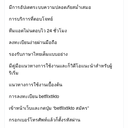
มีการอัปเดตระบบความปลอดภัยสม่ำเสมอ
การบริการที่ตอบโจทย์
ทีมแอดไม่นตอบไว 24 ชั่วโมง
ลงทะเบียนง่ายผ่านมือถือ
รองรับภาษาไทยเต็มแบบอย่าง
มีคู่มือแนวทางการใช้งานและก็วิดีโอแนะนำสำหรับผู้
ริเริ่ม
แนวทางการใช้งานเบื้องต้น
การลงทะเบียน betflixtikto
เข้าหน้าเว็บและกดปุ่ม “betflixtikto สมัคร”
กรอกเบอร์โทรศัพท์แล้วก็ตั้งรหัสผ่าน