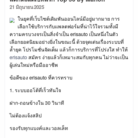
Posted
21 มิถุนายน 2025
on
ในยุคที่เว็บไซต์เดิมพันออนไลน์มีอยู่มากมาย การ
เลือกใช้บริการกับแพลตฟอร์มที่น่าไว้ใจรวมทั้งมี
ความครบวงจรเป็นสิ่งจำเป็น erisauto เป็นหนึ่งในตัว
เลือกยอดนิยมอย่างยิ่งในขณะนี้ ด้วยจุดเด่นเรื่องระบบที่
ล้ำยุค โปรโมชั่นจัดเต็ม แล้วก็การบริการที่โปร่งใส ทำให้
erisauto
สมัคร ง่ายแล้วก็เหมาะสมกับทุกคน ไม่ว่าจะเป็น
ผู้เล่นใหม่หรือมืออาชีพ
ข้อดีของ erisauto ที่ควรทราบ
1. ระบบออโต้ที่เร็วทันใจ
ฝาก-ถอนข้างใน 30 วินาที
ไม่ต้องแจ้งสลิป
รองรับทุกแบงค์และวอลเล็ท