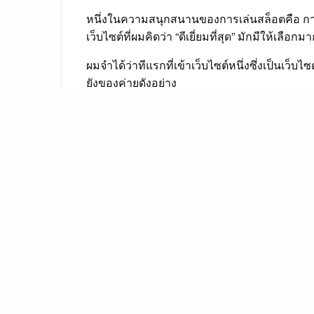
หนึ่งในความสนุกสนานของการเล่นสล็อตคือ การได
เว็บไซต์ที่ผมคิดว่า “ดีเยี่ยมที่สุด” มักมีให้เลือกม
ผมจำได้ว่าทีแรกที่เข้าเว็บไซต์หนึ่งซึ่งเป็นเว็
ยังของค่ายดังอย่าง
• PG
• Joker
• JILI
• Pragmatic Play
• Red Tiger
• และก็ค่ายอื่นๆที่ไม่คิดว่าจะมีในไทยด้วย
ผมรู้สึกว่าการมีเกมจำนวนมากช่วยทำให้ไม่น่าเบื
ยิ่งกว่า เนื่องจากว่าแต่ละเกมโบนัสแตกต่าง