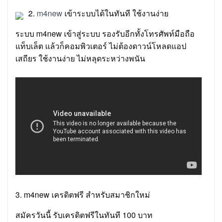
2.
m4new
เข้าระบบได้ในทันที ใช้งานง่าย
ระบบ m4new เข้าสู่ระบบ รองรับอีกทั้งโทรศัพท์มือถือ
แท็บเล็ต แล้วก็คอมพิวเตอร์ ไม่ต้องดาวน์โหลดแอป
เสถียร ใช้งานง่าย ไม่หลุดระหว่างพนัน
3. m4new เครดิตฟรี สำหรับสมาชิกใหม่
สมัครวันนี้ รับเครดิตฟรีในทันที 100 บาท