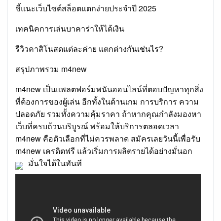
ชี้แนะเว็บไซต์สล็อตแตกง่ายประจำปี 2025
เทคนิคการเล่นบาคาร่าให้ได้เงิน
รีวิวคาสิโนสดแต่ละค่าย แตกต่างกันเช่นไร?
สรุปภาพรวม m4new
m4new เป็นแพลตฟอร์มพนันออนไลน์ที่ตอบปัญหาทุกสิ่ง
ที่ต้องการของผู้เล่น อีกทั้งในด้านเกม การบริการ ความ
ปลอดภัย รวมทั้งความคุ้มราคา ถ้าหากคุณกำลังมองหา
เว็บที่ครบถ้วนบริบูรณ์ พร้อมให้บริการตลอดเวลา
m4new คือตัวเลือกที่ไม่ควรพลาด สมัครเลยวันนี้เพื่อรับ
m4new เครดิตฟรี แล้วเริ่มการผลิตรายได้อย่างมั่นอก
มั่นใจได้ในทันที