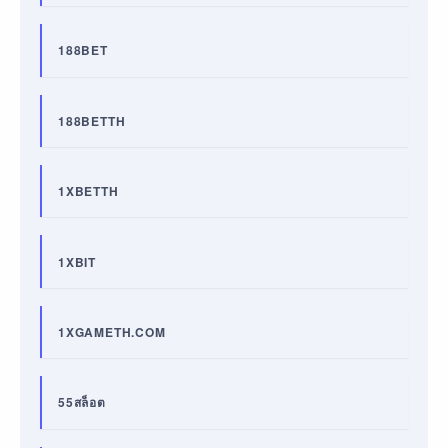
188BET
188BETTH
1XBETTH
1XBIT
1XGAMETH.COM
55สล็อต