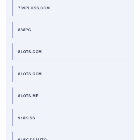
789PLUSS.COM
888PG
8LOTS.COM
8LOTS.COM
8LOTS.ME
918KISS
918KISSAUTO