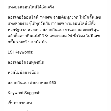
แทงบอลออนไลน์ได้เงินจริง
ลอตเตอรี่ออนไลน์ m4new จ่ายเต็มทุกงวด ไม่มีกลั้นเลข
แทงหวยง่ายๆได้ทุกวันกับ m4new หวยออนไลน์ มีทั้ง
หวยรัฐบาล หวยลาว สลากกินแบ่งฮานอย ลอตเตอรี่หุ้น
แล้วก็สลากกินแบ่งยี่กี รับแทงตลอด 24 ชั่วโมง ไม่มีเลข
กลั้น จ่ายจริงแบบไม่หัก
LSI Keywords:
ลอตเตอรี่ครบทุกชนิด
หวยไม่มีอย่างน้อย
สลากกินแบ่งจ่ายบาทละ 950
Keyword Suggest:
เว็บหวยวอเลท