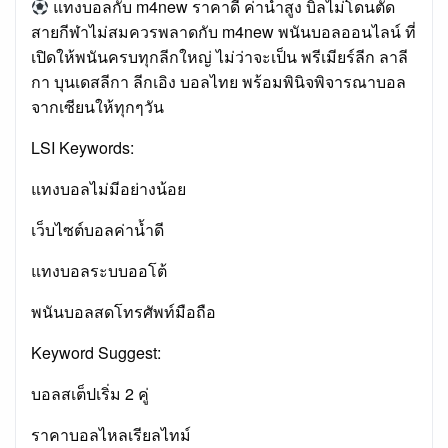
แทงบอลกับ m4new ราคาดี ค่าน้ำสูง บิลไม่โดนตัด
สายกีฬาไม่สมควรพลาดกับ m4new พนันบอลออนไลน์ ที่
เปิดให้พนันครบทุกลีกใหญ่ ไม่ว่าจะเป็น พรีเมียร์ลีก ลาลี
กา บุนเดสลีกา ลีกเอิง บอลไทย พร้อมพินิจพิจารณาบอล
จากเซียนให้ทุกๆวัน
LSI Keywords:
แทงบอลไม่มีอย่างน้อย
เว็บไซต์บอลค่าน้ำดี
แทงบอลระบบออโต้
พนันบอลสดโทรศัพท์มือถือ
Keyword Suggest:
บอลสเต็ปเริ่ม 2 คู่
ราคาบอลไหลเรียลไทม์