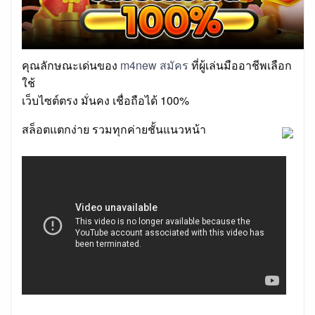
คุณลักษณะเด่นของ
m4new สมัคร
ที่ผู้เล่นมืออาชีพเลือก
ใช้
เว็บไซต์ตรง มั่นคง เชื่อถือได้ 100%
สล็อตแตกง่าย รวมทุกค่ายชั้นแนวหน้า