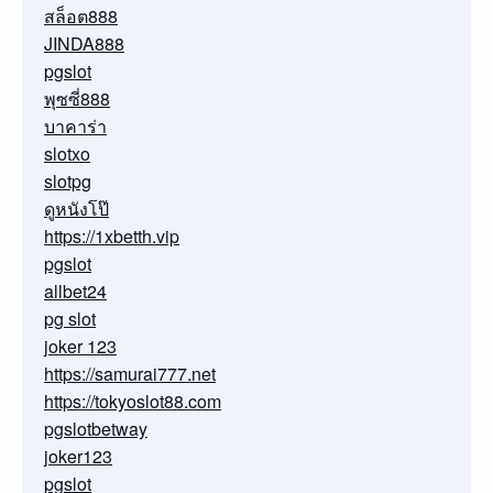
สล็อต888
JINDA888
pgslot
พุซซี่888
บาคาร่า
slotxo
slotpg
ดูหนังโป๊
https://1xbetth.vip
pgslot
allbet24
pg slot
joker 123
https://samurai777.net
https://tokyoslot88.com
pgslotbetway
joker123
pgslot