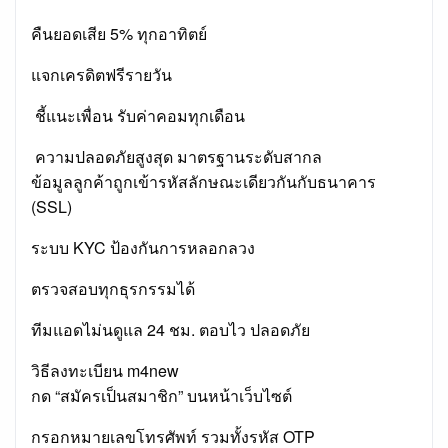
คืนยอดเสีย 5% ทุกอาทิตย์
แจกเครดิตฟรีรายวัน
‍‍ ชี้แนะเพื่อน รับค่าคอมทุกเดือน
️ ความปลอดภัยสูงสุด มาตรฐานระดับสากล
ข้อมูลลูกค้าถูกเข้ารหัสลักษณะเดียวกันกับธนาคาร
(SSL)
ระบบ KYC ป้องกันการหลอกลวง
ตรวจสอบทุกธุรกรรมได้
ทีมแอดไม่นดูแล 24 ชม. ตอบไว ปลอดภัย
วิธีลงทะเบียน m4new
กด “สมัครเป็นสมาชิก” บนหน้าเว็บไซต์
กรอกหมายเลขโทรศัพท์ รวมทั้งรหัส OTP