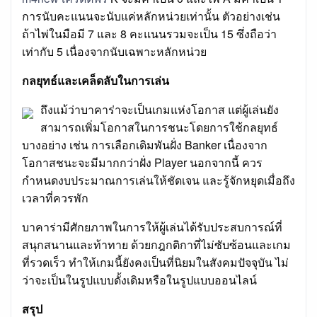
การนับคะแนนจะนับแค่หลักหน่วยเท่านั้น ตัวอย่างเช่น
ถ้าไพ่ในมือมี 7 และ 8 คะแนนรวมจะเป็น 15 ซึ่งถือว่า
เท่ากับ 5 เนื่องจากนับเฉพาะหลักหน่วย
กลยุทธ์และเคล็ดลับในการเล่น
ถึงแม้ว่าบาคาร่าจะเป็นเกมแห่งโอกาส แต่ผู้เล่นยัง
สามารถเพิ่มโอกาสในการชนะโดยการใช้กลยุทธ์
บางอย่าง เช่น การเลือกเดิมพันฝั่ง Banker เนื่องจาก
โอกาสชนะจะมีมากกว่าฝั่ง Player นอกจากนี้ ควร
กำหนดงบประมาณการเล่นให้ชัดเจน และรู้จักหยุดเมื่อถึง
เวลาที่ควรพัก
บาคาร่ามีศักยภาพในการให้ผู้เล่นได้รับประสบการณ์ที่
สนุกสนานและท้าทาย ด้วยกฎกติกาที่ไม่ซับซ้อนและเกม
ที่รวดเร็ว ทำให้เกมนี้ยังคงเป็นที่นิยมในสังคมปัจจุบัน ไม่
ว่าจะเป็นในรูปแบบดั้งเดิมหรือในรูปแบบออนไลน์
สรุป