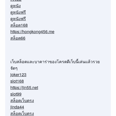
ดูหนัง
ดูหนังฟรี
ดูหนังฟรี
สล็อต168
https://hongkong456.me
สล็อต66
เว็บสล็อตและบาคาร่าของโครตดีเว็บนี้เล่นแล้วรวย
จัดๆ
joker123
slot168
https://jin55.net
slot99
สล็อตเว็บตรง
jinda44
สล็อตเว็บตรง