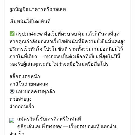
ผูกบัญชีธนาคารหรือวอเลท
เริ่มพนันได้โดยทันที
สรุป: m4new คือเว็บที่ครบ จบ คุ้ม แล้วก็มั่นคงที่สุด
หากคุณกำลังมองหาเว็บไซต์พนันที่มีความยั่งยืนมั่นคงสูง
บริการเร็วทันใจ โปรโมชั่นดี รวมทั้งรวมเกมยอดนิยมไว้
ภายในที่เดียว — m4new เป็นตัวเลือกที่เยี่ยมที่สุดในปีนี้
รองรับผู้เล่นทุกระดับ ไม่ว่าจะมือใหม่หรือมือโปร
สล็อตแตกหนัก
คาสิโนถ่ายทอดสด
แทงบอลครบทุกลีก
หวยจ่ายสูง
ฝากถอนเร็ว
สมัครวันนี้ รับเครดิตฟรีในทันที
คลิกเล่นเลยที่ m4new — เว็บตรงของแท้ แตกง่าย
จ่ายเร็ว