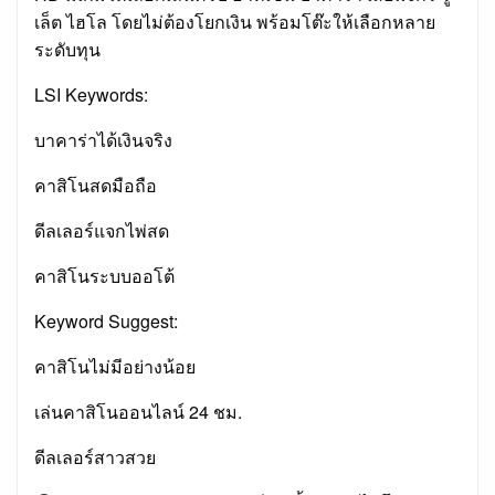
เล็ต ไฮโล โดยไม่ต้องโยกเงิน พร้อมโต๊ะให้เลือกหลาย
ระดับทุน
LSI Keywords:
บาคาร่าได้เงินจริง
คาสิโนสดมือถือ
ดีลเลอร์แจกไพ่สด
คาสิโนระบบออโต้
Keyword Suggest:
คาสิโนไม่มีอย่างน้อย
เล่นคาสิโนออนไลน์ 24 ชม.
ดีลเลอร์สาวสวย