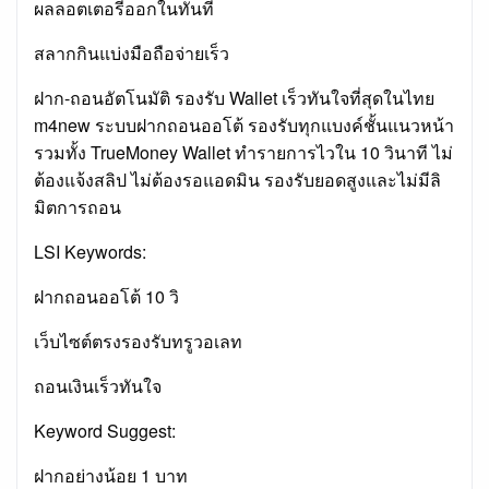
ผลลอตเตอรี่ออกในทันที
สลากกินแบ่งมือถือจ่ายเร็ว
ฝาก-ถอนอัตโนมัติ รองรับ Wallet เร็วทันใจที่สุดในไทย
m4new ระบบฝากถอนออโต้ รองรับทุกแบงค์ชั้นแนวหน้า
รวมทั้ง TrueMoney Wallet ทำรายการไวใน 10 วินาที ไม่
ต้องแจ้งสลิป ไม่ต้องรอแอดมิน รองรับยอดสูงและไม่มีลิ
มิตการถอน
LSI Keywords:
ฝากถอนออโต้ 10 วิ
เว็บไซต์ตรงรองรับทรูวอเลท
ถอนเงินเร็วทันใจ
Keyword Suggest:
ฝากอย่างน้อย 1 บาท