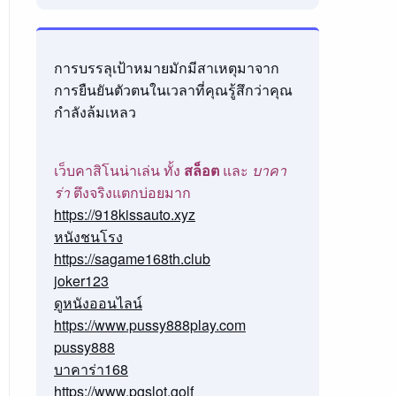
การบรรลุเป้าหมายมักมีสาเหตุมาจาก
การยืนยันตัวตนในเวลาที่คุณรู้สึกว่าคุณ
กำลังล้มเหลว
เว็บคาสิโนน่าเล่น ทั้ง
สล็อต
และ
บาคา
ร่า
ตึงจริงแตกบ่อยมาก
https://918kissauto.xyz
หนังชนโรง
https://sagame168th.club
joker123
ดูหนังออนไลน์
https://www.pussy888play.com
pussy888
บาคาร่า168
https://www.pgslot.golf