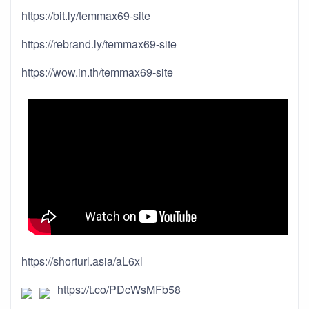
https://bit.ly/temmax69-site
https://rebrand.ly/temmax69-site
https://wow.in.th/temmax69-site
https://shorturl.asia/aL6xl
https://t.co/PDcWsMFb58