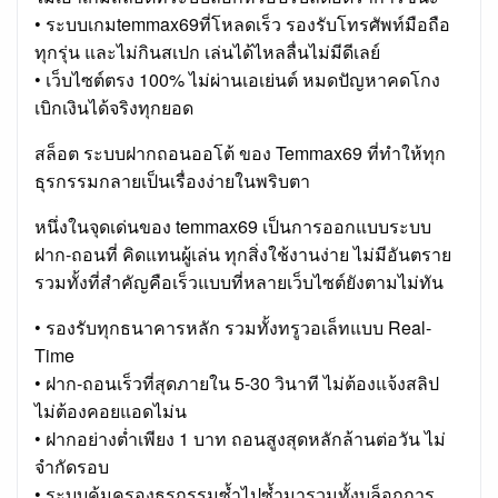
• ระบบเกมtemmax69ที่โหลดเร็ว รองรับโทรศัพท์มือถือ
ทุกรุ่น และไม่กินสเปก เล่นได้ไหลลื่นไม่มีดีเลย์
• เว็บไซต์ตรง 100% ไม่ผ่านเอเย่นต์ หมดปัญหาคดโกง
เบิกเงินได้จริงทุกยอด
สล็อต ระบบฝากถอนออโต้ ของ Temmax69 ที่ทำให้ทุก
ธุรกรรมกลายเป็นเรื่องง่ายในพริบตา
หนึ่งในจุดเด่นของ temmax69 เป็นการออกแบบระบบ
ฝาก-ถอนที่ คิดแทนผู้เล่น ทุกสิ่งใช้งานง่าย ไม่มีอันตราย
รวมทั้งที่สำคัญคือเร็วแบบที่หลายเว็บไซต์ยังตามไม่ทัน
• รองรับทุกธนาคารหลัก รวมทั้งทรูวอเล็ทแบบ Real-
Time
• ฝาก-ถอนเร็วที่สุดภายใน 5-30 วินาที ไม่ต้องแจ้งสลิป
ไม่ต้องคอยแอดไม่น
• ฝากอย่างต่ำเพียง 1 บาท ถอนสูงสุดหลักล้านต่อวัน ไม่
จำกัดรอบ
• ระบบคุ้มครองธุรกรรมซ้ำไปซ้ำมารวมทั้งบล็อกการ