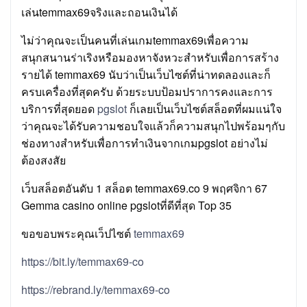
เล่นtemmax69จริงและถอนเงินได้
ไม่ว่าคุณจะเป็นคนที่เล่นเกมtemmax69เพื่อความ
สนุกสนานร่าเริงหรือมองหาจังหวะสำหรับเพื่อการสร้าง
รายได้ temmax69 นับว่าเป็นเว็บไซต์ที่น่าทดลองและก็
ครบเครื่องที่สุดครับ ด้วยระบบป้อมปราการคงและการ
บริการที่สุดยอด
pgslot
ก็เลยเป็นเว็บไซต์สล็อตที่ผมแน่ใจ
ว่าคุณจะได้รับความชอบใจแล้วก็ความสนุกไปพร้อมๆกับ
ช่องทางสำหรับเพื่อการทำเงินจากเกมpgslot อย่างไม่
ต้องสงสัย
เว็บสล็อตอันดับ 1 สล็อต temmax69.co 9 พฤศจิกา 67
Gemma casino online pgslotที่ดีที่สุด Top 35
ขอขอบพระคุณเว็ปไซต์
temmax69
https://bit.ly/temmax69-co
https://rebrand.ly/temmax69-co