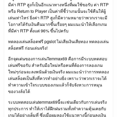
มีค่า RTP สูงก็เป็นอีกแนวทางหนึ่งที่ผมใช้ขอรับ ค่า RTP
หรือ Return to Player เป็นค่าที่ชี้ว่าเกมนั้นจะใช้คืนให้ผู้
เล่นเท่าไหร่ ยิ่งค่า RTP สูงก็มีความหมายว่าพวกเราจะมี
โอกาสได้รับเงินคืนมากขึ้นเรื่อยๆ ผมแนะนำให้เลือกเกม
ที่มีค่า RTP ตั้งแต่ 96% ขึ้นไปครับ
ทดลองเล่นสล็อตฟรี pgslot ไม่เสียเงินเสียทอง ทดลองเล่น
สล็อตฟรี ก่อนเล่นจริง!
อีกจุดเด่นของการเล่นTemmax69 คือการมีระบบทดสอบ
เล่นฟรีขอรับ สำหรับมือใหม่หรือคนที่ต้องการลองเกม
ใหม่ๆก่อนจะลงพนันด้วยเงินจริง ผมแนะนำว่าการทดลอง
เล่นสล็อตเป็นสิ่งที่ควรทำอย่างยิ่ง เพราะว่าพวกเราจะได้
ทำความเข้าใจระบบของเกมแล้วก็จับจังหวะการหมุน
ของวงล้อได้
ระบบทดสอบเล่นtemmax69นี้จะเช่นเดียวกับการเล่นจริง
ทุกประการ ทำให้เราได้ฝึกฝนรวมทั้งทำความคุ้นเคยกับ
เกมได้อย่างเต็มที่ ซึ่งเมื่อผมลองใช้แนวทางนี้ก่อนลงเงิน