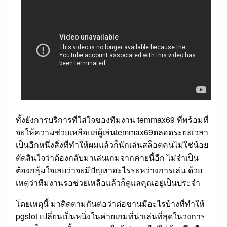
ทั้งยังการบริการที่ใส่ใจของทีมงาน temmax69 ที่พร้อมที่
จะให้ความช่วยเหลือแก่ผู้เล่นtemmax69ตลอดระยะเวลา
เป็นอีกหนึ่งสิ่งที่ทำให้ผมแล้วก็นักเล่นสล็อตคนไม่ใช่น้อย
ตัดสินใจว่าต้องกลับมาเล่นเกมจากค่ายนี้อีก ไม่จำเป็น
ต้องกลุ้มใจเลยว่าจะมีปัญหาอะไรระหว่างการเล่น ด้วย
เหตุว่าทีมงานรอช่วยเหลือแล้วก็ดูแลคุณอยู่เป็นประจำ
โดยเหตุนี้ มาติดตามกันต่อว่าต่อขานมีอะไรบ้างที่ทำให้
pgslot เปลี่ยนเป็นหนึ่งในค่ายเกมที่น่าเล่นที่สุดในวงการ