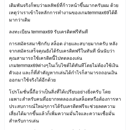
เดิมพันจริงก็พบว่าผลลัพธ์ที่ก้าวหน้าขึ้นมากครับผม ด้วย
เหตุว่าเราเข้าใจหลักการทำงานของเกมtemmax69ได้ดี
มากว่าเดิม
ลงทะเบียน temmax69 รับเครดิตฟรีทันที
การสมัครสมาชิกกับ สล็อต ง่ายและสบายมากครับ หลัง
จากสมัครเสร็จคุณยังได้รับเครดิตฟรีในทันที นั่นนับว่า
คุณสามารถใช้เครดิตนี้ไปทดลองเล่น
เกมtemmax69ต่างๆในเว็บไซต์ได้ทันทีโดยไม่ต้องใช้เงิน
ตัวเอง และก็ที่สำคัญหากเล่นได้กำไรก็สามารถถอนเงิน
ออกมาใช้จริงได้อีกด้วย
โปรโมชั่นนี้ถือว่าเป็นสิ่งที่ได้เปรียบอย่างยิ่งครับ โดย
เฉพาะสำหรับคนที่อยากทดลองเล่นสล็อตหรือต้องการหา
ประสบการณ์ใหม่ๆการได้รับเครดิตฟรีจะช่วยลดความ
เสี่ยงได้มากขึ้นแล้วก็เพิ่มความมั่นใจและความเชื่อมั่น
สำหรับการเล่น