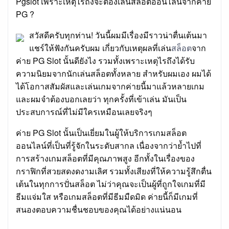
Pgslot เพราะเหตุไรถึงจะต้องเล่นสล็อตออนไลน์จากค่าย
PG ?
สวัสดีครับทุกท่าน! วันนี้ผมมีเรื่องมีราวน่าตื่นเต้นมา
แชร์ให้ฟังกันครับผม เกี่ยวกับเหตุผลที่เล่น
สล็อต
จาก
ค่าย PG Slot นั้นดียังไง รวมทั้งเพราะเหตุไรถึงได้รับ
ความนิยมจากนักเล่นสล็อตทั้งหลาย สำหรับผมเอง ผมได้
ได้โอกาสสัมผัสและเล่นเกมจากค่ายนี้มาแล้วหลายเกม
และผมจำต้องบอกเลยว่า ทุกครั้งที่เข้าเล่น มันเป็น
ประสบการณ์ที่ไม่มีใครเหมือนเลยจริงๆ
ค่าย PG Slot นั้นเป็นเยี่ยมในผู้ให้บริการเกมสล็อต
ออนไลน์ที่เป็นที่รู้จักในระดับสากล เนื่องจากว่าย้ำไปที่
การสร้างเกมสล็อตที่มีคุณภาพสูง อีกทั้งในเรื่องของ
กราฟิกที่สวยสดงดงามเลิศ รวมทั้งเสียงที่ให้ความรู้สึกตื่น
เต้นในทุกการปั่นสล็อต ไม่ว่าคุณจะเป็นผู้ที่ถูกใจเกมที่มี
ธีมแจ่มใส หรือเกมสล็อตที่มีธีมมืดมิด ค่ายนี้ก็มีเกมที่
สนองตอบความชื่นชอบของคุณได้อย่างแน่นอน