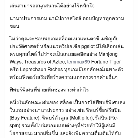
เล่นสามารถสนุกสนานได้อย่างไร้หนักใจ
นานาประการเกม นานัปการสไตล์ ตอบปัญหาทุกความ
ชอบ
ไม่ว่าคุณจะชอบพอเกมสล็อตแนวแฟนตาซี เผชิญภัย
ประวัติศาสตร์ หรือแนวทวีปเอเชีย pgslot มีให้เลือกเล่น
ครบทุกสไตล์ ไม่ว่าจะเป็นเกมยอดฮิตอย่าง Mahjong
Ways, Treasures of Aztec,
temmax69
Fortune Tiger
หรือ Leprechaun Riches ทุกเกมมีเอกลักษณ์เฉพาะตัว
พร้อมฟีเจอร์เสริมที่สร้างความแตกต่างจากค่ายอื่นๆ
ฟีพบร์พิเศษที่ช่วยเพิ่มช่องทางทำกำไร
หนึ่งในลักษณะเด่นของ สล็อต เป็นการใส่ฟีพบร์พิเศษลง
ในเกมอย่างนานาประการ อย่างเช่น ฟีพบร์ซื้อฟรีสปิน
(Buy Feature), ฟีพบร์ตัวคูณ (Multiplier), รีสปิน (Re-
spin) รวมทั้งโบนัสเกมแบบต่างๆที่ช่วยทำให้ผู้เล่นมี
โอกาสชนะมากเพิ่มขึ้น และยังเพิ่มความตื่นเต้นให้กับ