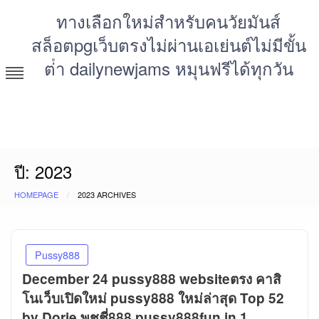
Skip
ทางเลือกใหม่สำหรับคนวัยมันส์
to
สล็อตpgเว็บตรงไม่ผ่านเอเย่นต์ไม่มีขั้น
content
ต่ํา dailynewjams หมุนฟรีได้ทุกวัน
https://thatnewjam.com สล็อต pg punpro สล็อตแตกง่าย
joker หมุนฟรี แตกง่ายที่สุดในโลก เพราะเราตั้งใจมาแจก
เจ้าของโดยคนที่คุณรู้จักกันดี find new jams
ปี:
2023
HOMEPAGE
2023 ARCHIVES
Pussy888
December 24 pussy888 websiteตรง คาสิ
โนเว็บเปิดใหม่ pussy888 ใหม่ล่าสุด Top 52
by Dorie พุชชี่888 pussy888fun.in 1