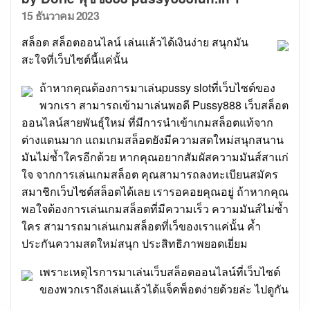
Posted
15 ธันวาคม 2023
on
สล็อต สล็อตออนไลน์ เล่นแล้วได้เงินง่าย สนุกมัน
สะใจที่เว็บไซต์นี้แค่นั้น
ถ้าหากคุณต้องการมาเล่นpussy slotที่เว็บไซต์ของ
พวกเรา สามารถเข้ามาเล่นพอดี Pussy888 เว็บสล็อต
ออนไลน์สายพันธุ์ใหม่ ที่มีการนำเข้าเกมสล็อตแท้จาก
ต่างแดนมาก แถมเกมสล็อตยังมีความสดใหม่สนุกสนาน
มันไม่ซ้ำใครอีกด้วย หากคุณอยากสัมผัสความมันส์สาแก่
ใจ จากการเล่นเกมสล็อต คุณสามารถลงทะเบียนสมัคร
สมาชิกเว็บไซต์สล็อตได้เลย เรารอคอยคุณอยู่ ถ้าหากคุณ
พอใจต้องการเล่นเกมสล็อตที่มีความเร็ว ความมันส์ไม่ซ้ำ
ใคร สามารถมาเล่นเกมสล็อตที่เว็ของเราแค่นั้น ค้ำ
ประกันความสดใหม่สนุก ประสิทธิภาพยอดเยี่ยม
เพราะเหตุไรการมาเล่นเว็บสล็อตออนไลน์ที่เว็บไซต์
ของพวกเราถึงเล่นแล้วได้แจ็คพ็อตง่ายด้วยล่ะ ไปดูกัน