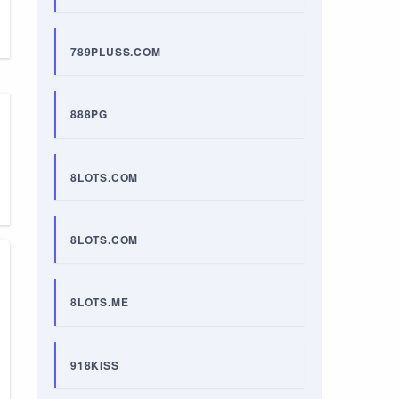
789PLUSS.COM
888PG
8LOTS.COM
8LOTS.COM
8LOTS.ME
918KISS