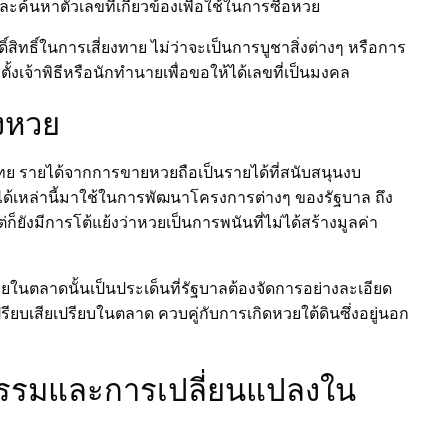
้นหาตัวเลขที่เกี่ยวข้องเพื่อใช้ในการซื้อหวย
กดิ์สิทธิ์ในการเสี่ยงทาย ไม่ว่าจะเป็นการบูชาสิ่งต่างๆ หรือการ
ตั้งเจ้าพิธีหรือนักทำนายเพื่อขอให้ได้เลขที่เป็นมงคล
งหวย
 รายได้จากการขายหวยถือเป็นรายได้ที่สนับสนุนงบ
้เหล่านี้มาใช้ในการพัฒนาโครงการต่างๆ ของรัฐบาล ถึง
็ยังมีการโต้แย้งว่าหวยเป็นการพนันที่ไม่ได้สร้างมูลค่า
ตลาดนั้นเป็นประเด็นที่รัฐบาลต้องจัดการอย่างละเอียด
รียบเสียเปรียบในตลาด ควบคู่กับการเกิดหวยใต้ดินซึ่งอยู่นอก
ยธรรมและการเปลี่ยนแปลงใน