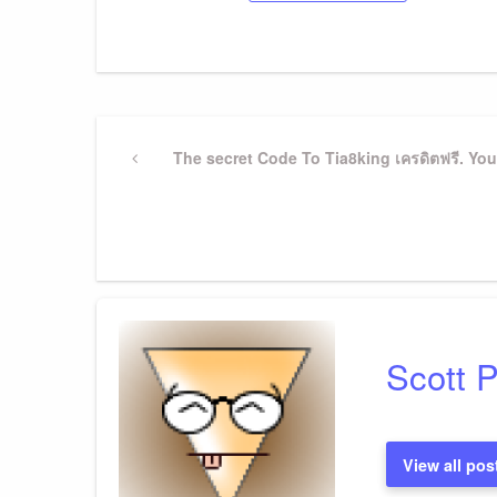
แนะแนว
Previous
The secret Code To Tia8king เครดิตฟรี. You
Post
เรื่อง
Scott 
View all pos