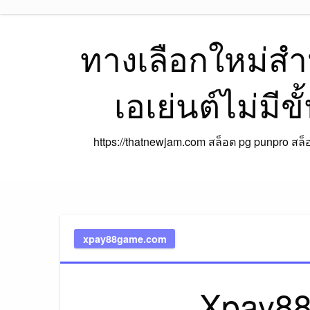
Skip
to
content
ทางเลือกใหม่สำ
เอเย่นต์ไม่มีข
https://thatnewjam.com สล็อต pg punpro สล็อ
xpay88game.com
Xpay88