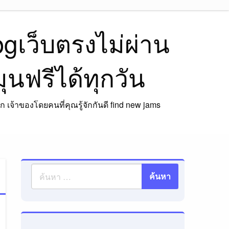
gเว็บตรงไม่ผ่าน
มุนฟรีได้ทุกวัน
 เจ้าของโดยคนที่คุณรู้จักกันดี find new jams