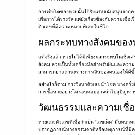
การเติบโตของหวยนั้นได้รับแรงสนับสนุนจากความน
เพื่อการได้รางวัล แต่ยังเกี่ยวข้องกับความเช
ตัวเลขที่มีความหมายพิเศษในชีวิต
ผลกระทบทางสังคมของ
แท้จริงแล้ว หวยไม่ได้มีเพียงผลกระทบในเชิงเศ
สังคม หวยเป็นทั้งเครื่องมือสำหรับฝันและควา
สามารถยกสถานะทางการเงินของตนเองให้ดีขึ้นใ
อย่างไรก็ตาม การวิ่งหาตัวเลขนำโชค บางครั้
การซื้อหวยอย่างไม่รอบคอบอาจนำไปสู่ปัญห
วัฒนธรรมและความเชื่อเ
หวยและตัวเลขที่เชื่อว่าเป็น “เลขเด็ด” มีบทบ
ปรากฏการณ์ทางธรรมชาติหรือเหตุการณ์ที่มีค