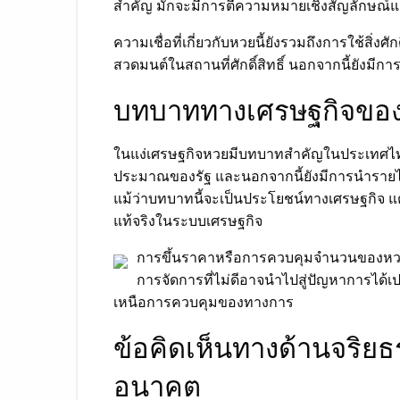
สำคัญ มักจะมีการตีความหมายเชิงสัญลักษณ์และค
ความเชื่อที่เกี่ยวกับหวยนี้ยังรวมถึงการใช้สิ่งศั
สวดมนต์ในสถานที่ศักดิ์สิทธิ์ นอกจากนี้ยังมีการ
บทบาททางเศรษฐกิจขอ
ในแง่เศรษฐกิจหวยมีบทบาทสำคัญในประเทศไทย
ประมาณของรัฐ และนอกจากนี้ยังมีการนำรายได
แม้ว่าบทบาทนี้จะเป็นประโยชน์ทางเศรษฐกิจ แต่ก
แท้จริงในระบบเศรษฐกิจ
การขึ้นราคาหรือการควบคุมจำนวนของหวยใน
การจัดการที่ไม่ดีอาจนำไปสู่ปัญหาการได้เป
เหนือการควบคุมของทางการ
ข้อคิดเห็นทางด้านจริ
อนาคต