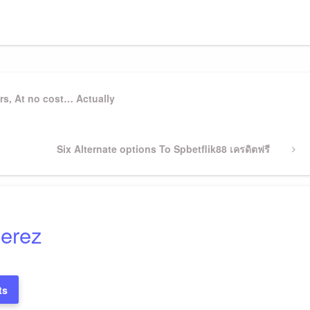
rs, At no cost… Actually
Next
Six Alternate options To Spbetflik88 เครดิตฟรี
Post
Perez
ts