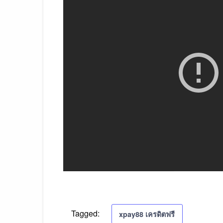
Tagged:
xpay88 เครดิตฟรี