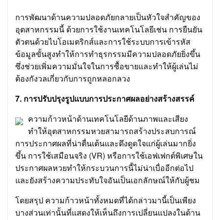
การพัฒนาด้านความปลอดภัยกลายเป็นหัวใจสำคัญของ
อุตสาหกรรมนี้ ด้วยการใช้งานเทคโนโลยีเช่น การยืนยัน
ตัวตนด้วยไบโอเมตริกส์และการใช้ระบบการเข้ารหัส
ข้อมูลขั้นสูงทำให้การทำธุรกรรมมีความปลอดภัยยิ่งขึ้น
ซึ่งช่วยเพิ่มความมั่นใจในการซื้อขายและทำให้ผู้เล่นไม่
ต้องกังวลเกี่ยวกับการถูกหลอกลวง
7. การปรับปรุงรูปแบบการประกาศผลอย่างสร้างสรรค์
ความก้าวหน้าด้านเทคโนโลยีด้านภาพและเสียง
ทำให้อุตสาหกรรมหวยสามารถสร้างประสบการณ์
การประกาศผลที่น่าตื่นเต้นและดึงดูดใจแก่ผู้เล่นมากยิ่ง
ขึ้น การใช้เสมือนจริง (VR) หรือการใช้เอฟเฟกต์พิเศษใน
ประกาศผลหวยทำให้กระบวนการนี้ไม่น่าเบื่ออีกต่อไป
และยังสร้างความประทับใจอันเป็นเอกลักษณ์ให้กับผู้ชม
โดยสรุป ความก้าวหน้าทั้งหมดที่ได้กล่าวมานี้เป็นเพียง
บางส่วนเท่านั้นที่แสดงให้เห็นถึงการเปลี่ยนแปลงในด้าน