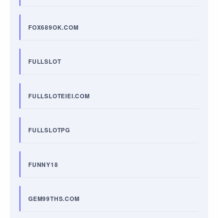
FOX689OK.COM
FULLSLOT
FULLSLOTEIEI.COM
FULLSLOTPG
FUNNY18
GEM99THS.COM