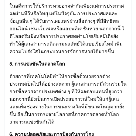
ในอดีตการให้บริการหวยอาจจำกัดเพียงแค่การประกาศ
ผลผ่านทีวีหรือวิทยุ แต่ในปัจจุบัน การประกาศผลและ
ข้อมูลอื่น ๆ ได้รับการเผยแพร่ผ่านสื่อต่างๆ ที่มีอิทธิพล
ออนไลน์ เช่น เว็บเพจหรือแอปพลิเคชันหวย นอกจากนี้ วิ
ดีโอสตรีมมิ่งหรือการประกาศสดผ่านโซเชียลมีเดียยัง
ทำให้ผู้เล่นสามารถติดตามผลลัพธ์ได้แบบเรียลไทม์ เพิ่ม
ความโปร่งใสในกระบวนการจัดการหวยได้มากขึ้น
5. การแข่งขันในตลาดโลก
ด้วยการที่เทคโนโลยีทำให้การซื้อตั๋วหวยจากต่าง
ประเทศเป็นไปได้อย่างสะดวก ผู้เล่นสามารถมีส่วนร่วมใน
การซื้อหวยจากประเทศต่าง ๆ ที่ให้ผลตอบแทนที่สูงกว่า
นอกจากนี้ยังเป็นการเปิดประสบการณ์ใหม่ให้แก่ผู้เล่น
และเพิ่มช่องทางในการชนะรางวัลที่มีขนาดใหญ่มากยิ่ง
ขึ้น ถือเป็นการกระจายโอกาสที่ภาคการตลาดทั่วโลก
สามารถแข่งขันกันได้
6. ความปลอดภัยและการป้องกันการโกง