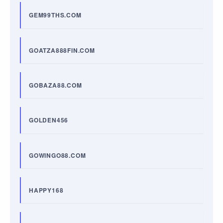
GEM99THS.COM
GOATZA888FIN.COM
GOBAZA88.COM
GOLDEN456
GOWINGO88.COM
HAPPY168