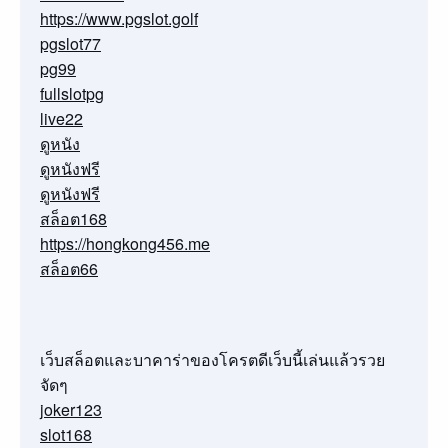
https://www.pgslot.golf
pgslot77
pg99
fullslotpg
live22
ดูหนัง
ดูหนังฟรี
ดูหนังฟรี
สล็อต168
https://hongkong456.me
สล็อต66
เว็บสล็อตและบาคาร่าของโครตดีเว็บนี้เล่นแล้วรวย
จัดๆ
joker123
slot168