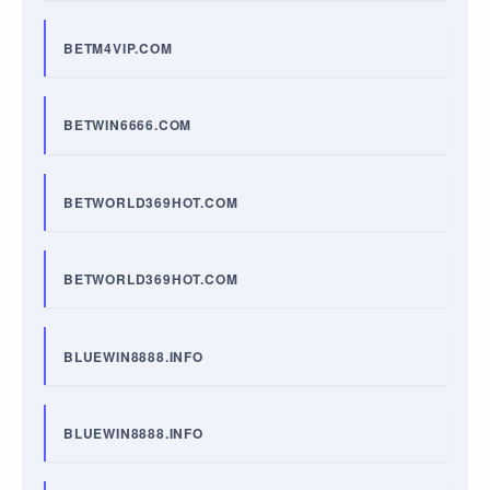
BETM4VIP.COM
BETWIN6666.COM
BETWORLD369HOT.COM
BETWORLD369HOT.COM
BLUEWIN8888.INFO
BLUEWIN8888.INFO