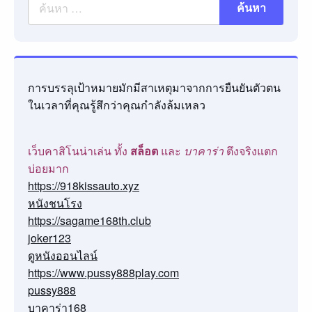
การบรรลุเป้าหมายมักมีสาเหตุมาจากการยืนยันตัวตน
ในเวลาที่คุณรู้สึกว่าคุณกำลังล้มเหลว
เว็บคาสิโนน่าเล่น ทั้ง
สล็อต
และ
บาคาร่า
ตึงจริงแตก
บ่อยมาก
https://918kissauto.xyz
หนังชนโรง
https://sagame168th.club
joker123
ดูหนังออนไลน์
https://www.pussy888play.com
pussy888
บาคาร่า168