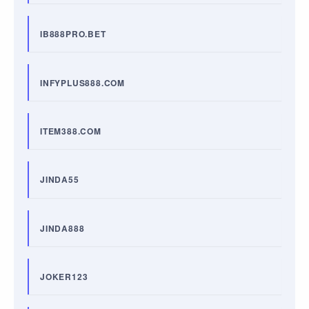
IB888PRO.BET
INFYPLUS888.COM
ITEM388.COM
JINDA55
JINDA888
JOKER123