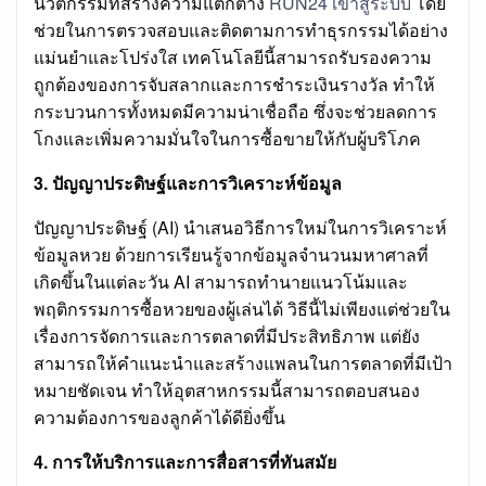
นวัตกรรมที่สร้างความแตกต่าง
RUN24 เข้าสู่ระบบ
โดย
ช่วยในการตรวจสอบและติดตามการทำธุรกรรมได้อย่าง
แม่นยำและโปร่งใส เทคโนโลยีนี้สามารถรับรองความ
ถูกต้องของการจับสลากและการชำระเงินรางวัล ทำให้
กระบวนการทั้งหมดมีความน่าเชื่อถือ ซึ่งจะช่วยลดการ
โกงและเพิ่มความมั่นใจในการซื้อขายให้กับผู้บริโภค
3. ปัญญาประดิษฐ์และการวิเคราะห์ข้อมูล
ปัญญาประดิษฐ์ (AI) นำเสนอวิธีการใหม่ในการวิเคราะห์
ข้อมูลหวย ด้วยการเรียนรู้จากข้อมูลจำนวนมหาศาลที่
เกิดขึ้นในแต่ละวัน AI สามารถทำนายแนวโน้มและ
พฤติกรรมการซื้อหวยของผู้เล่นได้ วิธีนี้ไม่เพียงแต่ช่วยใน
เรื่องการจัดการและการตลาดที่มีประสิทธิภาพ แต่ยัง
สามารถให้คำแนะนำและสร้างแพลนในการตลาดที่มีเป้า
หมายชัดเจน ทำให้อุตสาหกรรมนี้สามารถตอบสนอง
ความต้องการของลูกค้าได้ดียิ่งขึ้น
4. การให้บริการและการสื่อสารที่ทันสมัย