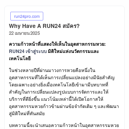
run24pro.com
Why Have A RUN24 สมัคร?
Posted
22 เมษายน 2025
on
ความก้าวหน้าที่แสดงให้เห็นในอุตสาหกรรมหวย:
RUN24 เข้าสู่ระบบ
มิติใหม่แห่งนวัตกรรมและ
เทคโนโลยี
ในช่วงหลายปีที่ผ่านมาวงการหวยคือหนึ่งใน
อุตสาหกรรมที่ได้เห็นการเปลี่ยนแปลงอย่างมีนัยสำคัญ
โดยเฉพาะอย่างยิ่งเมื่อเทคโนโลยีเข้ามามีบทบาทที่
สำคัญในการเปลี่ยนแปลงรูปแบบการจัดการและให้
บริการที่ดียิ่งขึ้น แนวโน้มเหล่านี้ได้เปิดโอกาสให้
อุตสาหกรรมหวยก้าวข้ามผ่านข้อจำกัดเดิม ๆ และพัฒนา
สู่มิติใหม่ที่ทันสมัย
บทความนี้จะนำเสนอความก้าวหน้าในอุตสาหกรรมหวย