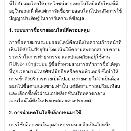
ที่ได้อัปเดตโดยใช้ประโยชน์จากเทคโนโลยีสมัยใหม่ที่มี
อยู่ในขณะนี้ ตั้งแต่การจัดซื้อขายออนไลน์ไปจนถึงการใช้
ปัญญาประดิษฐ์ในการวิเคราะห์ข้อมูล
1. ระบบการซื้อขายออนไลน์ที่ครอบคลุม
การซื้อหวยผ่านระบบออนไลน์คือหนึ่งในความก้าวหน้าที่
เห็นได้ชัดในปัจจุบัน โดยเน้นให้ความสะดวกสบาย ความ
รวดเร็วในการทำธุรกรรม และปลอดภัยต่อผู้ใช้งาน
RUN24 เข้าสู่ระบบ
ผู้ซื้อตั๋วหวยสามารถทำการซื้อได้ทุก
ที่ทุกเวลาผ่านโทรศัพท์มือถือหรือคอมพิวเตอร์ ซึ่งทำให้
การเข้าถึงบริการหวยเป็นไปอย่างง่ายดาย ไม่จำเป็นต้อง
ออกไปซื้อตามแผงขายเท่านั้น แต่ยังสามารถเปรียบเทียบ
และเลือกซื้อตั๋วผ่านแอปพลิเคชันหรือตลาดกลาง
ออนไลน์ได้ทั้งในประเทศและต่างประเทศ
2. การนำเทคโนโลยีบล็อกเชนมาใช้
การใช้บล็อกเชนในอุตสาหกรรมหวยถือเป็นอีกหนึ่ง