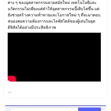
ต่าง ๆ ของอุตสาหกรรมหวยสมัยใหม่ เทคโนโลยีและ
นวัตกรรมไม่เพียงแต่ทำให้อุตสาหกรรมนี้เติบโตขึ้น แต่
ยังช่วยสร้างความท้าทายและโอกาสใหม่ ๆ ที่จะมาตอบ
สนองต่อความต้องการและไลฟ์สไตล์ของผู้เล่นในยุค
ดิจิทัลได้อย่างมีประสิทธิภาพ
…