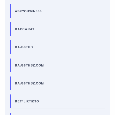
ASKYOUWIN888
BACCARAT
BAJ88THB
BAJ88THBZ.COM
BAJ88THBZ.COM
BETFLIXTIKTO