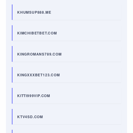
KHUMSUP888.ME
KIMCHIBETBET.COM
KINGROMANS789.COM
KINGXXXBET123.COM
KITTI999VIP.COM
KTV4SD.COM