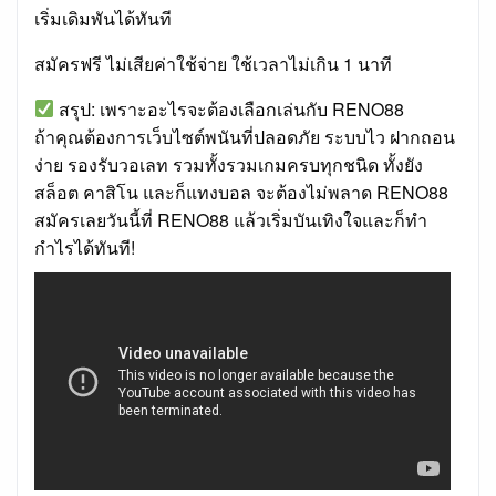
เริ่มเดิมพันได้ทันที
สมัครฟรี ไม่เสียค่าใช้จ่าย ใช้เวลาไม่เกิน 1 นาที
สรุป: เพราะอะไรจะต้องเลือกเล่นกับ RENO88
ถ้าคุณต้องการเว็บไซต์พนันที่ปลอดภัย ระบบไว ฝากถอน
ง่าย รองรับวอเลท รวมทั้งรวมเกมครบทุกชนิด ทั้งยัง
สล็อต คาสิโน และก็แทงบอล จะต้องไม่พลาด RENO88
สมัครเลยวันนี้ที่ RENO88 แล้วเริ่มบันเทิงใจและก็ทำ
กำไรได้ทันที!