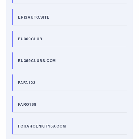
ERISAUTO.SITE
EU369CLUB
EU369CLUBS.COM
FAFA123
FARO168
FCHAROENKIT168.COM