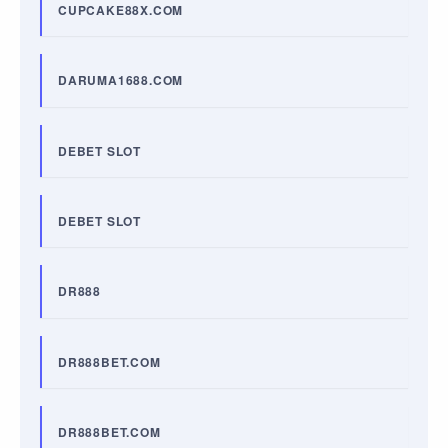
CUPCAKE88X.COM
DARUMA1688.COM
DEBET SLOT
DEBET SLOT
DR888
DR888BET.COM
DR888BET.COM