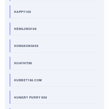
HAPPY168
HENGJING168
HONGKONG456
HUAYHIT88
HUBBET168.COM
HUNGRY PURRY 888