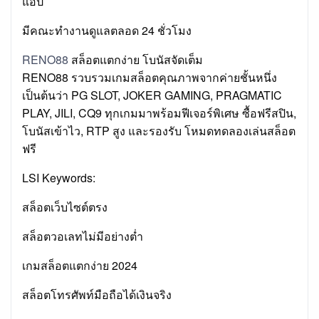
แอป
มีคณะทำงานดูแลตลอด 24 ชั่วโมง
RENO88
สล็อตแตกง่าย โบนัสจัดเต็ม
RENO88 รวบรวมเกมสล็อตคุณภาพจากค่ายชั้นหนึ่ง
เป็นต้นว่า PG SLOT, JOKER GAMING, PRAGMATIC
PLAY, JILI, CQ9 ทุกเกมมาพร้อมฟีเจอร์พิเศษ ซื้อฟรีสปิน,
โบนัสเข้าไว, RTP สูง และรองรับ โหมดทดลองเล่นสล็อต
ฟรี
LSI Keywords:
สล็อตเว็บไซต์ตรง
สล็อตวอเลทไม่มีอย่างต่ำ
เกมสล็อตแตกง่าย 2024
สล็อตโทรศัพท์มือถือได้เงินจริง