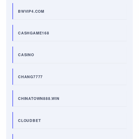
BWVIP4.COM
CASHGAME168
CASINO
CHANG7777
CHINATOWN888.WIN
CLOUDBET