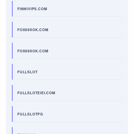
FINNIVIPS.COM
FOX689OK.COM
FOX689OK.COM
FULLSLOT
FULLSLOTEIEI.COM
FULLSLOTPG