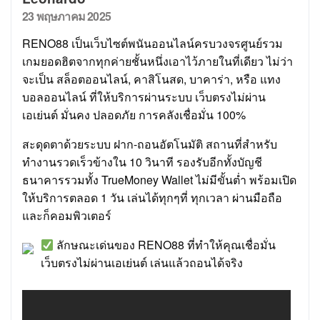
Posted
23 พฤษภาคม 2025
on
RENO88 เป็นเว็บไซต์พนันออนไลน์ครบวงจรศูนย์รวม
เกมยอดฮิตจากทุกค่ายชั้นหนึ่งเอาไว้ภายในที่เดียว ไม่ว่า
จะเป็น สล็อตออนไลน์, คาสิโนสด, บาคาร่า, หรือ แทง
บอลออนไลน์ ที่ให้บริการผ่านระบบ เว็บตรงไม่ผ่าน
เอเย่นต์ มั่นคง ปลอดภัย การคลังเชื่อมั่น 100%
สะดุดตาด้วยระบบ ฝาก-ถอนอัตโนมัติ สถานที่สำหรับ
ทำงานรวดเร็วข้างใน 10 วินาที รองรับอีกทั้งบัญชี
ธนาคารรวมทั้ง TrueMoney Wallet ไม่มีขั้นต่ำ พร้อมเปิด
ให้บริการตลอด 1 วัน เล่นได้ทุกๆที่ ทุกเวลา ผ่านมือถือ
และก็คอมพิวเตอร์
ลักษณะเด่นของ RENO88 ที่ทำให้คุณเชื่อมั่น
เว็บตรงไม่ผ่านเอเย่นต์ เล่นแล้วถอนได้จริง