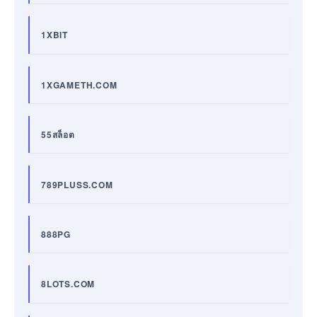
1XBIT
1XGAMETH.COM
55สล็อต
789PLUSS.COM
888PG
8LOTS.COM