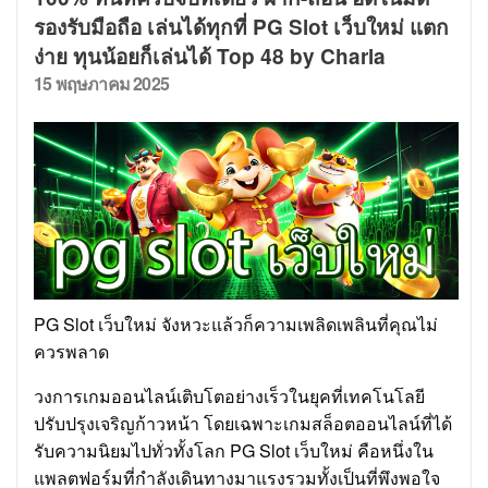
รองรับมือถือ เล่นได้ทุกที่ PG Slot เว็บใหม่ แตก
ง่าย ทุนน้อยก็เล่นได้ Top 48 by Charla
Posted
15 พฤษภาคม 2025
on
PG Slot เว็บใหม่ จังหวะแล้วก็ความเพลิดเพลินที่คุณไม่
ควรพลาด
วงการเกมออนไลน์เติบโตอย่างเร็วในยุคที่เทคโนโลยี
ปรับปรุงเจริญก้าวหน้า โดยเฉพาะเกมสล็อตออนไลน์ที่ได้
รับความนิยมไปทั่วทั้งโลก PG Slot เว็บใหม่ คือหนึ่งใน
แพลตฟอร์มที่กำลังเดินทางมาแรงรวมทั้งเป็นที่พึงพอใจ