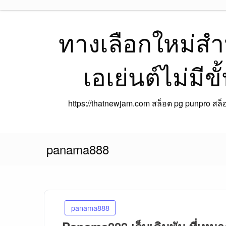
Skip
to
content
ทางเลือกใหม่สำ
เอเย่นต์ไม่มีข
https://thatnewjam.com สล็อต pg punpro สล็อ
panama888
panama888