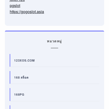
pgslot
https://gogoslot.asia
หมวดหมู่
123XOS.COM
168 สล็อต
168PG