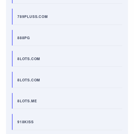
789PLUSS.COM
888PG
8LOTS.COM
8LOTS.COM
8LOTS.ME
918KISS