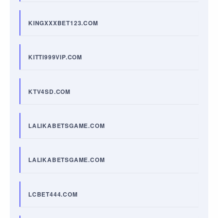
KINGXXXBET123.COM
KITTI999VIP.COM
KTV4SD.COM
LALIKABETSGAME.COM
LALIKABETSGAME.COM
LCBET444.COM