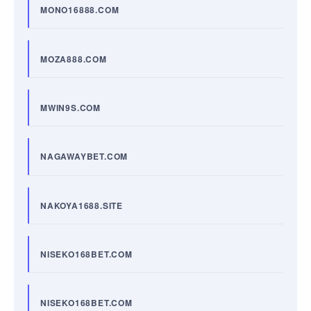
MONO16888.COM
MOZA888.COM
MWIN9S.COM
NAGAWAYBET.COM
NAKOYA1688.SITE
NISEKO168BET.COM
NISEKO168BET.COM