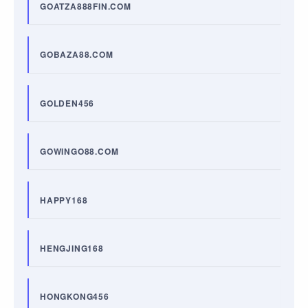
GOATZA888FIN.COM
GOBAZA88.COM
GOLDEN456
GOWINGO88.COM
HAPPY168
HENGJING168
HONGKONG456