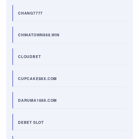
CHANG7777
CHINATOWN888.WIN
CLOUDBET
CUPCAKE88X.COM
DARUMA1688.COM
DEBET SLOT