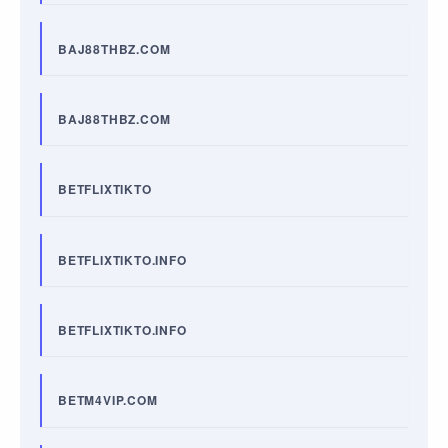
BAJ88THBZ.COM
BAJ88THBZ.COM
BETFLIXTIKTO
BETFLIXTIKTO.INFO
BETFLIXTIKTO.INFO
BETM4VIP.COM