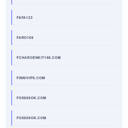
FAFA123
FARO168
FCHAROENKIT168.COM
FINNIVIPS.COM
FOX689OK.COM
FOX689OK.COM