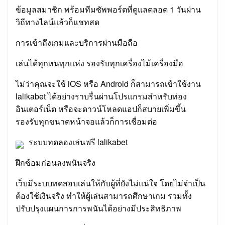
ข้อมูลสมาชิก พร้อมทีมซัพพอร์ตที่ดูแลตลอด 1 วันผ่าน
วิถีทางไลน์แล้วก็แชทสด
การเข้าถึงเกมและบริการผ่านมือถือ
เล่นได้ทุกหนทุกแห่ง รองรับทุกเครื่องไม้เครื่องมือ
ไม่ว่าคุณจะใช้ iOS หรือ Android ก็สามารถเข้าใช้งาน
lalikabet ได้อย่างราบรื่นผ่านโปรแกรมสำหรับท่อง
อินเตอร์เน็ต หรือจะดาวน์โหลดแอปก็สบายเพิ่มขึ้น
รองรับทุกขนาดหน้าจอแล้วก็การเชื่อมต่อ
ระบบทดลองเล่นฟรี lalikabet
ฝึกซ้อมก่อนลงพนันจริง
เว็บมีระบบทดสอบเล่นให้กับผู้ที่ยังไม่แน่ใจ โดยไม่จำเป็น
ต้องใช้เงินจริง ทำให้ผู้เล่นสามารถศึกษาเกม รวมทั้ง
ปรับปรุงแผนการการพนันได้อย่างมีประสิทธิภาพ