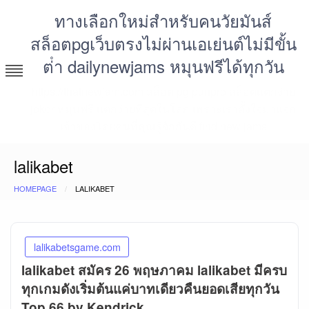
Skip
ทางเลือกใหม่สำหรับคนวัยมันส์
to
สล็อตpgเว็บตรงไม่ผ่านเอเย่นต์ไม่มีขั้น
content
ต่ํา dailynewjams หมุนฟรีได้ทุกวัน
https://thatnewjam.com สล็อต pg punpro สล็อตแตกง่าย
joker หมุนฟรี แตกง่ายที่สุดในโลก เพราะเราตั้งใจมาแจก
เจ้าของโดยคนที่คุณรู้จักกันดี find new jams
lalikabet
HOMEPAGE
LALIKABET
lalikabetsgame.com
lalikabet สมัคร 26 พฤษภาคม lalikabet มีครบ
ทุกเกมดังเริ่มต้นแค่บาทเดียวคืนยอดเสียทุกวัน
Top 66 by Kendrick