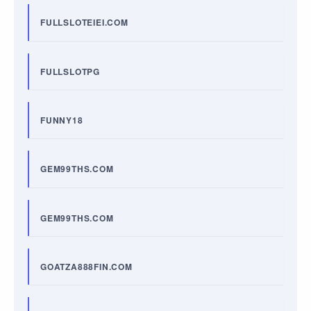
FULLSLOTEIEI.COM
FULLSLOTPG
FUNNY18
GEM99THS.COM
GEM99THS.COM
GOATZA888FIN.COM