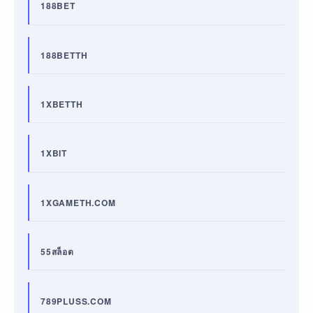
188BET
188BETTH
1XBETTH
1XBIT
1XGAMETH.COM
55สล็อต
789PLUSS.COM