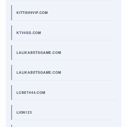
KITTI999VIP.COM
KTV4SD.COM
LALIKABETSGAME.COM
LALIKABETSGAME.COM
LCBET444.COM
LION123