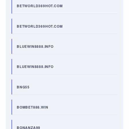
BETWORLD369HOT.COM
BETWORLD369HOT.COM
BLUEWIN8888.INFO
BLUEWIN8888.INFO
BNG55
BOMBET888.WIN
BONANZA99