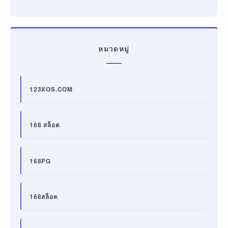
หมวดหมู่
123XOS.COM
168 สล็อต
168PG
168สล็อต