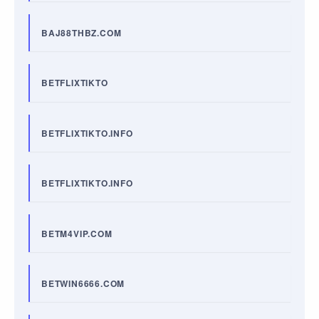
BAJ88THBZ.COM
BETFLIXTIKTO
BETFLIXTIKTO.INFO
BETFLIXTIKTO.INFO
BETM4VIP.COM
BETWIN6666.COM