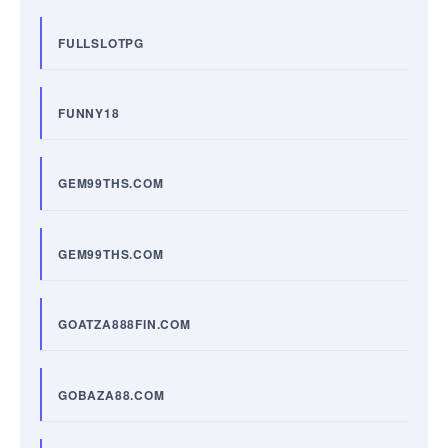
FULLSLOTPG
FUNNY18
GEM99THS.COM
GEM99THS.COM
GOATZA888FIN.COM
GOBAZA88.COM