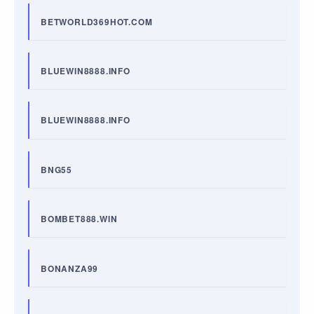
BETWORLD369HOT.COM
BLUEWIN8888.INFO
BLUEWIN8888.INFO
BNG55
BOMBET888.WIN
BONANZA99