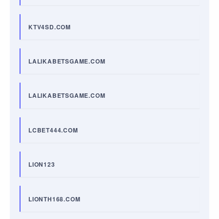
KTV4SD.COM
LALIKABETSGAME.COM
LALIKABETSGAME.COM
LCBET444.COM
LION123
LIONTH168.COM