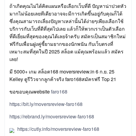
ถ้าเกิดคุณไม่ได้คิดแผนหรือเลือกเว็บที่ดี ปัญหาน่าปวดหัว
มากไม่น้อยเลยทีเดียวอาจจะมีการเกิดขึ้นอยู่กับคุณก็ได้
ซึ่งคุณสามารถเลี่ยงปัญหาเหล่านั้นได้ง่ายๆเพียงเลือกใช้
บริการกับเว็บที่ดีที่สุดไปเลย แล้วก็ให้พวกเราเป็นตัวเลือก
ที่ดีเยี่ยมที่สุดของคุณได้เลยจ้าครับ สมัครเป็นสมาชิกใหม่
ฟรีกับเพื่อนฝูงคู่ซี้ยามยากของนักพนัน กับเว็บตรงที่
เหมาะสมที่สุดในปี 2025 สล็อต แม้คุณพร้อมแล้ว สมัคร
เลย!
มี 5000+ เกม สล็อต168 moversreview.in 6 ก.ย. 25
Kelley ดูรีวิวจากลูกค้าจริง faro168สมัครฟรี Top 21
ขอขอบคุณwebsite
faro168
https://bit.ly/moversreview-faro168
https://rebrand.ly/moversreview-faro168
https://cutly.info/moversreview-faro168