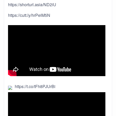
https://shorturl.asia/ND2iU
https://cutt.ly/hrPeiM5N
https://t.co/tFh8PJUrBi