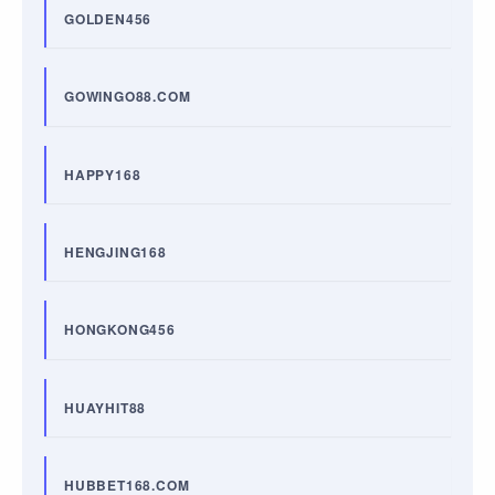
GOLDEN456
GOWINGO88.COM
HAPPY168
HENGJING168
HONGKONG456
HUAYHIT88
HUBBET168.COM