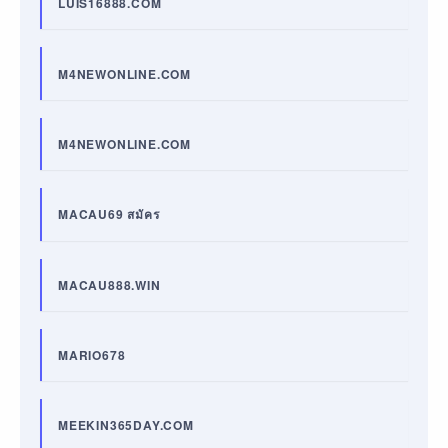
LUIS16888.COM
M4NEWONLINE.COM
M4NEWONLINE.COM
MACAU69 สมัคร
MACAU888.WIN
MARIO678
MEEKIN365DAY.COM