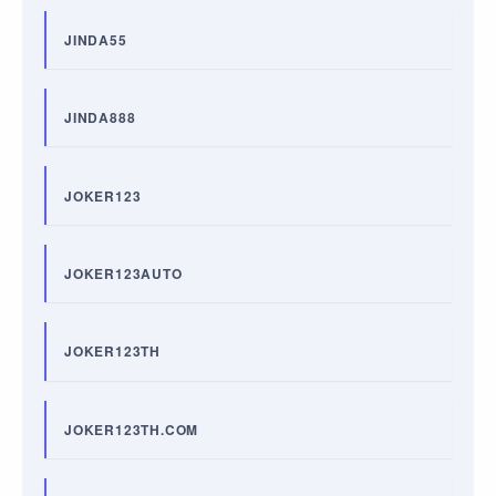
JINDA55
JINDA888
JOKER123
JOKER123AUTO
JOKER123TH
JOKER123TH.COM