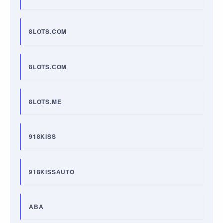
8LOTS.COM
8LOTS.COM
8LOTS.ME
918KISS
918KISSAUTO
ABA