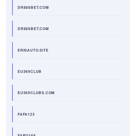
DR888BET.COM
DR888BET.COM
ERISAUTO.SITE
EU369CLUB
EU369CLUBS.COM
FAFA123
FARO168