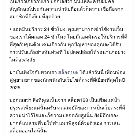
เห็นรีวิวเกี่ยวกับเรา บอกเลยว่า นั่นแหละครับผมคือ
สัญลักษณ์ประกันความน่านับถือแล้วก็ความเชื่อถือจาก
สมาชิกที่ดีเยี่ยมที่สุดด้วย
• แอดมินบริการ 24 ชั่วโมง: คุณสามารถเข้าใช้งานเว็บ
ของเราได้ตลอด 24 ชั่วโมง โดยมีแอดมินรอให้บริการที่ดี
ที่สุดกับคุณด้วยเช่นเดียวกัน ทุกปัญหาของคุณจะได้รับ
การปรับแก้อย่างทันท่วงที ไม่ปลดปล่อยให้รอนานๆอย่าง
ไม่ต้องสงสัย
มาบันเทิงใจกับพวกเรา
สล็อต168
ได้แล้ววันนี้ เพื่อนพ้อง
คู่หูยามยากของนักพนันกับเว็บไซต์ตรงที่ดีเยี่ยมที่สุดในปี
2025
บอกเลยว่า สิ่งที่คุณเห็นจาก สล็อต168 เป็นเพียงแค่น้ำ
ปรุงรสเพียงแค่นั้นครับ คุณสมบัติของการเป็นเว็บตรงที่มี
ความน่าไว้ใจและก็ความปลอดภัยสูงนั้น ยังมีอีกเยอะ
มากล้นหลามที่รอให้ท่านมาพิสูจน์ด้วยตัวเอง การเล่น
สล็อตออนไลน์นั้น