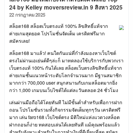
24 by Kelley moversreview.in 9 สิงหา 2025
Posted
22 กรกฎาคม 2025
on
สล็อต168 สล็อตเว็บตรงแท้ 100% ลิขสิทธิ์แท้จาก
ค่ายเกมสุดยอด โปรโมชั่นจัดเต็ม เครดิตฟรีมาก
สมัครเลย!
สล็อต168 มาแล้ว! คนใดกันแน่ที่กำลังมองหาเว็บไซต์
ตรงไม่ผ่านเอเย่นต์ดีๆล่ะก็ มาทดลองใช้บริการกับพวกเรา
เว็บตรงแท้ 100% กันได้เลย สล็อตเว็บตรงลิขสิทธิ์แท้จาก
ค่ายเกมชั้นแนวหน้าระดับโลกจำนวนมาก มีฐานสมาชิก
มากกว่า 700,000 user สนุกสนานกับเกมสล็อตมากยิ่ง
กว่า 1,000 เกมบนเว็บไซต์ได้แต่ละวันตลอด 24 ชั่วโมง
เล่นผ่านมือถือได้โดยทันที ไม่มีขั้นต่ำสำหรับเพื่อการฝาก
ถอน โปรโมชั่นรวมทั้งกิจกรรมจัดเต็มทุกๆวัน เครดิตฟรี
มาก เล่น faro168 เว็บไซต์ตรง มิติใหม่แห่งแวดวงสล็อต
ฝากถอนก็ง่าย ทดสอบเล่นได้เลยทันที แม้คุณพร้อมแล้ว
สำหรับจังหวะสำหรับในการทำเงินที่ดีเยี่ยมที่สุด สมัคร