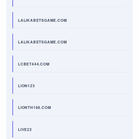
LALIKABETSGAME.COM
LALIKABETSGAME.COM
LCBET444.COM
LION123
LIONTH168.COM
LIVE22