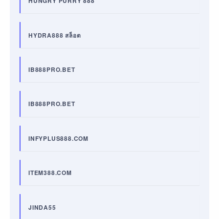
HUNGRY PURRY 888
HYDRA888 สล็อต
IB888PRO.BET
IB888PRO.BET
INFYPLUS888.COM
ITEM388.COM
JINDA55