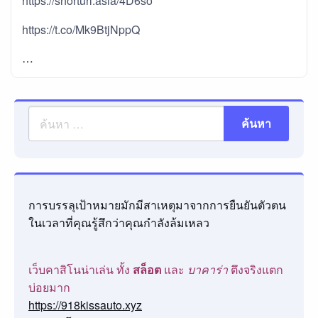
https://shorturl.asia/4D6so
https://t.co/Mk9BtjNppQ
…
การบรรลุเป้าหมายมักมีสาเหตุมาจากการยืนยันตัวตน
ในเวลาที่คุณรู้สึกว่าคุณกำลังล้มเหลว
เว็บคาสิโนน่าเล่น ทั้ง
สล็อต
และ
บาคาร่า
ตึงจริงแตก
บ่อยมาก
https://918kissauto.xyz