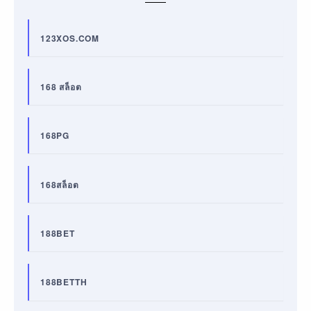
123XOS.COM
168 สล็อต
168PG
168สล็อต
188BET
188BETTH