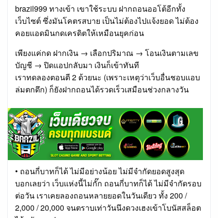
brazil999 ทางเข้า เขาใช้ระบบ ฝากถอนออโต้อีกทั้ง
เว็บไซต์ ซึ่งมันโคตรสบาย เป็นไม่ต้องไปแจ้งยอด ไม่ต้อง
คอยแอดมินกดเครดิตให้เหมือนยุคก่อน
เพียงแค่กด ฝากเงิน → เลือกปริมาณ → โอนเงินตามเลข
บัญชี → ปิดแอปกลับมา เงินก็เข้าทันที
เราทดลองตอนตี 2 ด้วยนะ (เพราะเหตุว่าเว็บอื่นชอบแอบ
ล่มตกดึก) ก็ยังฝากถอนได้รวดเร็วเสมือนช่วงกลางวัน
• ถอนกี่บาทก็ได้ ไม่มีอย่างน้อย ไม่มีจำกัดยอดสูงสุด
บอกเลยว่า เว็บแห่งนี้ไม่กั๊ก ถอนกี่บาทก็ได้ ไม่มีจำกัดรอบ
ต่อวัน เราเคยลองถอนหลายยอดในวันเดียว ทั้ง 200 /
2,000 / 20,000 จนตราบเท่าวันนึงดวงเฮงเข้าโบนัสสล็อต