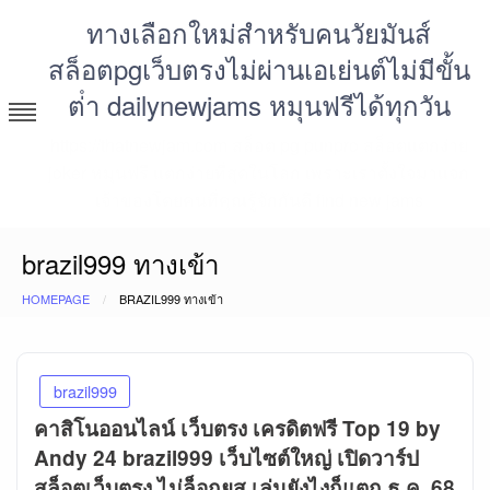
Skip
ทางเลือกใหม่สำหรับคนวัยมันส์
to
สล็อตpgเว็บตรงไม่ผ่านเอเย่นต์ไม่มีขั้น
content
ต่ํา dailynewjams หมุนฟรีได้ทุกวัน
https://thatnewjam.com สล็อต pg punpro สล็อตแตกง่าย
joker หมุนฟรี แตกง่ายที่สุดในโลก เพราะเราตั้งใจมาแจก
เจ้าของโดยคนที่คุณรู้จักกันดี find new jams
brazil999 ทางเข้า
HOMEPAGE
BRAZIL999 ทางเข้า
brazil999
คาสิโนออนไลน์ เว็บตรง เครดิตฟรี Top 19 by
Andy 24 brazil999 เว็บไซต์ใหญ่ เปิดวาร์ป
สล็อตเว็บตรง ไม่ล็อกยูส เล่นยังไงก็แตก ธ.ค. 68