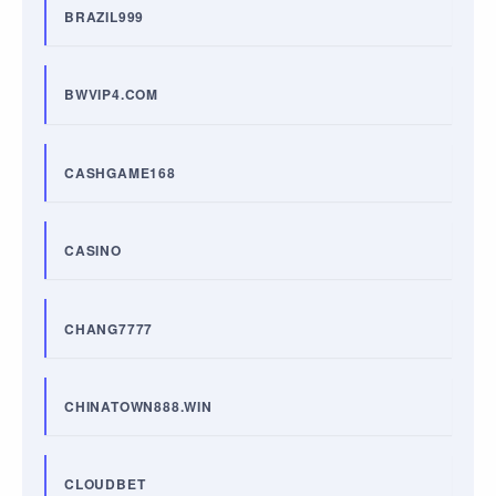
BRAZIL999
BWVIP4.COM
CASHGAME168
CASINO
CHANG7777
CHINATOWN888.WIN
CLOUDBET