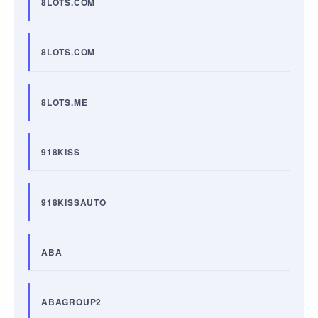
8LOTS.COM
8LOTS.COM
8LOTS.ME
918KISS
918KISSAUTO
ABA
ABAGROUP2