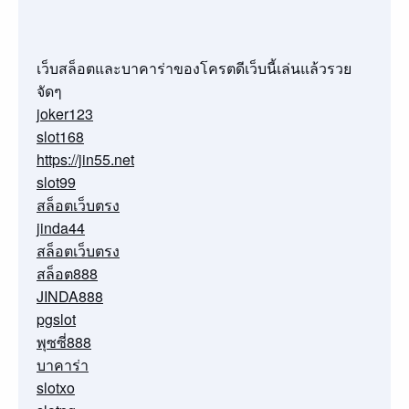
เว็บสล็อตและบาคาร่าของโครตดีเว็บนี้เล่นแล้วรวย
จัดๆ
joker123
slot168
https://jin55.net
slot99
สล็อตเว็บตรง
jinda44
สล็อตเว็บตรง
สล็อต888
JINDA888
pgslot
พุซซี่888
บาคาร่า
slotxo