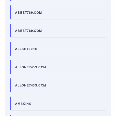
ABBET789.COM
ABBET789.COM
ALLBET24HR
ALLONE745S.COM
ALLONE745S.COM
AMBKING