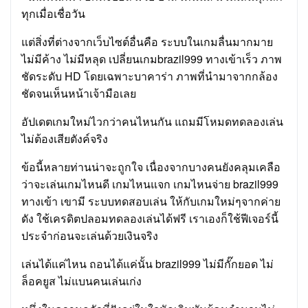
ทุกเมื่อเชื่อวัน
แต่สิ่งที่ต่างจากเว็บไซต์อื่นคือ ระบบในเกมลื่นมากมาย
ไม่มีค้าง ไม่มีหลุด เปลี่ยนเกมbrazil999 ทางเข้าเร็ว ภาพ
ชัดระดับ HD โดยเฉพาะบาคาร่า ภาพที่นำมาจากกล้อง
ชัดจนเห็นหน้าเจ้ามือเลย
อัปเดตเกมใหม่ไวกว่าคนไหนกัน แถมมีโหมดทดลองเล่น
ไม่ต้องเสียตังค์จริง
ข้อนี้หลายท่านน่าจะถูกใจ เนื่องจากบางคนยังคลุมเคลือ
ว่าจะเล่นเกมไหนดี เกมไหนแจก เกมไหนจ่าย brazil999
ทางเข้า เขามี ระบบทดสอบเล่น ให้กับเกมใหม่ๆจากค่าย
ดัง ใช้เครดิตปลอมทดลองเล่นได้ฟรี เราเองก็ใช้ฟีเจอร์นี้
ประจำก่อนจะเล่นด้วยเงินจริง
เล่นได้แค่ไหน ถอนได้แค่นั้น brazil999 ไม่มีกั๊กยอด ไม่
ล็อคยูส ไม่แบนคนเล่นเก่ง