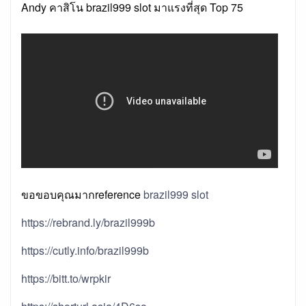
Andy คาสิโน brazil999 slot มาแรงที่สุด Top 75
ขอขอบคุณมากreference
brazil999 slot
https://rebrand.ly/brazil999b
https://cutly.info/brazil999b
https://bitt.to/wrpkir