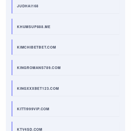
JUDHAI168
KHUMSUP888.ME
KIMCHIBETBET.COM
KINGROMANS789.COM
KINGXXXBET123.COM
KITTI999VIP.COM
KTV4SD.COM