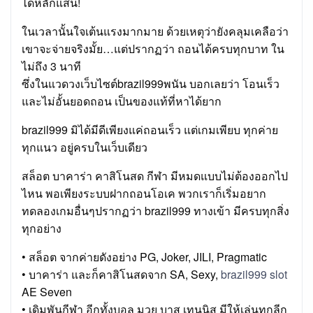
ได้หลักแสน!
ในเวลานั้นใจเต้นแรงมากมาย ด้วยเหตุว่ายังคลุมเคลือว่า
เขาจะจ่ายจริงมั้ย…แต่ปรากฏว่า ถอนได้ครบทุกบาท ใน
ไม่ถึง 3 นาที
ซึ่งในแวดวงเว็บไซต์brazil999พนัน บอกเลยว่า โอนเร็ว
และไม่อั้นยอดถอน เป็นของแท้ที่หาได้ยาก
brazil999 มิได้มีดีเพียงแค่ถอนเร็ว แต่เกมเพียบ ทุกค่าย
ทุกแนว อยู่ครบในเว็บเดียว
สล็อต บาคาร่า คาสิโนสด กีฬา มีหมดแบบไม่ต้องออกไป
ไหน พอเพียงระบบฝากถอนโอเค พวกเราก็เริ่มอยาก
ทดลองเกมอื่นๆปรากฏว่า brazil999 ทางเข้า มีครบทุกสิ่ง
ทุกอย่าง
• สล็อต จากค่ายดังอย่าง PG, Joker, JILI, Pragmatic
• บาคาร่า และก็คาสิโนสดจาก SA, Sexy,
brazil999 slot
AE Seven
• เดิมพันกีฬา อีกทั้งบอล มวย บาส เทนนิส มีให้เล่นทุกลีก