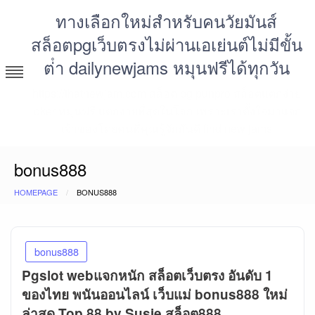
Skip
ทางเลือกใหม่สำหรับคนวัยมันส์
to
สล็อตpgเว็บตรงไม่ผ่านเอเย่นต์ไม่มีขั้น
content
ต่ํา dailynewjams หมุนฟรีได้ทุกวัน
https://thatnewjam.com สล็อต pg punpro สล็อตแตกง่าย
joker หมุนฟรี แตกง่ายที่สุดในโลก เพราะเราตั้งใจมาแจก
เจ้าของโดยคนที่คุณรู้จักกันดี find new jams
bonus888
HOMEPAGE
BONUS888
bonus888
Pgslot webแจกหนัก สล็อตเว็บตรง อันดับ 1
ของไทย พนันออนไลน์ เว็บแม่ bonus888 ใหม่
ล่าสุด Top 88 by Susie สล็อต888