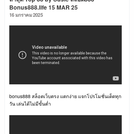
Bonus888.life 15 MAR 25
Posted
16 มกราคม 2025
on
bonus888 สล็อตเว็บตรง แตกง่าย แจกโปรโมชั่นเด็ดทุก
วัน เล่นได้ไม่มีขั้นต่ำ