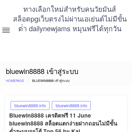
Skip
ทางเลือกใหม่สำหรับคนวัยมันส์
to
สล็อตpgเว็บตรงไม่ผ่านเอเย่นต์ไม่มีขั้น
content
ต่ํา dailynewjams หมุนฟรีได้ทุกวัน
https://thatnewjam.com สล็อต pg punpro สล็อตแตกง่าย
joker หมุนฟรี แตกง่ายที่สุดในโลก เพราะเราตั้งใจมาแจก
เจ้าของโดยคนที่คุณรู้จักกันดี find new jams
bluewin8888 เข้าสู่ระบบ
HOMEPAGE
BLUEWIN8888 เข้าสู่ระบบ
bluewin8888.info
bluewin8888.info
Bluewin8888 เครดิตฟรี 11 June
bluewin8888 สล็อตแตกง่ายฝากถอนไม่มีขั้น
ต่ำระบบออโต้ Top 56 by Kai