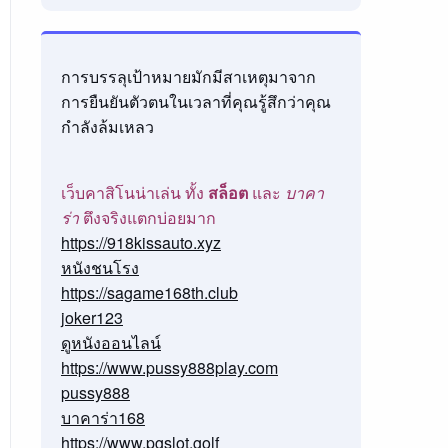
การบรรลุเป้าหมายมักมีสาเหตุมาจาก
การยืนยันตัวตนในเวลาที่คุณรู้สึกว่าคุณ
กำลังล้มเหลว
เว็บคาสิโนน่าเล่น ทั้ง
สล็อต
และ
บาคา
ร่า
ตึงจริงแตกบ่อยมาก
https://918kissauto.xyz
หนังชนโรง
https://sagame168th.club
joker123
ดูหนังออนไลน์
https://www.pussy888play.com
pussy888
บาคาร่า168
https://www.pgslot.golf