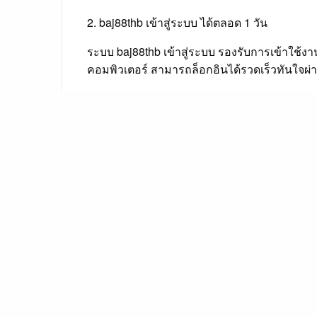
2. baj88thb เข้าสู่ระบบ ได้ตลอด 1 วัน
ระบบ baj88thb เข้าสู่ระบบ รองรับการเข้าใช้งา
คอมพิวเตอร์ สามารถล็อกอินได้รวดเร็วทันใจผ่า
3. โปรโมชั่น baj88thb เครดิตฟรี สุดคุ้ม
เพียงแค่สมัครใหม่กับ baj88thb คุณจะได้รับเครด
เครดิตฟรี 100 บาท สำหรับสมาชิกใหม่
โบนัสฝากหนแรก 50%
คืนยอดเสีย 5% รายสัปดาห์
ทุกโปรโมชั่นสามารถนำไปใช้ได้จริงในเกม และก็
4. รวมเกมคาสิโนครบทุกหมวดหมู่
คุณสามารถบันเทิงใจกับเกมจากค่ายชั้นหนึ่งจำ