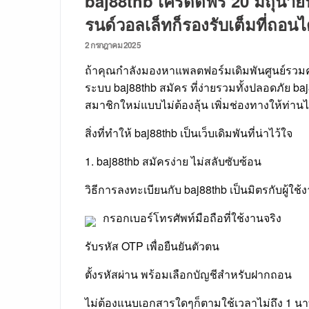
baj88thb เครดิตฟรี 20 มิถุนายน
รนด์วอลเล็ทก็รองรับเต็มที่ถอ
Posted
2 กรกฎาคม 2025
on
ถ้าคุณกำลังมองหาแพลตฟอร์มเดิมพันศูนย์รวมคว
ระบบ baj88thb สมัคร ที่ง่ายรวมทั้งปลอดภัย baj8
สมาชิกใหม่แบบไม่ต้องลุ้น เพิ่มช่องทางให้ท่านได้
สิ่งที่ทำให้ baj88thb เป็นเว็บเดิมพันที่น่าไว้ใจ
1. baj88thb สมัครง่าย ไม่สลับซับซ้อน
วิธีการลงทะเบียนกับ baj88thb เป็นมิตรกับผู้ใช้
กรอกเบอร์โทรศัพท์มือถือที่ใช้งานจริง
รับรหัส OTP เพื่อยืนยันตัวตน
ตั้งรหัสผ่าน พร้อมเลือกบัญชีสำหรับฝากถอน
ไม่ต้องแนบเอกสารใดๆก็ตามใช้เวลาไม่ถึง 1 นาท