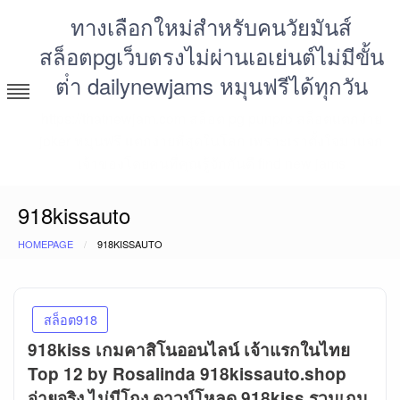
Skip
ทางเลือกใหม่สำหรับคนวัยมันส์
to
สล็อตpgเว็บตรงไม่ผ่านเอเย่นต์ไม่มีขั้น
content
ต่ํา dailynewjams หมุนฟรีได้ทุกวัน
https://thatnewjam.com สล็อต pg punpro สล็อตแตกง่าย
joker หมุนฟรี แตกง่ายที่สุดในโลก เพราะเราตั้งใจมาแจก
เจ้าของโดยคนที่คุณรู้จักกันดี find new jams
918kissauto
HOMEPAGE
918KISSAUTO
สล็อต918
918kiss เกมคาสิโนออนไลน์ เจ้าแรกในไทย
Top 12 by Rosalinda 918kissauto.shop
จ่ายจริง ไม่มีโกง ดาวน์โหลด 918kiss รวมเกม