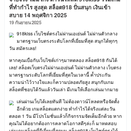
ที่ทำกำไร สูงสุด สล็อต918 ปั่นสนุก เงินเข้า
สบาย 14 พฤศจิกา 2025
Posted
19 กันยายน 2025
on
918kiss เว็บไซต์ตรงไม่ผ่านเอเย่นต์ ไม่ผ่านตัวกลาง
มาตรฐานเว็บตรงระดับโลกที่เยี่ยมที่สุด สนุกได้ทุกๆ
วัน สมัครเลย!
หากคุณเบื่อกับเว็บไซต์เก่าๆมาทดลอง สล็อต918 กันได้
เลย! สล็อตเว็บตรงไม่ผ่านเอเย่นต์ ไม่ผ่านตัวกลาง เว็บตรง
มาตรฐานระดับโลกที่เยี่ยมที่สุดในเวลานี้ ค้ำประกัน
ความน่าไว้วางใจและก็ความปลอดภัยสูง สนุกกับเกม
สล็อตที่ชอบได้วันแล้ววันเล่า มีเกมให้เลือกเล่นมากมาย
เล่นผ่านเว็บได้เลยทันที ไม่ต้องดาวน์โหลดหรือจัดตั้ง
อีกด้วย เกมสล็อตแตกง่าย ทำกำไรได้จริงแต่ละวัน
ตลอด 1 วัน มีโปรโมชั่นแล้วก็กิจกรรมจัดเต็มอีกด้วย หาก
คุณไม่ได้อยากต้องการคลาดโอกาสดีๆล่ะก็ มาทดสอบ
เล่นเกมสล็อตที่ดีเยี่ยมที่สุดบน สล็อต918 เว็บไซต์ตรงได้