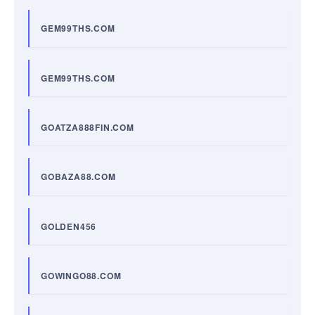
GEM99THS.COM
GEM99THS.COM
GOATZA888FIN.COM
GOBAZA88.COM
GOLDEN456
GOWINGO88.COM