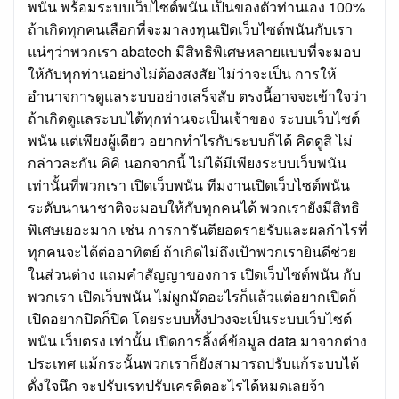
พนัน พร้อมระบบเว็บไซต์พนัน เป็นของตัวท่านเอง 100%
ถ้าเกิดทุกคนเลือกที่จะมาลงทุนเปิดเว็บไซต์พนันกับเรา
แน่ๆว่าพวกเรา abatech มีสิทธิพิเศษหลายแบบที่จะมอบ
ให้กับทุกท่านอย่างไม่ต้องสงสัย ไม่ว่าจะเป็น การให้
อำนาจการดูแลระบบอย่างเสร็จสับ ตรงนี้อาจจะเข้าใจว่า
ถ้าเกิดดูแลระบบได้ทุกท่านจะเป็นเจ้าของ ระบบเว็บไซต์
พนัน แต่เพียงผู้เดียว อยากทำไรกับระบบก็ได้ คิดดูสิ ไม่
กล่าวละกัน คิคิ นอกจากนี้ ไม่ได้มีเพียงระบบเว็บพนัน
เท่านั้นที่พวกเรา เปิดเว็บพนัน ทีมงานเปิดเว็บไซต์พนัน
ระดับนานาชาติจะมอบให้กับทุกคนได้ พวกเรายังมีสิทธิ
พิเศษเยอะมาก เช่น การการันตียอดรายรับและผลกำไรที่
ทุกคนจะได้ต่ออาทิตย์ ถ้าเกิดไม่ถึงเป้าพวกเรายินดีช่วย
ในส่วนต่าง แถมคำสัญญาของการ เปิดเว็บไซต์พนัน กับ
พวกเรา เปิดเว็บพนัน ไม่ผูกมัดอะไรก็แล้วแต่อยากเปิดก็
เปิดอยากปิดก็ปิด โดยระบบทั้งปวงจะเป็นระบบเว็บไซต์
พนัน เว็บตรง เท่านั้น เปิดการลิ้งค์ข้อมูล data มาจากต่าง
ประเทศ แม้กระนั้นพวกเราก็ยังสามารถปรับแก้ระบบได้
ดั่งใจนึก จะปรับเรทปรับเครดิตอะไรได้หมดเลยจ้า