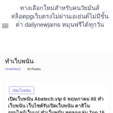
Skip
ทางเลือกใหม่สำหรับคนวัยมันส์
to
สล็อตpgเว็บตรงไม่ผ่านเอเย่นต์ไม่มีขั้น
content
ต่ํา dailynewjams หมุนฟรีได้ทุกวัน
https://thatnewjam.com สล็อต pg punpro สล็อตแตกง่าย
joker หมุนฟรี แตกง่ายที่สุดในโลก เพราะเราตั้งใจมาแจก
เจ้าของโดยคนที่คุณรู้จักกันดี find new jams
ทำเว็บพนัน
HOMEPAGE
ทำเว็บพนัน
เปิดเว็บพนัน
เปิดเว็บพนัน Abatech.vip 6 พฤษภาคม 66 ทำ
เว็บพนัน เว็บไซต์รับเปิดเว็บพนัน คาสิโน
ออนไลน์เว็บแม่ ทำเว็บพนัน ทดลองเล่น Top 16