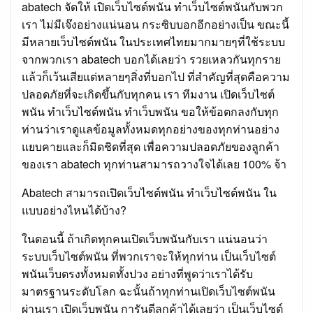
abatech จัดให้ เปิดเว็บไซต์พนัน ทำเว็บไซต์พนันกับพวก
เรา ไม่มีเจ๊งอย่างแน่นอน กระซิบบอกอีกอย่างเป็น ขณะนี้
มีหลายเว็บไซต์พนัน ในประเทศไทยมากมายๆที่ใช้ระบบ
จากพวกเรา abatech บอกได้เลยว่า รวยเหลวกันทุกราย
แล้วก็เว้นเสียแต่หลายๆสิ่งที่บอกไป ที่สำคัญที่สุดคือความ
ปลอดภัยที่จะเกิดขึ้นกับทุกคน เรา ทีมงาน เปิดเว็บไซต์
พนัน ทำเว็บไซต์พนัน ทำเว็บพนัน ขอให้ข้อตกลงกับทุก
ท่านว่าเราดูแลข้อมูลทั้งหมดทุกอย่างของทุกท่านอย่าง
แยบคายและก็มิดชิดที่สุด เพื่อความปลอดภัยของลูกค้า
ของเรา abatech ทุกท่านสามารถวางใจได้เลย 100% จ้า
Abatech สามารถเปิดเว็บไซต์พนัน ทำเว็บไซต์พนัน ใน
แบบอย่างไหนได้บ้าง?
ในตอนนี้ ถ้าเกิดทุกคนเปิดเว็บพนันกับเรา แน่นอนว่า
ระบบเว็บไซต์พนัน ที่พวกเราจะให้ทุกท่าน เป็นเว็บไซต์
พนันเว็บตรงทั้งหมดทั้งปวง อย่างที่พูดว่าเราได้รับ
มาตรฐานระดับโลก ฉะนั้นถ้าทุกท่านเปิดเว็บไซต์พนัน
ผ่านเรา เปิดเว็บพนัน การันตีลูกค้าได้เลยว่า เป็นเว็บไซต์