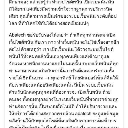
ศึกษามอง แล้วจะรู้ว่า ทำเว็บไซต์พนัน เปิดเว็บพนัน มัน
มิได้ยาก แค่เพียงมีความเข้าใจรากฐานการบริการนิด
เดียว คุณก็สามารถเป็นเจ้าของระบบเว็บพนัน ระดับท็อป
โลก ที่ทั่วโลกใช้กันได้อย่างยอดเยี่ยมแน่ๆ
Abatech ขอรับรับรองได้เลยว่า ถ้าเกิดทุกท่านจะมาเปิด
เว็บไซต์พนัน กับเรา การ ทำเว็บพนัน จะไม่ใช่เรื่องยากอีก
ต่อไป ด้วยเหตุว่า เรา เปิดเว็บพนัน ได้วางระบบเว็บไซต์
พนันไว้ทั้งหมดแล้วนั้นเอง ทุกคนเพียงแค่เข้ามาดูแล
จัดแจง หาพนักงานหาแอดไม่นแค่นั้น ระบบเว็บพนันที่ทุก
ท่านสามารถมาเปิดกับเรานั้น การันตีผลตอบรับรวมทั้ง
รายได้ 5หมื่นบาท ++ ทุกอาทิตย์ โดยหักเปอร์เซ็นต์คืนให้
กับเราเพียงแค่น้อยนิดเพียงแค่นั้น นี่เป็น ระบบเว็บพนัน
สำหรับนักลงทุนทุกคนที่ต้องการจะ เปิดเว็บพนัน ด้วย
ตนเอง ทั้งหมดทุกอย่างในระบบเว็บพนันที่พวกเราช่วยทุก
ท่านจัดการนั้น เป็นระบบอัตโนมัติ ทำให้บริหารง่าย และ
ให้บริการได้อย่างสะดวกครบถ้วน abatech จะดูแลข้อมูล
หลังบ้านให้กับทุกเว็บไซต์ที่มาเปิดกับเราอย่างเต็มที่ การ
เปิดเว็บไซต์พนัน ไม่ใช่เรื่องยากอีกต่อไป ทุกท่านสามารถ