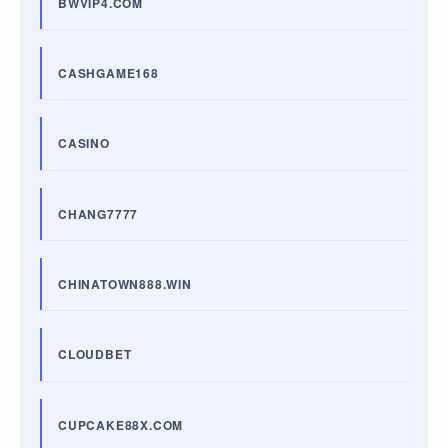
BWVIP4.COM
CASHGAME168
CASINO
CHANG7777
CHINATOWN888.WIN
CLOUDBET
CUPCAKE88X.COM