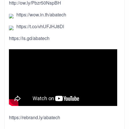
http://ow.ly/Pbzr50NspBH
https://wow.in.th/abatech
https://t.co/vhUFJHJ8Dl
https://is.gd/abatech
https://rebrand.ly/abatech
…