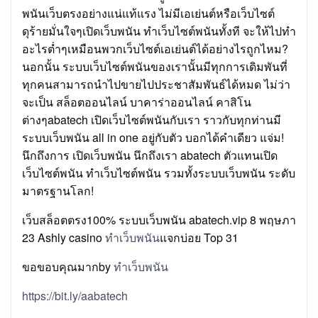
พนันเว็บตรงอย่างแน่แท้แรง ไม่มีเอเย่นต์หรือเว็บไซต์
ดุร้ายมั่นใจๆเปิดเว็บพนัน ทำเว็บไซต์พนันทั้งที จะให้ไปทำ
อะไรต่ำๆเหมือนพวกเว็บไซต์เอเย่นต์ได้อย่างไรถูกไหม?
นอกนั้น ระบบเว็บไซต์พนันของเรานั้นมีทุกการเดิมพันที่
ทุกคนสามารถนำไปขายไปประชาสัมพันธ์ได้หมด ไม่ว่า
จะเป็น สล็อตออนไลน์ บาคาร่าออนไลน์ คาสิโน
ต่างๆabatech เปิดเว็บไซต์พนันกับเรา ราวกับทุกท่านมี
ระบบเว็บพนัน all in one อยู่กับตัว บอกได้คำเดียว แจ่ม!
นึกถึงการ เปิดเว็บพนัน นึกถึงเรา abatech ตัวแทนเปิด
เว็บไซต์พนัน ทำเว็บไซต์พนัน รวมทั้งระบบเว็บพนัน ระดับ
มาตรฐานโลก!
เว็บสล็อตตรง100% ระบบเว็บพนัน abatech.vip 8 พฤษภา
23 Ashly casino
ทำเว็บพนัน
แจกบ่อย Top 31
ขอขอบคุณมากby
ทำเว็บพนัน
https://bit.ly/aabatech