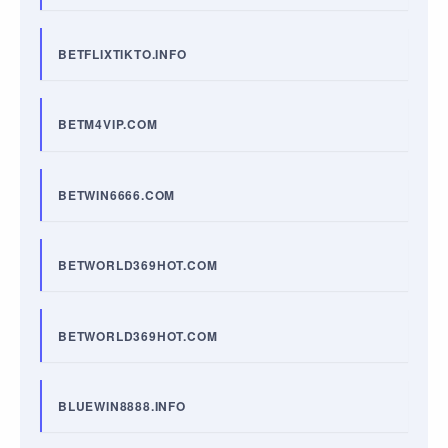
BETFLIXTIKTO.INFO
BETM4VIP.COM
BETWIN6666.COM
BETWORLD369HOT.COM
BETWORLD369HOT.COM
BLUEWIN8888.INFO