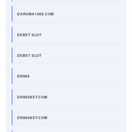
DARUMA1688.COM
DEBET SLOT
DEBET SLOT
DR888
DR888BET.COM
DR888BET.COM