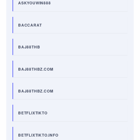
ASKYOUWIN888
BACCARAT
BAJ88THB
BAJ88THBZ.COM
BAJ88THBZ.COM
BETFLIXTIKTO
BETFLIXTIKTO.INFO