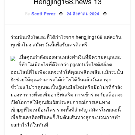
Hengjing168.news 13
Posted
By
Scott Perez
24 สิงหาคม 2024
on
ร่วมบันเทิงใจและก็ได้กำไรจาก hengjing168 แต่ละวัน
ทุกชั่วโมง สมัครวันนี้เพื่อรับเครดิตฟรี!
เมื่อคุณกำลังมองหาแหล่งทำเงินที่มีความสนุกและ
ก็ท้า ไม่มีอะไรที่ดีไปกว่า pgslot เว็บไซต์สล็อต
ออนไลน์ที่ไม่เพียงแต่จะทำให้คุณเพลิดเพลิน แม้กระนั้น
ยังช่วยให้คุณสามารถได้กำไรได้วันแล้ววันเล่าทุก
ชั่วโมง ไม่ว่าคุณจะเป็นผู้เล่นมือใหม่หรือมือโปรที่กำลัง
มองหาทางที่จะเพิ่มอาชีพเสริม การเข้าร่วมกับสล็อตจะ
เปิดโอกาสให้คุณสัมผัสประสบการณ์การเล่นทาง
เข้าpgที่ไม่เหมือนใคร รวมทั้งที่สำคัญ สมัครในขณะนี้
เพื่อรับเครดิตฟรีและก็เริ่มต้นเส้นทางสู่กระบวนการทำ
ผลกำไรได้ในทันที