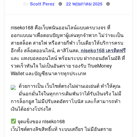
Posted
By
Scott Perez
22 พฤษภาคม 2025
on
niseko168 คือเว็บพนันออนไลน์แบบครบวงจร ที่
ออกแบบมาเพื่อตอบปัญหาผู้เล่นทุกจำพวก ไม่ว่าจะเป็น
สายสล็อต สายไพ่ หรือสายกีฬา เว็บเดียวให้บริการครบ
อีกทั้ง สล็อตออนไลน์, คาสิโนสด,
niseko168 เครดิตฟรี
และ แทงบอลออนไลน์ พร้อมระบบ ฝากถอนอัตโนมัติ ที่
รวดเร็วทันใจ ไม่เป็นอันตราย รองรับ TrueMoney
Wallet และบัญชีธนาคารทุกประเภท
ด้วยการเป็น เว็บไซต์ตรงไม่ผ่านเอเย่นต์ ทำให้คุณ
มั่นอกมั่นใจในทุกการเดิมพันว่าได้รับเงินจริง ไม่มี
การล็อกยูส ไม่มีปรับลดอัตราโบนัส และก็สามารถทำ
เงินได้อย่างโปร่งใส
จุดแข็งของ niseko168
เว็บไซต์ตรงลิขสิทธิ์แท้ ระบบเสถียร ไม่มีอันตราย