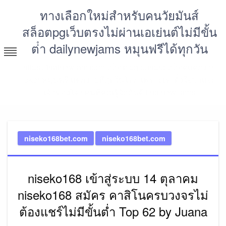
Skip
ทางเลือกใหม่สำหรับคนวัยมันส์
to
สล็อตpgเว็บตรงไม่ผ่านเอเย่นต์ไม่มีขั้น
content
ต่ํา dailynewjams หมุนฟรีได้ทุกวัน
https://thatnewjam.com สล็อต pg punpro สล็อตแตกง่าย
joker หมุนฟรี แตกง่ายที่สุดในโลก เพราะเราตั้งใจมาแจก
เจ้าของโดยคนที่คุณรู้จักกันดี find new jams
niseko168bet.com
niseko168bet.com
niseko168 เข้าสู่ระบบ 14 ตุลาคม
niseko168 สมัคร คาสิโนครบวงจรไม่
ต้องแชร์ไม่มีขั้นต่ำ Top 62 by Juana