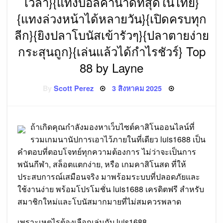
เวลา}{แทงบอลค่าน้ำดีที่สุดในไทย}
{แทงล่วงหน้าได้หลายวัน}{เปิดครบทุก
ลีก}{ยิงปลาโบนัสเข้ารัวๆ}{ปลาตายง่าย
กระสุนถูก}{เล่นแล้วได้กำไรชัวร์} Top
88 by Layne
Posted
By
Scott Perez
3 สิงหาคม 2025
on
ถ้าเกิดคุณกำลังมองหาเว็บไซต์คาสิโนออนไลน์ที่
รวมเกมนานัปการเอาไว้ภายในที่เดียว luis1688 เป็น
คำตอบที่ตอบโจทย์ทุกความต้องการ ไม่ว่าจะเป็นการ
พนันกีฬา, สล็อตแตกง่าย, หรือ เกมคาสิโนสด ที่ให้
ประสบการณ์เสมือนจริง มาพร้อมระบบที่ปลอดภัยและ
ใช้งานง่าย พร้อมโปรโมชั่น luis1688 เครดิตฟรี สำหรับ
สมาชิกใหม่และโบนัสมากมายที่ไม่สมควรพลาด
เพราะเหตุไรต้องเลือกเล่นกับ luis1688