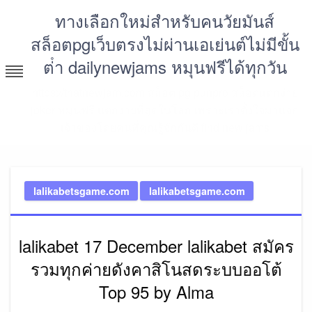
Skip
ทางเลือกใหม่สำหรับคนวัยมันส์
to
สล็อตpgเว็บตรงไม่ผ่านเอเย่นต์ไม่มีขั้น
content
ต่ํา dailynewjams หมุนฟรีได้ทุกวัน
https://thatnewjam.com สล็อต pg punpro สล็อตแตกง่าย
joker หมุนฟรี แตกง่ายที่สุดในโลก เพราะเราตั้งใจมาแจก
เจ้าของโดยคนที่คุณรู้จักกันดี find new jams
lalikabetsgame.com
lalikabetsgame.com
lalikabet 17 December lalikabet สมัคร
รวมทุกค่ายดังคาสิโนสดระบบออโต้
Top 95 by Alma