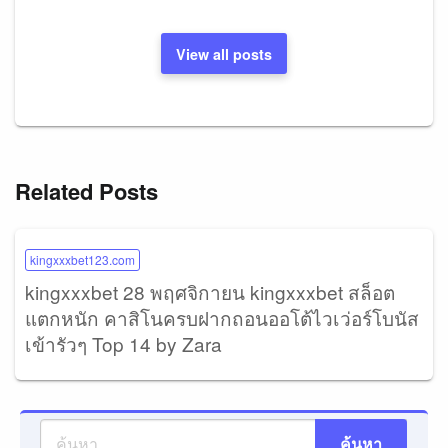
View all posts
Related Posts
kingxxxbet123.com
kingxxxbet 28 พฤศจิกายน kingxxxbet สล็อต
แตกหนัก คาสิโนครบฝากถอนออโต้ไวเว่อร์โบนัส
เข้ารัวๆ Top 14 by Zara