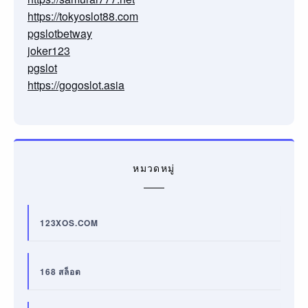
https://tokyoslot88.com
pgslotbetway
joker123
pgslot
https://gogoslot.asia
หมวดหมู่
123XOS.COM
168 สล็อต