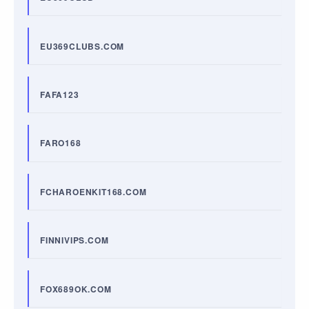
EU369CLUBS.COM
FAFA123
FARO168
FCHAROENKIT168.COM
FINNIVIPS.COM
FOX689OK.COM