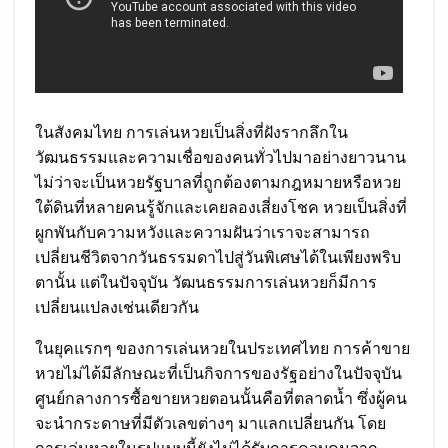
ในสังคมไทย การเล่นหวยเป็นสิ่งที่ฝังรากลึกใน
วัฒนธรรมและความเชื่อของคนทั่วไปมาอย่างยาวนาน
ไม่ว่าจะเป็นหวยรัฐบาลที่ถูกต้องตามกฎหมายหรือหวย
ใต้ดินที่หลายคนรู้จักและเคยลองเสี่ยงโชค หวยเป็นสิ่งที่
ผูกพันกับความหวังและความฝันว่าเราจะสามารถ
เปลี่ยนชีวิตจากวันธรรมดาไปสู่วันพิเศษได้ในเพียงพริบ
ตานั้น แต่ในปัจจุบัน วัฒนธรรมการเล่นหวยก็มีการ
เปลี่ยนแปลงเช่นเดียวกัน
ในยุคแรกๆ ของการเล่นหวยในประเทศไทย การค้าขาย
หวยไม่ได้มีลักษณะที่เป็นกิจการของรัฐอย่างในปัจจุบัน
ศูนย์กลางการซื้อขายหวยตอนนั้นคือที่ตลาดน้ำ ซึ่งผู้คน
จะนำกระดาษที่มีตัวเลขต่างๆ มาแลกเปลี่ยนกัน โดย
การเล่นหวยในรูปแบบนี้ยังไม่ได้รับการควบคุมจาก