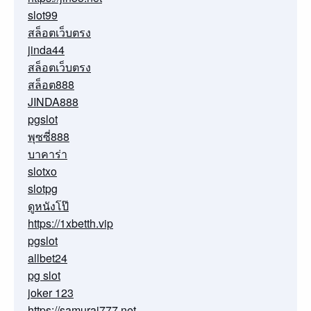
slot99
สล็อตเว็บตรง
jinda44
สล็อตเว็บตรง
สล็อต888
JINDA888
pgslot
พุซซี่888
บาคาร่า
slotxo
slotpg
ดูหนังโป๊
https://1xbetth.vip
pgslot
allbet24
pg slot
joker 123
https://samurai777.net