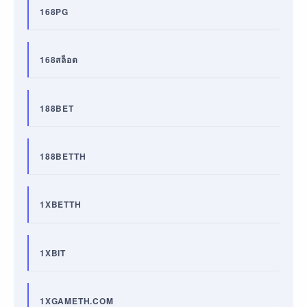
168PG
168สล็อต
188BET
188BETTH
1XBETTH
1XBIT
1XGAMETH.COM