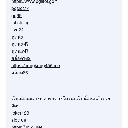
https://www.pgslot.golf
pgslot77
pg99
fullslotpg
live22
ดูหนัง
ดูหนังฟรี
ดูหนังฟรี
สล็อต168
https://hongkong456.me
สล็อต66
เว็บสล็อตและบาคาร่าของโครตดีเว็บนี้เล่นแล้วรวย
จัดๆ
joker123
slot168
https://jin55.net