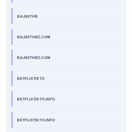
BAJ88THB
BAJ88THBZ.COM
BAJ88THBZ.COM
BETFLIXTIKTO
BETFLIXTIKTO.INFO
BETFLIXTIKTO.INFO