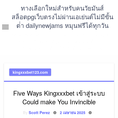
Skip
ทางเลือกใหม่สำหรับคนวัยมันส์
to
สล็อตpgเว็บตรงไม่ผ่านเอเย่นต์ไม่มีขั้น
content
ต่ํา dailynewjams หมุนฟรีได้ทุกวัน
https://thatnewjam.com สล็อต pg punpro สล็อตแตกง่าย
joker หมุนฟรี แตกง่ายที่สุดในโลก เพราะเราตั้งใจมาแจก
เจ้าของโดยคนที่คุณรู้จักกันดี find new jams
kingxxxbet123.com
Five Ways Kingxxxbet เข้าสู่ระบบ
Could make You Invincible
Posted
By
Scott Perez
2 เมษายน 2025
on