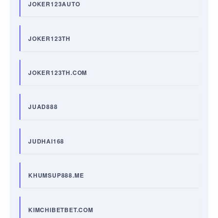
JOKER123AUTO
JOKER123TH
JOKER123TH.COM
JUAD888
JUDHAI168
KHUMSUP888.ME
KIMCHIBETBET.COM