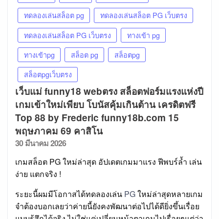
ทดลองเล่นสล็อต pg
ทดลองเล่นสล็อต PG เว็บตรง
ทดลองเล่นสล็อต PG เว็บตรง
ทางเข้า pg
ทางเข้าpg
สล็อต pg
สล็อตpg
สล็อตpgเว็บตรง
เว็บแม่ funny18 webตรง สล็อตฟอร์มแรงแห่งปี
เกมเข้าใหม่เพียบ โบนัสคุ้มเกินต้าน เครดิตฟรี
Top 88 by Frederic funny18b.com 15
พฤษภาคม 69 คาสิโน
Posted
30 มีนาคม 2026
on
เกมสล็อต PG ใหม่ล่าสุด อัปเดตเกมมาแรง ฟีพบร์ล้ำ เล่น
ง่าย แตกจริง !
ระยะนี้ผมมีโอกาสได้ทดลองเล่น
PG
ใหม่ล่าสุดหลายเกม
จำต้องบอกเลยว่าค่ายนี้ยังคงพัฒนาต่อไปได้ดียิ่งขึ้นเรื่อย
แบบรู้สึกได้จริง ไม่ใช่แค่เปลี่ยนหน้าตาเกมไปเรื่อยๆแต่ว่า